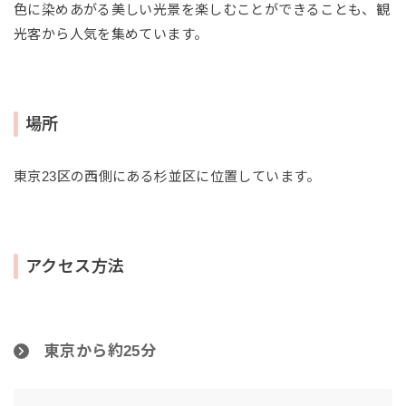
色に染めあがる美しい光景を楽しむことができることも、観
光客から人気を集めています。
場所
東京23区の西側にある杉並区に位置しています。
アクセス方法
東京から約25分