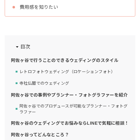
費用感を知りたい
目次
阿佐ヶ谷で行うことのできるウェディングのスタイル
レトロフォトウェディング（ロケーションフォト）
寺社仏閣でのウェディング
阿佐ヶ谷での事例やプランナー・フォトグラファーを紹介
阿佐ヶ谷でのプロデュースが可能なプランナー・フォトグ
ラファー
阿佐ヶ谷のウェディングでお悩みならLINEで気軽に相談！
阿佐ヶ谷ってどんなところ？