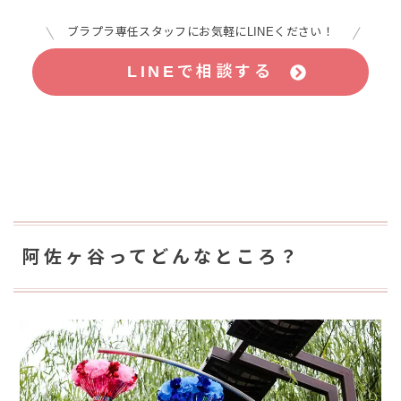
ブラプラ専任スタッフにお気軽にLINEください！
LINEで相談する
阿佐ヶ谷ってどんなところ？