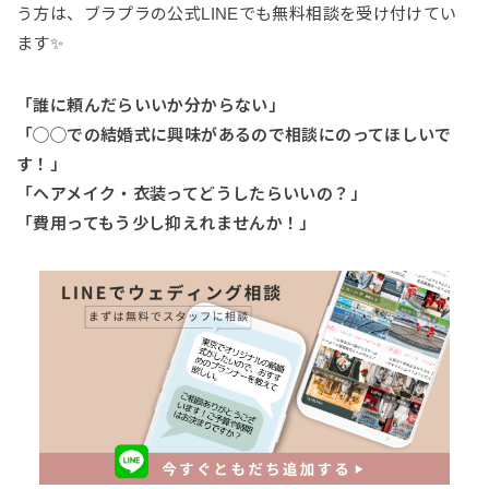
う方は、ブラプラの公式LINEでも無料相談を受け付けてい
ます✨
「誰に頼んだらいいか分からない」
「◯◯での結婚式に興味があるので相談にのってほしいで
す！」
「ヘアメイク・衣装ってどうしたらいいの？」
「費用ってもう少し抑えれませんか！」