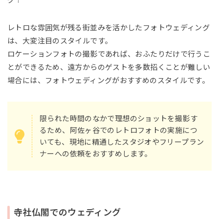
レトロな雰囲気が残る街並みを活かしたフォトウェディング
は、大変注目のスタイルです。
ロケーションフォトの撮影であれば、おふたりだけで行うこ
とができるため、遠方からのゲストを多数招くことが難しい
場合には、フォトウェディングがおすすめのスタイルです。
限られた時間のなかで理想のショットを撮影す
るため、阿佐ヶ谷でのレトロフォトの実施につ
いても、現地に精通したスタジオやフリープラン
ナーへの依頼をおすすめします。
寺社仏閣でのウェディング