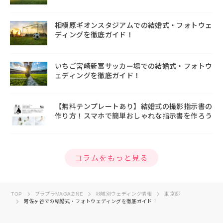
相模原ギオンスタジアムでの結婚式・フォトウェ
ディングを徹底ガイド！
いちご宮崎新富サッカー場での結婚式・フォトウ
ェディングを徹底ガイド！
【無料テンプレートあり】結婚式の撮影指示書の
作り方！スマホで簡単おしゃれな指示書を作ろう
コラムをもっと見る
TOP
ブラプラMAGAZINE
地域別ウェディング情報
東京都
阿佐ヶ谷での結婚式・フォトウェディングを徹底ガイド！