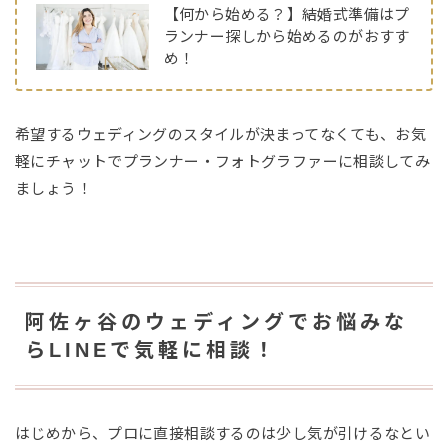
【何から始める？】結婚式準備はプ
ランナー探しから始めるのがおすす
め！
希望するウェディングのスタイルが決まってなくても、お気
軽にチャットでプランナー・フォトグラファーに相談してみ
ましょう！
阿佐ヶ谷のウェディングでお悩みな
らLINEで気軽に相談！
はじめから、プロに直接相談するのは少し気が引けるなとい