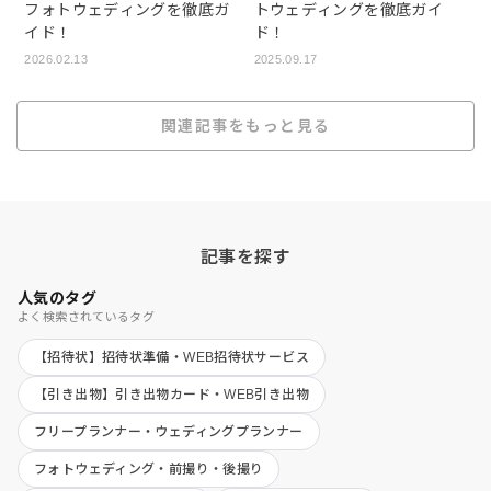
フォトウェディングを徹底ガ
トウェディングを徹底ガイ
イド！
ド！
2026.02.13
2025.09.17
関連記事をもっと見る
記事を探す
人気のタグ
よく検索されているタグ
【招待状】招待状準備・WEB招待状サービス
【引き出物】引き出物カード・WEB引き出物
フリープランナー・ウェディングプランナー
フォトウェディング・前撮り・後撮り