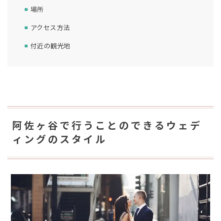
場所
アクセス方法
付近の観光地
阿佐ヶ谷で行うことのできるウェデ
ィングのスタイル