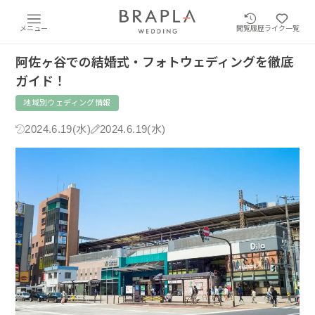
メニュー
閲覧履歴
ライク一覧
阿佐ヶ谷での結婚式・フォトウェディングを徹底
ガイド！
地域別ウェディング情報
2024.6.19(水)
2024.6.19(水)