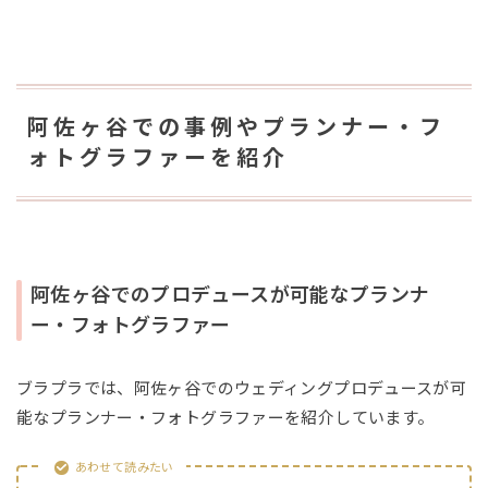
阿佐ヶ谷での事例やプランナー・フ
ォトグラファーを紹介
阿佐ヶ谷でのプロデュースが可能なプランナ
ー・フォトグラファー
ブラプラでは、阿佐ヶ谷でのウェディングプロデュースが可
能なプランナー・フォトグラファーを紹介しています。
あわせて読みたい