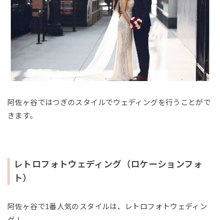
阿佐ヶ谷ではつぎのスタイルでウェディングを行うことがで
きます。
レトロフォトウェディング（ロケーションフォ
ト）
阿佐ヶ谷で1番人気のスタイルは、レトロフォトウェディン
グ！