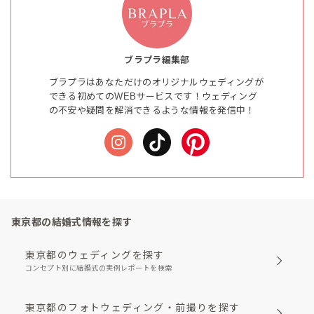
ブラプラ編集部
ブラプラはあなただけのオリジナルウェディングが
できる初めてのWEBサービスです！ウェディング
の不安や疑問を解消できるような情報を発信中！
東京都の結婚式情報を探す
東京都のウェディングを探す
コンセプト別に結婚式の実例レポートを検索
東京都のフォトウェディング・前撮りを探す