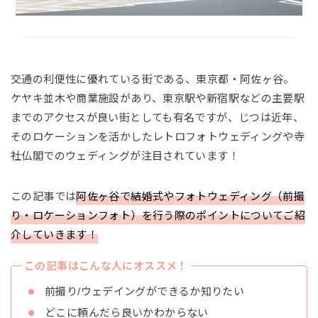
交通の利便性に優れている街である、東京都・阿佐ヶ谷。
ケヤキ並木や商業施設があり、東京駅や新宿駅などの主要駅
までのアクセスが良い街としても有名ですが、じつは近年、
そのロケーションを活かしたレトロフォトウェディングや寺
社仏閣でのウェディングが注目されています！
この記事では
阿佐ヶ谷で結婚式やフォトウェディング（前撮
り・ロケーションフォト）を行う際のポイントについてご紹
介していきます！
この記事はこんな人にオススメ！
前撮り/ウェデイングができるか知りたい
どこに頼んだら良いかわからない