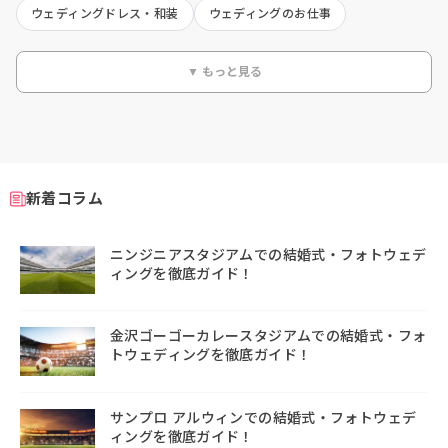
ウェディングドレス・和装
ウェディングのお仕事
▼ もっと見る
新着コラム
ニンジニアスタジアムでの結婚式・フォトウェデ
ィングを徹底ガイド！
金沢ゴーゴーカレースタジアムでの結婚式・フォ
トウェディングを徹底ガイド！
サンプロ アルウィンでの結婚式・フォトウェデ
ィングを徹底ガイド！