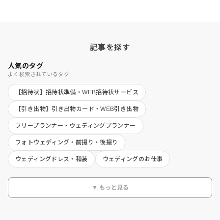
記事を探す
人気のタグ
よく検索されているタグ
【招待状】招待状準備・WEB招待状サービス
【引き出物】引き出物カード・WEB引き出物
フリープランナー・ウェディングプランナー
フォトウェディング・前撮り・後撮り
ウェディングドレス・和装
ウェディングのお仕事
▼ もっと見る