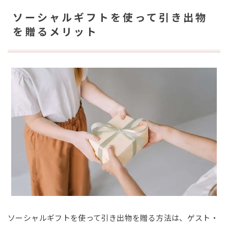
ソーシャルギフトを使って引き出物
を贈るメリット
ソーシャルギフトを使って引き出物を贈る方法は、ゲスト・