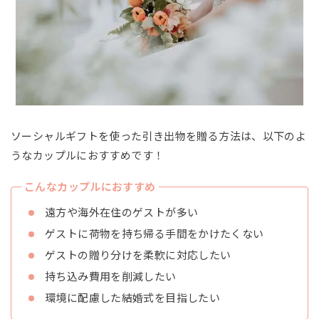
ソーシャルギフトを使った引き出物を贈る方法は、以下のよ
うなカップルにおすすめです！
こんなカップルにおすすめ
遠方や海外在住のゲストが多い
ゲストに荷物を持ち帰る手間をかけたくない
ゲストの贈り分けを柔軟に対応したい
持ち込み費用を削減したい
環境に配慮した結婚式を目指したい