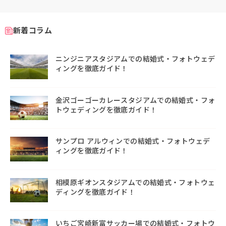
新着コラム
ニンジニアスタジアムでの結婚式・フォトウェデ
ィングを徹底ガイド！
金沢ゴーゴーカレースタジアムでの結婚式・フォ
トウェディングを徹底ガイド！
サンプロ アルウィンでの結婚式・フォトウェデ
ィングを徹底ガイド！
相模原ギオンスタジアムでの結婚式・フォトウェ
ディングを徹底ガイド！
いちご宮崎新富サッカー場での結婚式・フォトウ