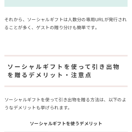
それから、ソーシャルギフトは人数分の専用URLが発行され
ることが多く、ゲストの贈り分けも簡単です。
ソーシャルギフトを使って引き出物
を贈るデメリット・注意点
ソーシャルギフトを使って引き出物を贈る方法は、以下のよ
うなデメリットも挙げられます。
ソーシャルギフトを使うデメリット