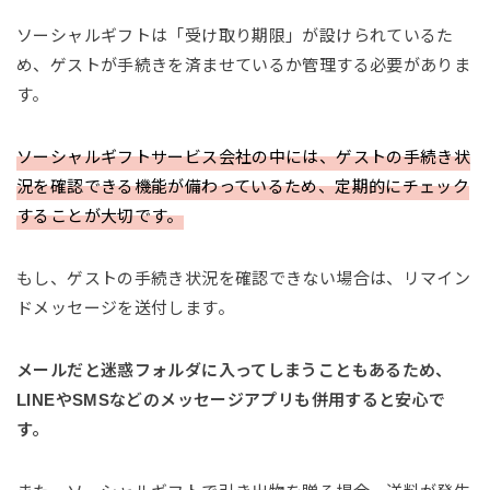
ソーシャルギフトは「受け取り期限」が設けられているた
め、ゲストが手続きを済ませているか管理する必要がありま
す。
ソーシャルギフトサービス会社の中には、ゲストの手続き状
況を確認できる機能が備わっているため、定期的にチェック
することが大切です。
もし、ゲストの手続き状況を確認できない場合は、リマイン
ドメッセージを送付します。
メールだと迷惑フォルダに入ってしまうこともあるため、
LINEやSMSなどのメッセージアプリも併用すると安心で
す。