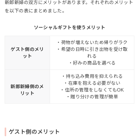
新郎新婦の双方にメリットがあります。それぞれのメリット
を以下の表にまとめました。
ソーシャルギフトを使うメリット
・荷物が増えないため帰りがラク
ゲスト側のメリ
・希望の日時に引き出物を受け取
ット
れる
・好みの商品を選べる
・持ち込み費用を抑えられる
・在庫を抱える必要がない
新郎新婦側のメ
・住所の管理をしなくてもOK
リット
・贈り分けの管理が簡単
ゲスト側のメリット