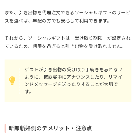
また、引き出物を代理注文できるソーシャルギフトのサービ
スを選べば、年配の方でも安心して利用できます。
それから、ソーシャルギフトは「受け取り期限」が設定され
ているため、期限を過ぎると引き出物を受け取れません。
ゲストが引き出物の受け取り手続きを忘れない
ように、披露宴中にアナウンスしたり、リマイ
ンドメッセージを送ったりすることが大切で
す。
新郎新婦側のデメリット・注意点