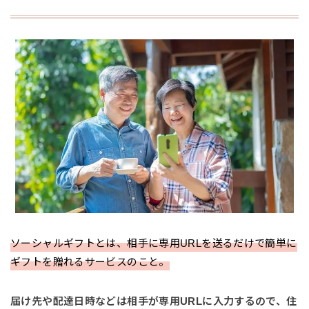
ソーシャルギフトとは、相手に専用URLを送るだけで簡単に
ギフトを贈れるサービスのこと。
届け先や配達日時などは相手が専用URLに入力するので、住