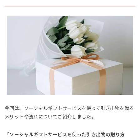
今回は、ソーシャルギフトサービスを使って引き出物を贈る
メリットや流れについてご紹介しました。
「ソーシャルギフトサービスを使った引き出物の贈り方