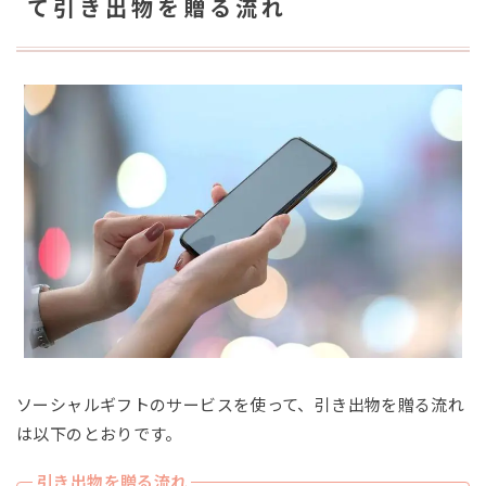
て引き出物を贈る流れ
ソーシャルギフトのサービスを使って、引き出物を贈る流れ
は以下のとおりです。
引き出物を贈る流れ