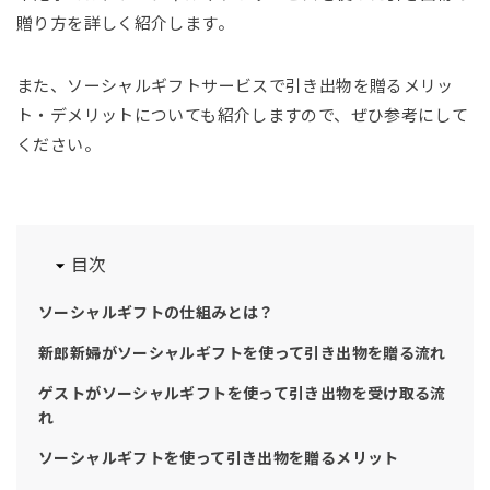
贈り方を詳しく紹介します。
また、ソーシャルギフトサービスで引き出物を贈るメリッ
ト・デメリットについても紹介しますので、ぜひ参考にして
ください。
目次
ソーシャルギフトの仕組みとは？
新郎新婦がソーシャルギフトを使って引き出物を贈る流れ
ゲストがソーシャルギフトを使って引き出物を受け取る流
れ
ソーシャルギフトを使って引き出物を贈るメリット