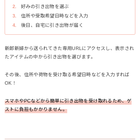
好みの引き出物を選ぶ
住所や受取希望日時などを入力
後日、自宅に引き出物が届く
新郎新婦から送られてきた専用URLにアクセスし、表示され
たアイテムの中から引き出物を選びます。
その後、住所や荷物を受け取る希望日時などを入力すれば
OK！
スマホやPCなどから簡単に引き出物を受け取れるため、ゲ
ストに負担もかかりません。