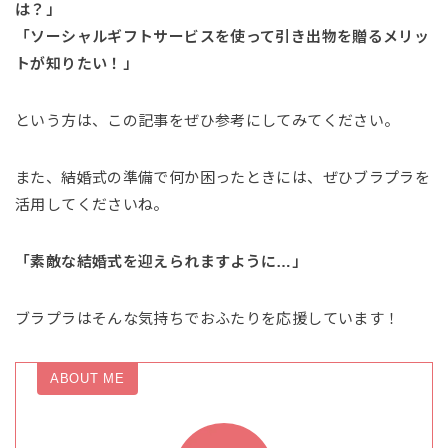
は？」
「ソーシャルギフトサービスを使って引き出物を贈るメリッ
トが知りたい！」
という方は、この記事をぜひ参考にしてみてください。
また、結婚式の準備で何か困ったときには、ぜひブラプラを
活用してくださいね。
「素敵な結婚式を迎えられますように…」
ブラプラはそんな気持ちでおふたりを応援しています！
ABOUT ME