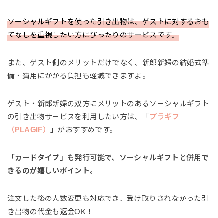
ソーシャルギフトを使った引き出物は、ゲストに対するおも
てなしを重視したい方にぴったりのサービスです。
また、ゲスト側のメリットだけでなく、新郎新婦の結婚式準
備・費用にかかる負担も軽減できますよ。
ゲスト・新郎新婦の双方にメリットのあるソーシャルギフト
の引き出物サービスを利用したい方は、「
プラギフ
（PLAGIF）
」がおすすめです。
「カードタイプ」も発行可能で、ソーシャルギフトと併用で
きるのが嬉しいポイント。
注文した後の人数変更も対応でき、受け取りされなかった引
き出物の代金も返金OK！