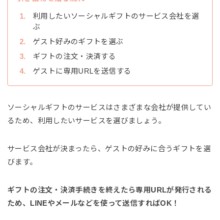
利用したいソーシャルギフトのサービス会社を選
ぶ
ゲスト好みのギフトを選ぶ
ギフトの注文・決済する
ゲストに専用URLを送信する
ソーシャルギフトのサービスはさまざまな会社が提供してい
るため、利用したいサービスを選びましょう。
サービス会社が決まったら、ゲストの好みに合うギフトを選
びます。
ギフトの注文・決済手続きを終えたら専用URLが発行される
ため、LINEやメールなどを使って送信すればOK！