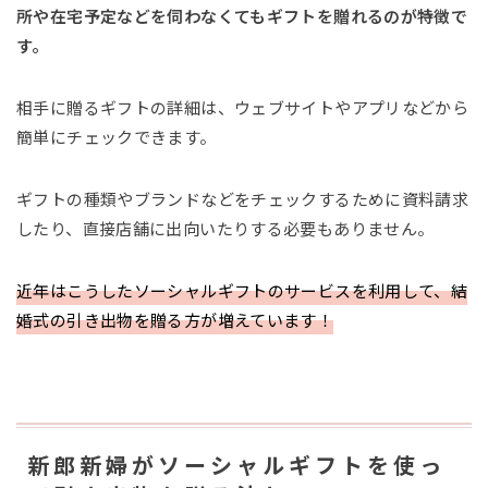
所や在宅予定などを伺わなくてもギフトを贈れるのが特徴で
す。
相手に贈るギフトの詳細は、ウェブサイトやアプリなどから
簡単にチェックできます。
ギフトの種類やブランドなどをチェックするために資料請求
したり、直接店舗に出向いたりする必要もありません。
近年はこうしたソーシャルギフトのサービスを利用して、結
婚式の引き出物を贈る方が増えています！
新郎新婦がソーシャルギフトを使っ