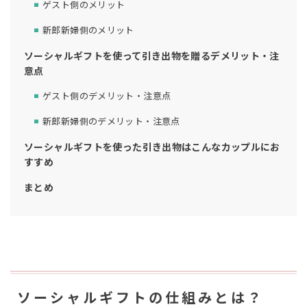
ゲスト側のメリット
新郎新婦側のメリット
ソーシャルギフトを使って引き出物を贈るデメリット・注
意点
ゲスト側のデメリット・注意点
新郎新婦側のデメリット・注意点
ソーシャルギフトを使った引き出物はこんなカップルにお
すすめ
まとめ
ソーシャルギフトの仕組みとは？