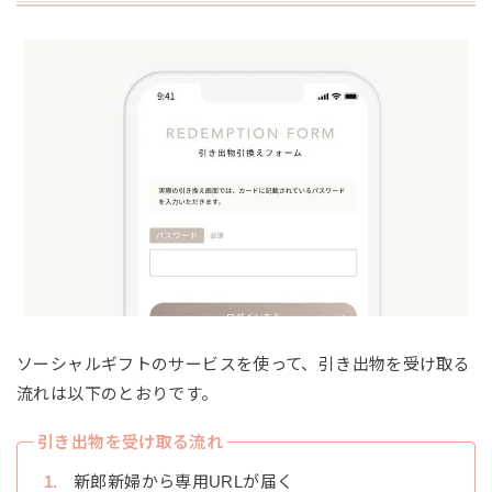
ソーシャルギフトのサービスを使って、引き出物を受け取る
流れは以下のとおりです。
引き出物を受け取る流れ
新郎新婦から専用URLが届く