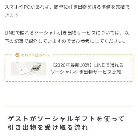
スマホやPCがあれば、簡単に引き出物を贈る準備を完結で
きます。
LINEで贈れるソーシャル引き出物サービスについては、以
下の記事で紹介していますのでぜひ参考にしてください。
あわせて読みたい
【2026年最新10選】LINEで贈れる
ソーシャル引き出物サービス比較
ゲストがソーシャルギフトを使って
引き出物を受け取る流れ