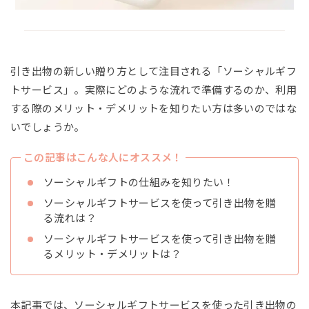
引き出物の新しい贈り方として注目される「ソーシャルギフ
トサービス」。実際にどのような流れで準備するのか、利用
する際のメリット・デメリットを知りたい方は多いのではな
いでしょうか。
この記事はこんな人にオススメ！
ソーシャルギフトの仕組みを知りたい！
ソーシャルギフトサービスを使って引き出物を贈
る流れは？
ソーシャルギフトサービスを使って引き出物を贈
るメリット・デメリットは？
本記事では、ソーシャルギフトサービスを使った引き出物の