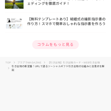
ェディングを徹底ガイド！
【無料テンプレートあり】結婚式の撮影指示書の
作り方！スマホで簡単おしゃれな指示書を作ろう
コラムをもっと見る
TOP
ブラプラMAGAZINE
【引き出物】引き出物カード・WEB引き出物
引き出物の新定番！URLで送るソーシャルギフト引き出物の仕組みと注意点を解
説