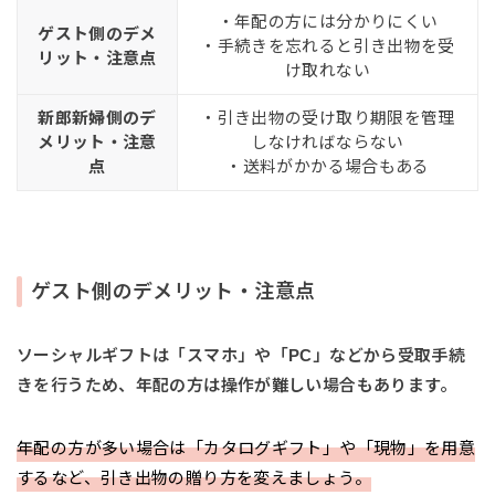
・年配の方には分かりにくい
ゲスト側のデメ
・手続きを忘れると引き出物を受
リット・注意点
け取れない
新郎新婦側のデ
・引き出物の受け取り期限を管理
メリット・注意
しなければならない
点
・送料がかかる場合もある
ゲスト側のデメリット・注意点
ソーシャルギフトは「スマホ」や「PC」などから受取手続
きを行うため、年配の方は操作が難しい場合もあります。
年配の方が多い場合は「カタログギフト」や「現物」を用意
するなど、引き出物の贈り方を変えましょう。