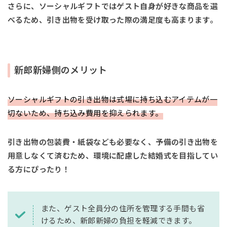
さらに、ソーシャルギフトではゲスト自身が好きな商品を選
べるため、引き出物を受け取った際の満足度も高まります。
新郎新婦側のメリット
ソーシャルギフトの引き出物は式場に持ち込むアイテムが一
切ないため、持ち込み費用を抑えられます。
引き出物の包装費・紙袋なども必要なく、予備の引き出物を
用意しなくて済むため、環境に配慮した結婚式を目指してい
る方にぴったり！
また、ゲスト全員分の住所を管理する手間も省
けるため、新郎新婦の負担を軽減できます。