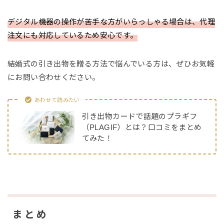
デジタル機器の操作が苦手な方がいらっしゃる場合は、代理
注文にも対応しているため安心です。
結婚式の引き出物を贈る方法で悩んでいる方は、ぜひお気軽
にお問い合わせください。
あわせて読みたい
引き出物カードで話題のプラギフ
（PLAGIF）とは？口コミをまとめ
てみた！
まとめ