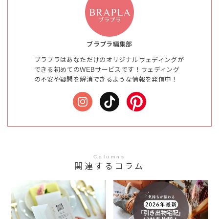
ブラプラ編集部
ブラプラはあなただけのオリジナルウェディングが
できる初めてのWEBサービスです！ウェディング
の不安や疑問を解消できるような情報を発信中！
Columns
関連するコラム