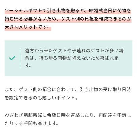
ソーシャルギフトで引き出物を贈ると、結婚式当日に荷物を
持ち帰る必要がないため、ゲスト側の負担を軽減できるのが
大きなメリットです。
遠方から来たゲストや子連れのゲストが多い場
合は、持ち帰る荷物が増えないため喜ばれま
す。
また、ゲスト側の都合に合わせて、引き出物の受け取り日時
を設定できるのも嬉しいポイント。
わざわざ新郎新婦に希望日時を連絡したり、再配達を申請し
たりする手間も省けます。