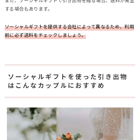
また、ソーシャルギフトで引き出物を贈る場合、送料が発生
する場合もあります。
ソーシャルギフトを提供する会社によって異なるため、利用
前に必ず送料をチェックしましょう。
ソーシャルギフトを使った引き出物
はこんなカップルにおすすめ