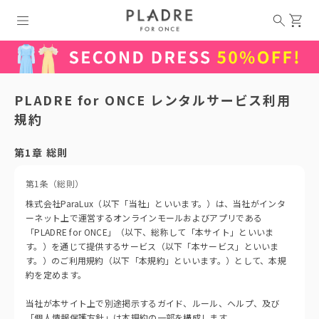
PLADRE for ONCE レンタルサービス利用
規約
第1章 総則
第1条（総則）
株式会社ParaLux（以下「当社」といいます。）は、当社がインタ
ーネット上で運営するオンラインモールおよびアプリである
「PLADRE for ONCE」（以下、総称して「本サイト」といいま
す。）を通じて提供するサービス（以下「本サービス」といいま
す。）のご利用規約（以下「本規約」といいます。）として、本規
約を定めます。
当社が本サイト上で別途掲示するガイド、ルール、ヘルプ、及び
「個人情報保護方針」は本規約の一部を構成します。