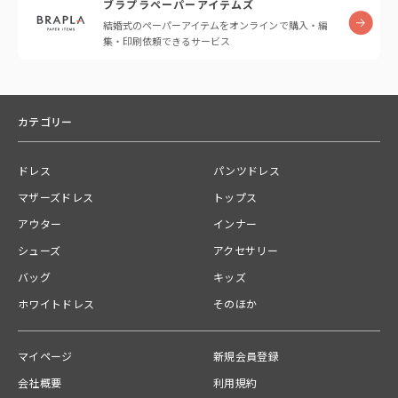
ブラプラペーパーアイテムズ
結婚式のペーパーアイテムをオンラインで購入・編
集・印刷依頼できるサービス
カテゴリー
ドレス
パンツドレス
マザーズドレス
トップス
アウター
インナー
シューズ
アクセサリー
バッグ
キッズ
ホワイトドレス
そのほか
マイページ
新規会員登録
会社概要
利用規約