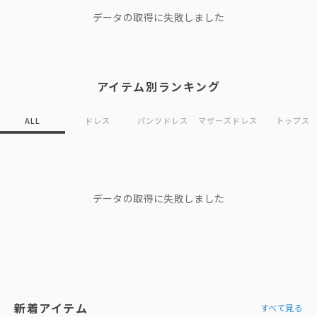
データの取得に失敗しました
アイテム別ランキング
ALL
ドレス
パンツドレス
マザーズドレス
トップス
データの取得に失敗しました
新着アイテム
すべて見る