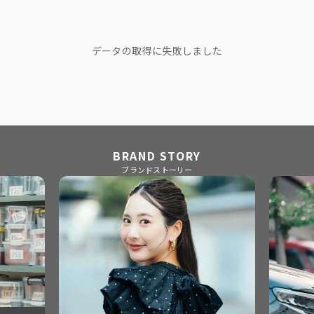
データの取得に失敗しました
BRAND STORY
ブランドストーリー