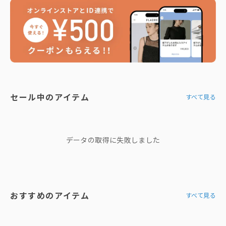
セール中のアイテム
すべて見る
データの取得に失敗しました
おすすめのアイテム
すべて見る