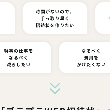
時間がないので、
手っ取り早く
招待状を作りたい
幹事の仕事を
なるべく
なるべく
費用を
減らしたい
かけたくない