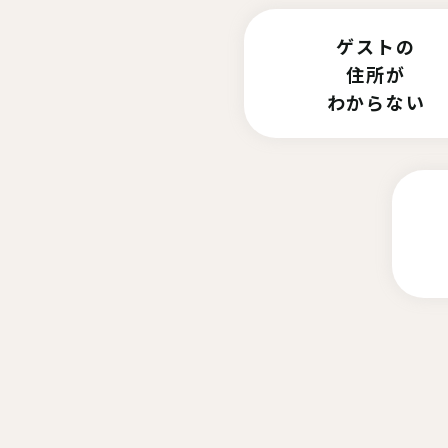
ゲストの
住所が
わからない