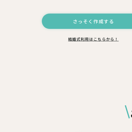
さっそく作成する
結婚式利用はこちらから！