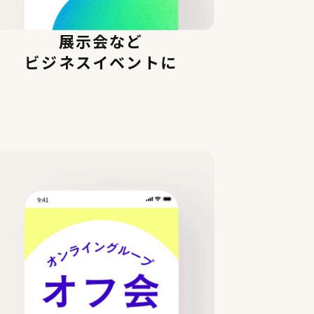
展示会など
ビジネスイベントに