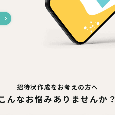
招待状作成をお考えの方へ
こんなお悩みありませんか