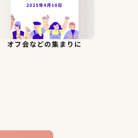
オフ会などの集まりに