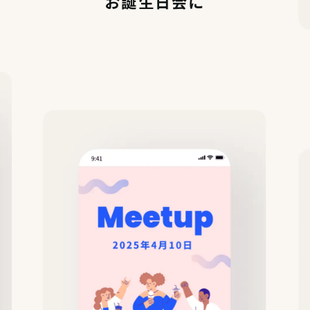
お誕生日会に