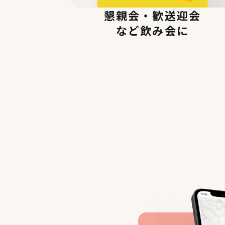
懇親会・歓送迎会
など飲み会に