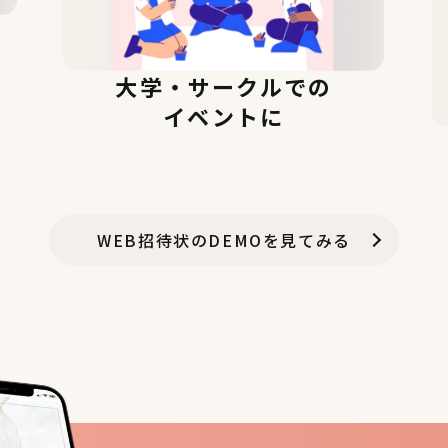
大学・サークルでの
イベントに
WEB招待状のDEMOを見てみる