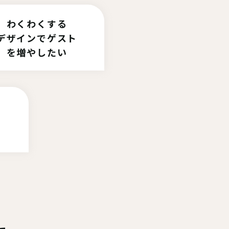
わくわくする
デザインでゲスト
を増やしたい