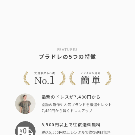
FEATURES
プラドレの5つの特徴
最新のドレスが7,480円から
話題の新作や人気ブランドを厳選セレクト
7,480円から賢くドレスアップ
5,500円以上で往復送料無料
税込5,500円以上レンタルで往復送料無料