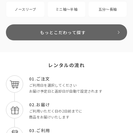
ノースリーブ
ミニ袖〜半袖
五分〜長袖
もっとこだわって探す
レンタルの流れ
01.ご注文
ご利用日を選択してください
お届け予定日と返却日が自動で設定されます
02.お届け
ご利用いただく日の2日前までに
商品をお届けいたします
03.ご利用