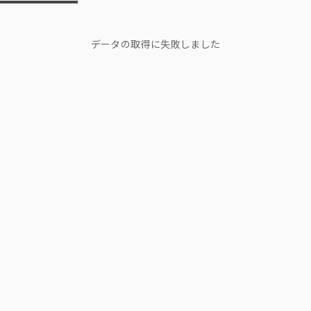
データの取得に失敗しました