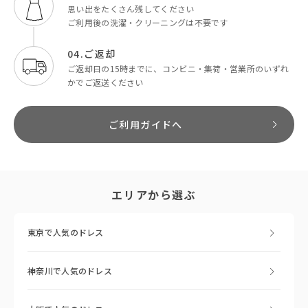
思い出をたくさん残してください
ご利用後の洗濯・クリーニングは不要です
04.ご返却
ご返却日の15時までに、コンビニ・集荷・営業所のいずれ
かでご返送ください
ご利用ガイドへ
エリアから選ぶ
東京で人気のドレス
神奈川で人気のドレス