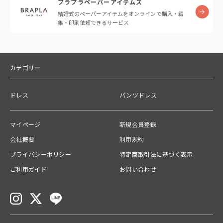
ブラプラペーパーアイテムズ
結婚式のペーパーアイテムをオンラインで購入・編
集・印刷依頼できるサービス
カテゴリー
ドレス
パンツドレス
マイページ
新規会員登録
会社概要
利用規約
プライバシーポリシー
特定商取引法に基づく表示
ご利用ガイド
お問い合わせ