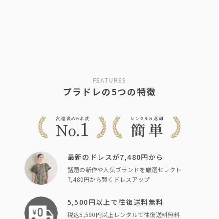
FEATURES
プラドレの5つの特徴
最新のドレスが7,480円から
話題の新作や人気ブランドを厳選セレクト
7,480円から賢くドレスアップ
5,500円以上で往復送料無料
税込5,500円以上レンタルで往復送料無料