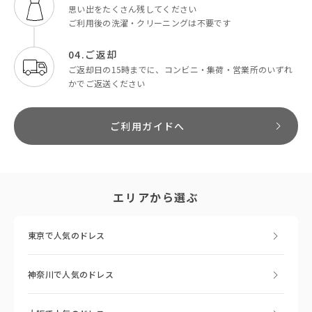
思い出をたくさん残してください
ご利用後の洗濯・クリーニングは不要です
04.ご返却
ご返却日の15時までに、コンビニ・集荷・営業所のいずれ
かでご返送ください
ご利用ガイドへ
エリアから選ぶ
東京で人気のドレス
神奈川で人気のドレス