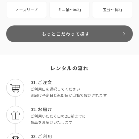
ノースリーブ
ミニ袖〜半袖
五分〜長袖
もっとこだわって探す
レンタルの流れ
01.ご注文
ご利用日を選択してください
お届け予定日と返却日が自動で設定されます
02.お届け
ご利用いただく日の2日前までに
商品をお届けいたします
03.ご利用