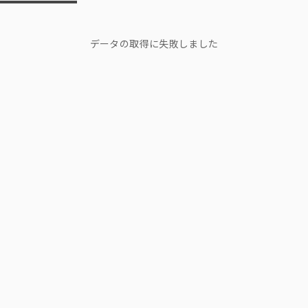
データの取得に失敗しました