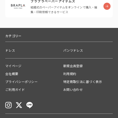
ブラプラペーパーアイテムズ
結婚式のペーパーアイテムをオンラインで購入・編
集・印刷依頼できるサービス
カテゴリー
ドレス
パンツドレス
マイページ
新規会員登録
会社概要
利用規約
プライバシーポリシー
特定商取引法に基づく表示
ご利用ガイド
お問い合わせ