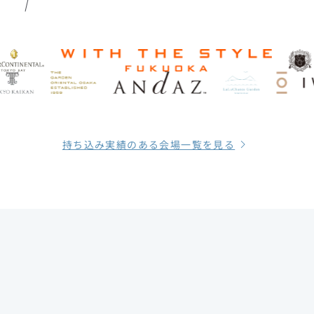
持ち込み実績のある会場一覧を見る