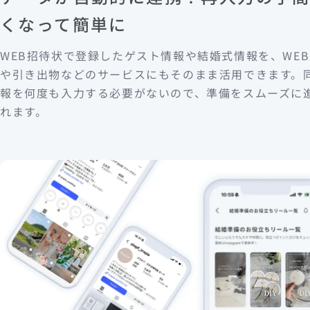
くなって簡単に
WEB招待状で登録したゲスト情報や結婚式情報を、WE
や引き出物などのサービスにもそのまま活用できます。
報を何度も入力する必要がないので、準備をスムーズに
れます。