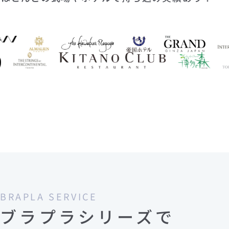
BRAPLA SERVICE
ブラプラシリーズで