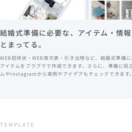
結婚式準備に必要な、アイテム・情報
とまってる。
WEB招待状・WEB席次表・引き出物など、結婚式準備
アイテムをブラプラで作成できます。さらに、準備に役
ムやInstagramから実例やアイデアもチェックできます
TEMPLATE