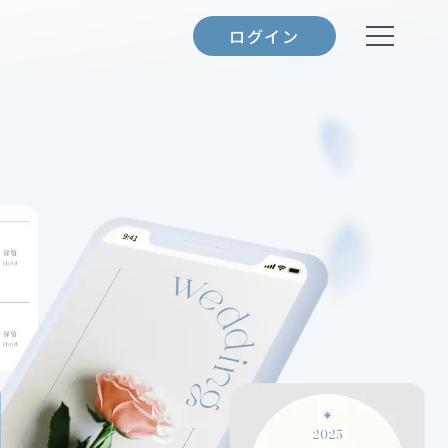
ログイン
テンプレート一覧