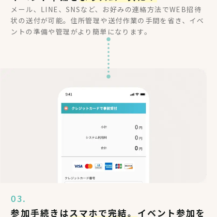
メール、LINE、SNSなど、お好みの連絡方法でWEB招待
状の送付が可能。住所管理や送付作業の手間を省き、イベ
ントの準備や管理がより簡単になります。
03.
参加手続きは
スマホで完結。
イベント参加を