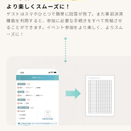
より楽しくスムーズに！
ゲストはスマホひとつで簡単に回答が完了。また事前決済
機能を利用すると、参加に必要な手続きをすべて完結させ
ることができます。イベント参加をより楽しく、よりスム
ーズに！