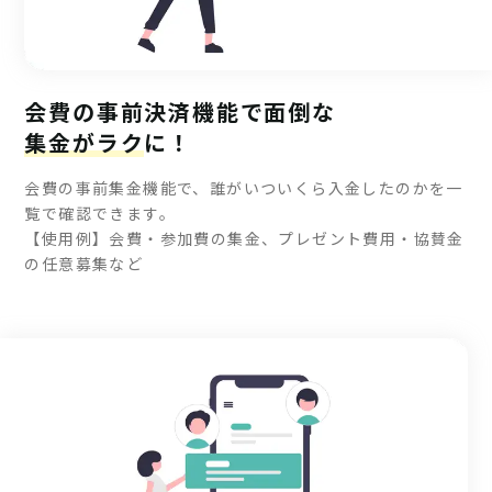
会費の事前決済機能で面倒な
集金がラク
に！
会費の事前集金機能で、誰がいついくら入金したのかを一
覧で確認できます。
【使用例】会費・参加費の集金、プレゼント費用・協賛金
の任意募集など