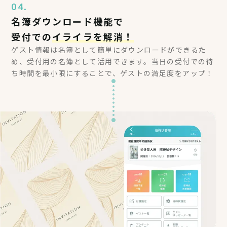
04.
名簿ダウンロード機能で
受付での
イライラを解消！
ゲスト情報は名簿として簡単にダウンロードができるた
め、受付用の名簿として活用できます。当日の受付での待
ち時間を最小限にすることで、ゲストの満足度をアップ！