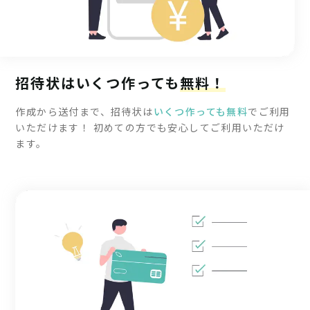
招待状はいくつ作っても
無料！
作成から送付まで、招待状は
いくつ作っても無料
でご利用
いただけます！ 初めての方でも安心してご利用いただけ
ます。