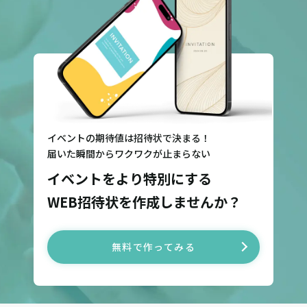
イベントの期待値は招待状で決まる！
届いた瞬間からワクワクが止まらない
イベントをより特別にする
WEB招待状を作成しませんか？
無料で作ってみる