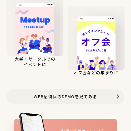
大学・サークルでの
イベントに
オフ会などの集まりに
WEB招待状のDEMOを見てみる
結婚式利用はこちら！