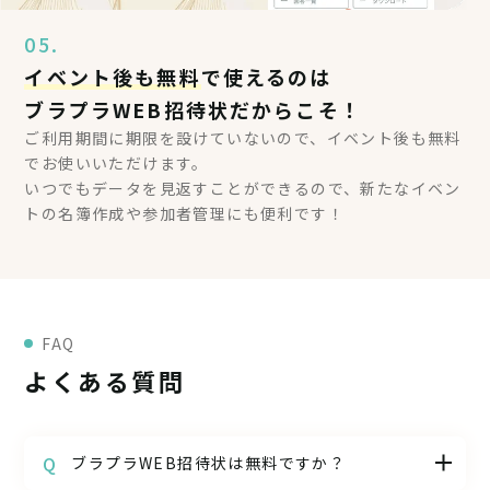
05.
イベント後も無料
で使えるのは
ブラプラWEB招待状だからこそ！
ご利用期間に期限を設けていないので、イベント後も無料
でお使いいただけます。
いつでもデータを見返すことができるので、新たなイベン
トの名簿作成や参加者管理にも便利です！
FAQ
よくある質問
ブラプラWEB招待状は無料ですか？