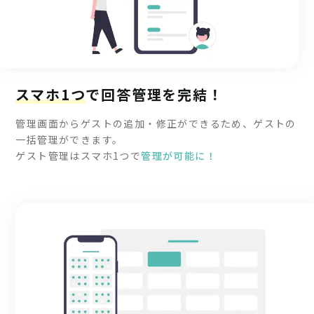
スマホ1つ
で回答管理を完結！
管理画面からゲストの追加・修正ができるため、ゲストの
一括管理ができます。
ゲスト管理はスマホ1つで
管理が可能に！