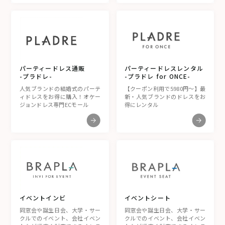
パーティードレスレンタル
パーティードレス通販
-プラドレ for ONCE-
-プラドレ-
【クーポン利用で5980円〜】最
人気ブランドの結婚式のパーテ
新・人気ブランドのドレスをお
ィドレスをお得に購入！オケー
得にレンタル
ジョンドレス専門ECモール
イベントシート
イベントインビ
同窓会や誕生日会、大学・サー
同窓会や誕生日会、大学・サー
クルでのイベント、会社イベン
クルでのイベント、会社イベン