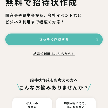
無料で招待状作成
同窓会や誕生会から、会社イベントなど
ビジネス利用まで幅広く対応！
さっそく作成する
結婚式利用はこちらから！
招待状作成をお考えの方へ
こんなお悩みありませんか？
ゲストの
時間がないので、
住所が
手っ取り早く