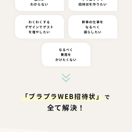
わからない
招待状を作りたい
わくわくする
幹事の仕事を
デザインでゲスト
なるべく
を増やしたい
減らしたい
なるべく
費用を
かけたくない
「ブラプラWEB招待状」
で
全て解決！