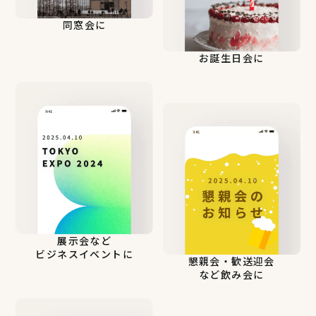
同窓会に
お誕生日会に
展示会など
ビジネスイベントに
懇親会・歓送迎会
など飲み会に