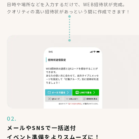
日時や場所などを入力するだけで、WEB招待状が完成。
クオリティの高い招待状があっという間に作成できます！
02.
メールやSNSで一括送付
イベント準備を
よりスムーズに！