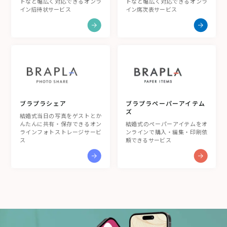
トなど幅広く対応できるオンラ
トなど幅広く対応できるオンラ
イン席次表サービス
イン招待状サービス
ブラプラシェア
ブラプラペーパーアイテム
ズ
結婚式当日の写真をゲストとか
んたんに共有・保存できるオン
結婚式のペーパーアイテムをオ
ラインフォトストレージサービ
ンラインで購入・編集・印刷依
ス
頼できるサービス