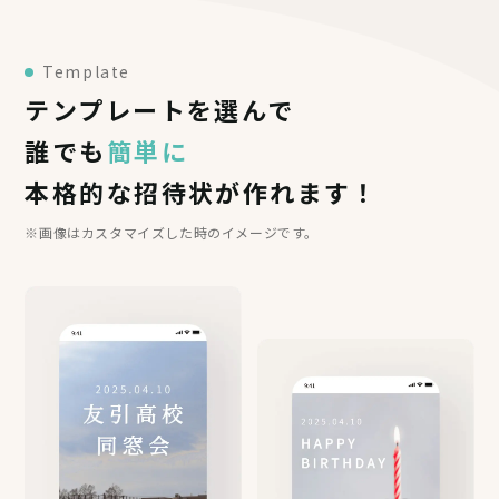
Template
テンプレートを選んで
誰でも
簡単に
本格的な招待状が作れます！
※画像はカスタマイズした時のイメージです。