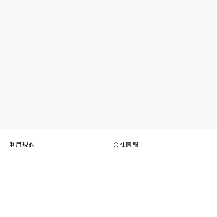
利用規約
会社情報
プライバシーポリシー
お問い合わせ
特定商取引法に基づく表記