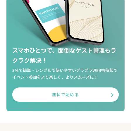
スマホひとつで、
面倒なゲスト管理もラ
クラク解決！
3分で簡単・シンプルで使いやすいブラプラWEB招待状で
イベント参加
をより楽しく、よりスムーズに！
無料で始める