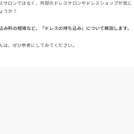
スサロンではなく、外部のドレスサロンやドレスショップが気に
ょうか？
込み料の相場など、「ドレスの持ち込み」について解説します。
んは、ぜひ参考にしてみてください。