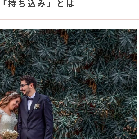
の「持ち込み」とは