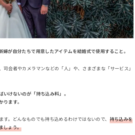
新婦が自分たちで用意したアイテムを結婚式で使用すること。
、司会者やカメラマンなどの「人」や、さまざまな「サービス」
ばいけないのが「持ち込み料」。
かります。
ます。どんなものでも持ち込めるわけではないので、
持ち込みを
ましょう。