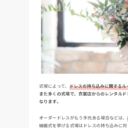
式場によって、
ドレスの持ち込みに関するル
また多くの式場で、衣裳店からのレンタルド
なります。
オーダードレスがもう手元ある場合などは、
結婚式を挙げる式場はドレスの持ち込みに対