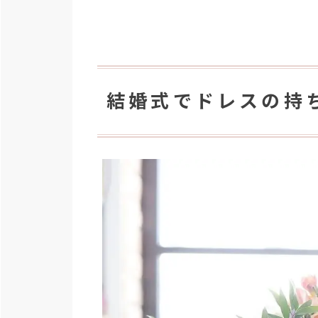
結婚式でドレスの持