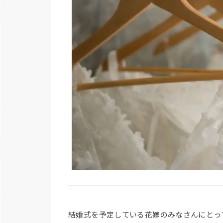
結婚式を予定している花嫁のみなさんにとっ