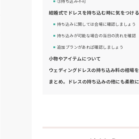
③持ち込み不可
結婚式でドレスを持ち込む時に気をつけ
持ち込みに関しては会場に確認しましょう
持ち込みが可能な場合の当日の流れを確認
追加プランがあれば確認しましょう
小物やアイテムについて
ウェディングドレスの持ち込み料の相場
まとめ。ドレスの持ち込みの他にも柔軟