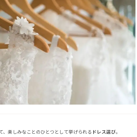
て、楽しみなことのひとつとして挙げられる
ドレス選び
。