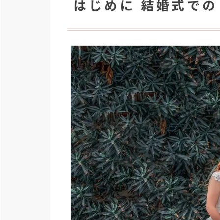
はじめに 結婚式で