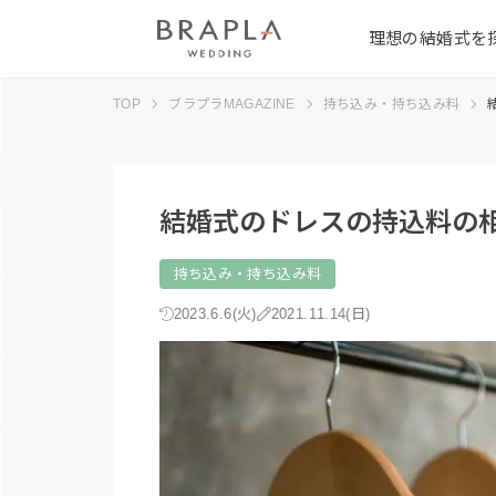
理想の結婚式を
TOP
ブラプラMAGAZINE
持ち込み・持ち込み料
結婚式のドレスの持込料の
持ち込み・持ち込み料
2023.6.6(火)
2021.11.14(日)