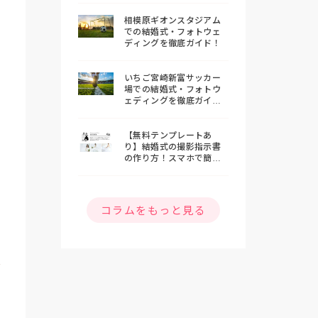
相模原ギオンスタジアム
での結婚式・フォトウェ
ディングを徹底ガイド！
いちご宮崎新富サッカー
場での結婚式・フォトウ
ェディングを徹底ガイ
ド！
【無料テンプレートあ
り】結婚式の撮影指示書
の作り方！スマホで簡単
おしゃれな指示書を作ろ
う
コラムをもっと見る