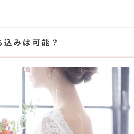
ち込みは可能？