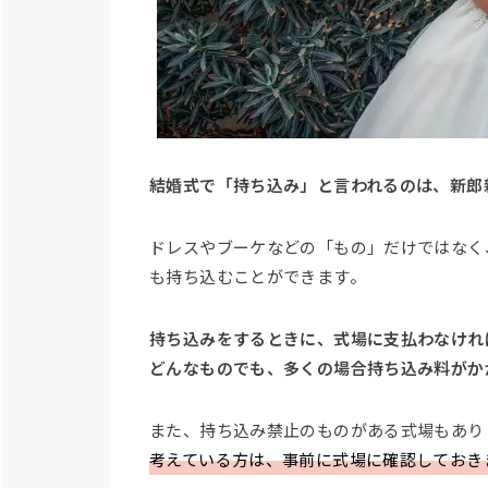
結婚式で「持ち込み」と言われるのは、新郎
ドレスやブーケなどの「もの」だけではなく
も持ち込むことができます。
持ち込みをするときに、式場に支払わなけれ
どんなものでも、多くの場合持ち込み料がか
また、持ち込み禁止のものがある式場もあり
考えている方は、事前に式場に確認しておき