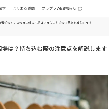
探す
よくある質問
ブラプラWEB招待状
結婚式のドレスの持込料の相場は？持ち込む際の注意点を解説します
相場は？持ち込む際の注意点を解説します