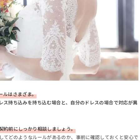
ールはさまざま。
レス持ち込みを持ち込む場合と、自分のドレスの場合で対応が異
契約前にしっかり相談しましょう。
してどのようなルールがあるのか、事前に確認しておくと安心で