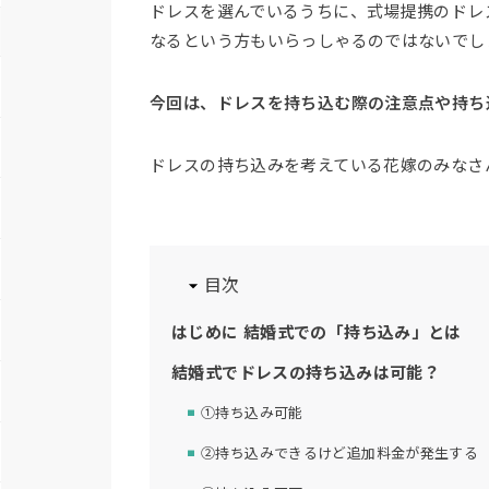
ドレスを選んでいるうちに、式場提携のドレ
なるという方もいらっしゃるのではないでし
今回は、ドレスを持ち込む際の注意点や持ち
ドレスの持ち込みを考えている花嫁のみなさ
目次
はじめに 結婚式での「持ち込み」とは
結婚式でドレスの持ち込みは可能？
①持ち込み可能
②持ち込みできるけど追加料金が発生する