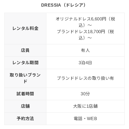
DRESSIA（ドレシア）
オリジナルドレス6,600円（税
込）〜
レンタル料金
ブランドドレス18,700円（税
込）〜
店員
有人
レンタル期間
3泊4日
取り扱いブラン
ブランドドレスの取り扱い有
ド
試着時間
30分
店舗
大阪に1店舗
予約方法
電話・WEB