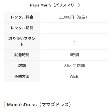
Paris Marry（パリスマリー）
レンタル料金
11,000円（税込）
レンタル期間
-
取り扱いブラン
-
ド
試着時間
1時間
店舗
大阪に1店舗
予約方法
WEB
Mama’sDress（ママズドレス）