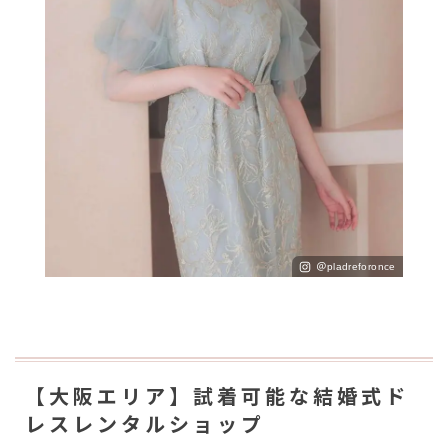
＠pladreforonce
【大阪エリア】試着可能な結婚式ド
レスレンタルショップ