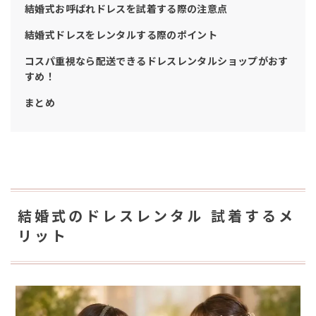
結婚式お呼ばれドレスを試着する際の注意点
結婚式ドレスをレンタルする際のポイント
コスパ重視なら配送できるドレスレンタルショップがおす
すめ！
まとめ
結婚式のドレスレンタル 試着するメ
リット