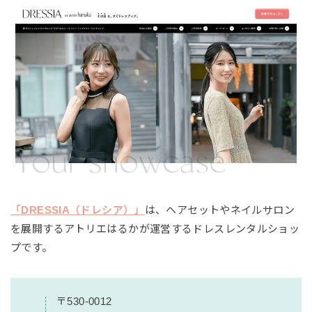
「DRESSIA（ドレシア）」
は、ヘアセットやネイルサロン
を展開するアトリエはるかが運営するドレスレンタルショッ
プです。
〒530-0012