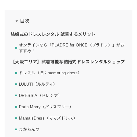
目次
結婚式のドレスレンタル 試着するメリット
オンラインなら「PLADRE for ONCE（プラドレ）」がお
すすめ！
【大阪エリア】試着可能な結婚式ドレスレンタルショップ
ドレスル（旧：memoring dress）
LULUTI（ルルティ）
DRESSIA（ドレシア）
Paris Marry（パリスマリー）
Mama’sDress（ママズドレス）
まからんや