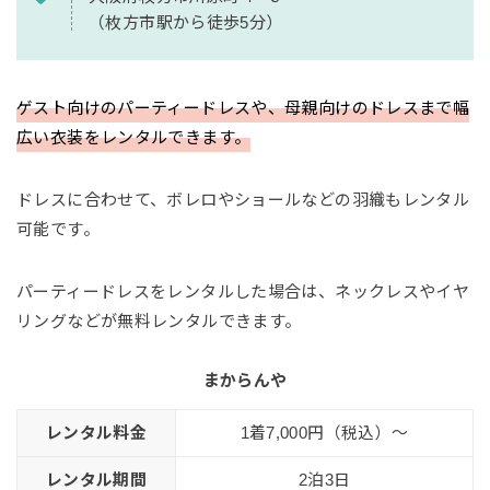
（枚方市駅から徒歩5分）
ゲスト向けのパーティードレスや、母親向けのドレスまで幅
広い衣装をレンタルできます。
ドレスに合わせて、ボレロやショールなどの羽織もレンタル
可能です。
パーティードレスをレンタルした場合は、ネックレスやイヤ
リングなどが無料レンタルできます。
まからんや
レンタル料金
1着7,000円（税込）〜
レンタル期間
2泊3日