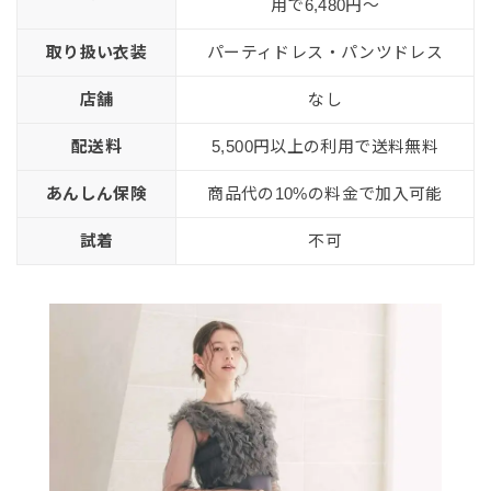
用で6,480円〜
取り扱い衣装
パーティドレス・パンツドレス
店舗
なし
配送料
5,500円以上の利用で送料無料
あんしん保険
商品代の10%の料金で加入可能
試着
不可