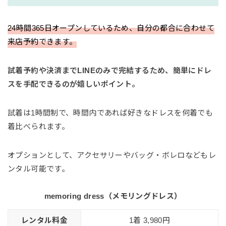
24時間365日オープンしているため、自分の都合に合わせて
来店予約できます。
試着予約や決済までLINEのみで完結するため、簡単にドレ
スを手配できるのが嬉しいポイント。
試着は1時間制で、時間内であれば好きなドレスを何着でも
着比べられます。
オプションとして、アクセサリーやバッグ・ボレロなどもレ
ンタル可能です。
memoring dress（メモリングドレス）
レンタル料金
1着 3,980円