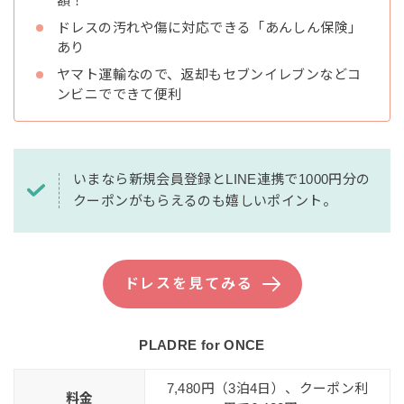
額！
ドレスの汚れや傷に対応できる「あんしん保険」
あり
ヤマト運輸なので、返却もセブンイレブンなどコ
ンビニでできて便利
いまなら新規会員登録とLINE連携で1000円分の
クーポンがもらえるのも嬉しいポイント。
ドレスを見てみる
PLADRE for ONCE
7,480円（3泊4日）、クーポン利
料金