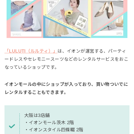
「LULUTI（ルルティ）」
は、イオンが運営する、パーティ
ードレスやセレモニースーツなどのレンタルサービスをおこ
なっているショップです。
イオンモールの中にショップが入っており、買い物ついでに
レンタルすることもできます。
大阪は3店舗
・イオンモール茨木 2階
・イオンスタイル四條畷 2階