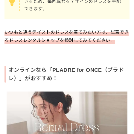
きるため、毎回異なるデザインのドレスを手配
できます。
いつもと違うテイストのドレスを着てみたい方は、試着でき
るドレスレンタルショップを検討してみてください。
オンラインなら「PLADRE for ONCE（プラド
レ）」がおすすめ！