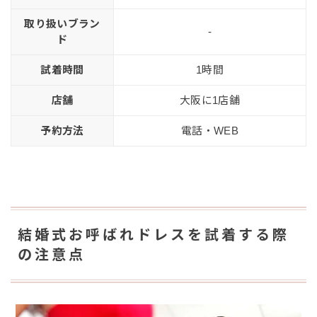
取り扱いブラン
-
ド
試着時間
1時間
店舗
大阪に1店舗
予約方法
電話・WEB
結婚式お呼ばれドレスを試着する際
の注意点