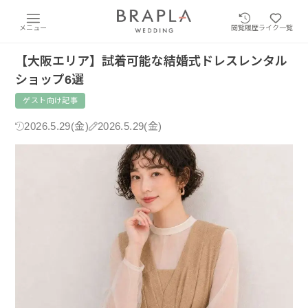
メニュー
閲覧履歴
ライク一覧
【大阪エリア】試着可能な結婚式ドレスレンタル
ショップ6選
ゲスト向け記事
2026.5.29(金)
2026.5.29(金)