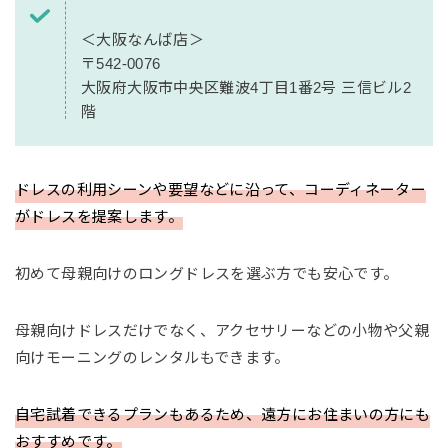
＜大阪なんば店＞
〒542-0076
大阪府大阪市中央区難波4丁目1番2号 三信ビル2
階
ドレスの利用シーンや要望などに沿って、コーディネーター
がドレスを提案します。
初めて母親向けのロングドレスを選ぶ方でも安心です。
母親向けドレスだけでなく、アクセサリーなどの小物や父親
向けモーニングのレンタルもできます。
自宅試着できるプランもあるため、遠方にお住まいの方にも
おすすめです。