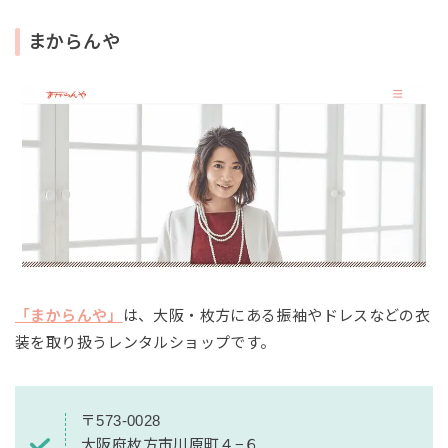
まからんや
「まからんや」
は、大阪・枚方にある振袖やドレスなどの衣
装を取り扱うレンタルショップです。
〒573-0028
大阪府枚方市川原町４−６