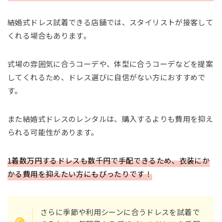
結婚式ドレス試着できる店舗では、スタイリストが接客して
くれる場合もあります。
式場の雰囲気に合うコーデや、体型に合うコーデなどを提案
してくれるため、ドレス選びに自信がない方におすすめで
す。
また結婚式ドレスのレンタルは、購入するよりも費用を抑え
られる可能性があります。
1着数万円するドレスも数千円で手配できるため、衣装にか
かる費用を抑えたい方にもぴったりです！
さらに季節や利用シーンに合うドレスを試着で