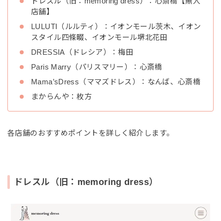
ドレスル（旧：memoring dress）：心斎橋【無人
店舗】
LULUTI（ルルティ）：イオンモール茨木、イオン
スタイル四條畷、イオンモール堺北花田
DRESSIA（ドレシア）：梅田
Paris Marry（パリスマリー）：心斎橋
Mama’sDress（ママズドレス）：なんば、心斎橋
まからんや：枚方
各店舗のおすすめポイントを詳しく紹介します。
ドレスル（旧：memoring dress）