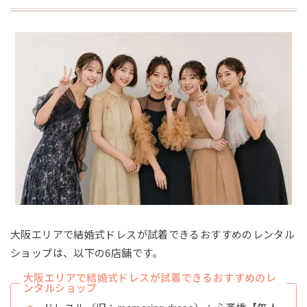
大阪エリアで結婚式ドレスが試着できるおすすめのレンタル
ショップは、以下の6店舗です。
大阪エリアで結婚式ドレスが試着できるおすすめのレ
ンタルショップ