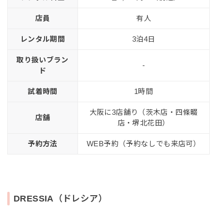
店員
有人
レンタル期間
3泊4日
取り扱いブラン
-
ド
試着時間
1時間
大阪に3店舗り（茨木店・四條畷
店舗
店・堺北花田）
予約方法
WEB予約（予約なしでも来店可）
DRESSIA（ドレシア）