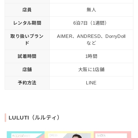
店員
無人
レンタル期間
6泊7日（1週間）
取り扱いブラン
AIMER、ANDRESD、DorryDoll
ド
など
試着時間
1時間
店舗
大阪に1店舗
予約方法
LINE
LULUTI（ルルティ）