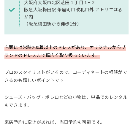
大阪府大阪市北区芝田１丁目１−２
阪急大阪梅田駅 茶屋町口改札口外 アトリエはる
か内
（阪急梅田駅から徒歩1分）
店頭には常時200着以上のドレスがあり、オリジナルからブ
ランドのドレスまで幅広く取り扱っています。
プロのスタイリストがいるので、コーディネートの相談がで
きるのも嬉しいポイントです。
シューズ・バッグ・ボレロなどの小物は、単品でのレンタル
もできます。
来店予約に空きがあれば、当日予約も可能です。