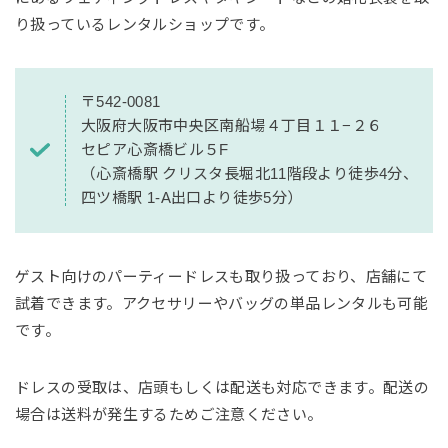
り扱っているレンタルショップです。
〒542-0081
大阪府大阪市中央区南船場４丁目１１−２６
セピア心斎橋ビル５F
（心斎橋駅 クリスタ長堀北11階段より徒歩4分、
四ツ橋駅 1-A出口より徒歩5分）
ゲスト向けのパーティードレスも取り扱っており、店舗にて
試着できます。アクセサリーやバッグの単品レンタルも可能
です。
ドレスの受取は、店頭もしくは配送も対応できます。配送の
場合は送料が発生するためご注意ください。