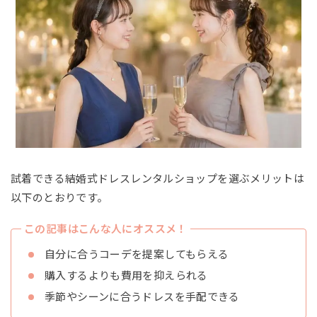
試着できる結婚式ドレスレンタルショップを選ぶメリットは
以下のとおりです。
この記事はこんな人にオススメ！
自分に合うコーデを提案してもらえる
購入するよりも費用を抑えられる
季節やシーンに合うドレスを手配できる