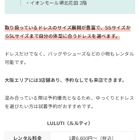
・イオンモール堺北花田 2階
取り扱っているドレスのサイズ展開が豊富で、SSサイズか
ら5Lサイズまで自分の体型に合うドレスを選べます。
ドレスだけでなく、バッグやシューズなどの小物もレンタル
可能です。
大阪エリアには3店舗あり、予約なしでも来店できます。
混み合っている際は予約優先となるため、ゆっくりとドレス
を選びたい方は試着予約がおすすめです。
LULUTI（ルルティ）
レンタル料金
1着6,600円〜（税込）