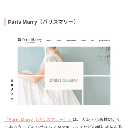
Paris Marry（パリスマリー）
「Paris Marry（パリスマリー）」
は、大阪・心斎橋駅近く
にあるウェディングドレスやタキシードなどの婚礼衣装を取