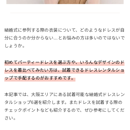
結婚式に参列する際の衣装について、どのようなドレスが自
分に合うのか分からない…とお悩みの方は多いのではないで
しょうか。
初めてパーティードレスを選ぶ方や、いろんなデザインのド
レスを着比べてみたい方は、試着できるドレスレンタルショ
ップで手配するのがおすすめです。
本記事では、大阪エリアにある試着可能な結婚式ドレスレン
タルショップ6選を紹介します。またドレスを試着する際の
チェックポイントなども紹介するので、ぜひ参考にしてくだ
さい。