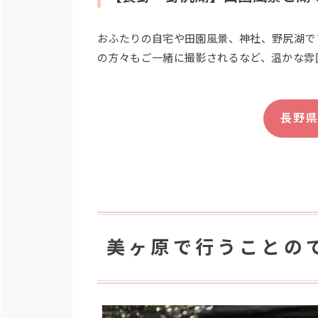
おふたりの自宅や田園風景、神社、野尻湖で
の方々もご一緒に撮影されるなど、温かな雰
長野
美ヶ原で行うことの