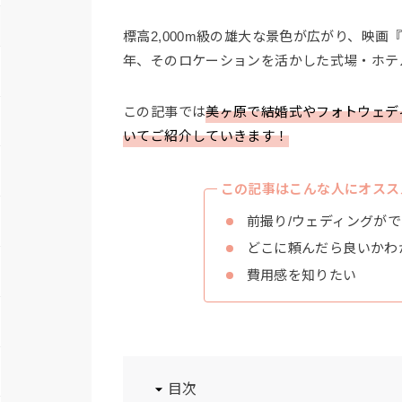
標高2,000m級の雄大な景色が広がり、映
年、そのロケーションを活かした式場・ホテ
この記事では
美ヶ原で結婚式やフォトウェデ
いてご紹介していきます！
この記事はこんな人にオスス
前撮り/ウェディングが
どこに頼んだら良いかわ
費用感を知りたい
目次