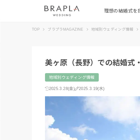
理想の結婚式を
TOP
ブラプラMAGAZINE
地域別ウェディング情報
美ヶ原（長野）での結婚式
地域別ウェディング情報
2025.3.28(金)
2025.3.19(水)