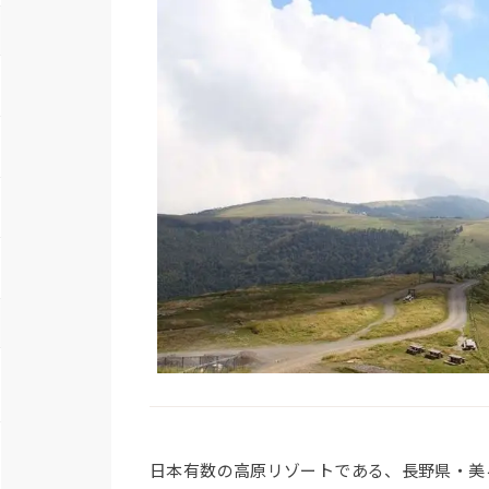
日本有数の高原リゾートである、長野県・美