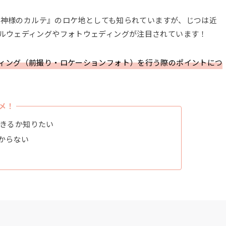
画『神様のカルテ』のロケ地としても知られていますが、じつは近
ルウェディングやフォトウェディングが注目されています！
ィング（前撮り・ロケーションフォト）を行う際のポイントにつ
メ！
できるか知りたい
からない