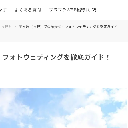
探す
よくある質問
ブラプラWEB招待状
長野県
美ヶ原（長野）での結婚式・フォトウェディングを徹底ガイド！
・フォトウェディングを徹底ガイド！