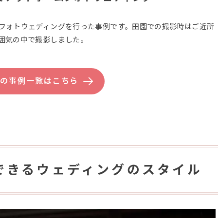
フォトウェディングを行った事例です。田園での撮影時はご近所
囲気の中で撮影しました。
県の事例一覧はこちら
できるウェディングのスタイル