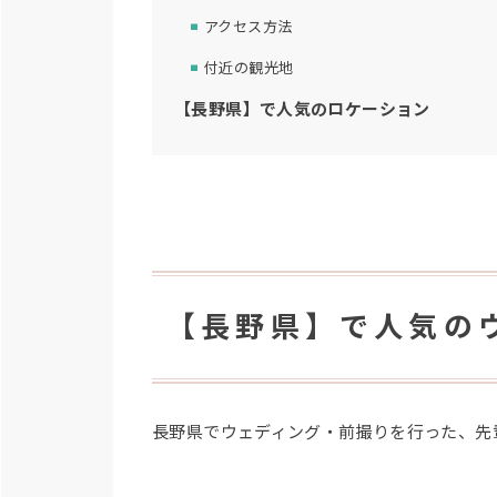
アクセス方法
付近の観光地
【長野県】で人気のロケーション
【長野県】で人気の
長野県でウェディング・前撮りを行った、先