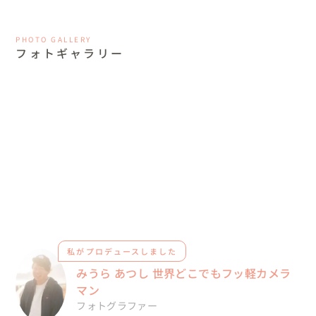
PHOTO GALLERY
フォトギャラリー
私がプロデュースしました
みうら あつし 世界どこでもフッ軽カメラ
マン
フォトグラファー