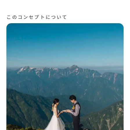
このコンセプトについて