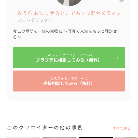
みうら あつし 世界どこでもフッ軽カメラマン
フォトグラファー
今この瞬間を一生の宝物に 〜写真で人生をもっと輝かせ
る〜
このフォトグラファーについて
ブラプラに相談してみる（無料）
このフォトグラファーに
直接相談してみる（無料）
このクリエイターの他の事例
すべて見る