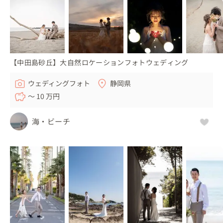
【中田島砂丘】大自然ロケーションフォトウェディング
ウェディングフォト
静岡県
〜 10 万円
海・ビーチ