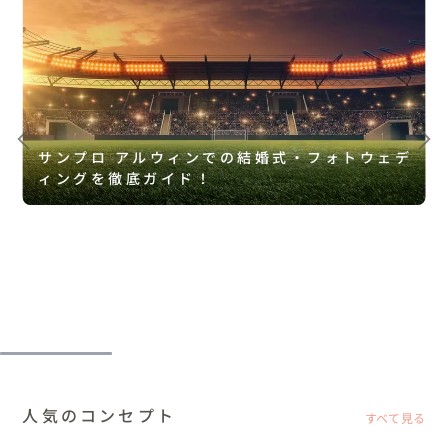
サンプロ アルウィンでの結婚式・フォトウェデ
ィングを徹底ガイド！
人気のコンセプト
すべて見る