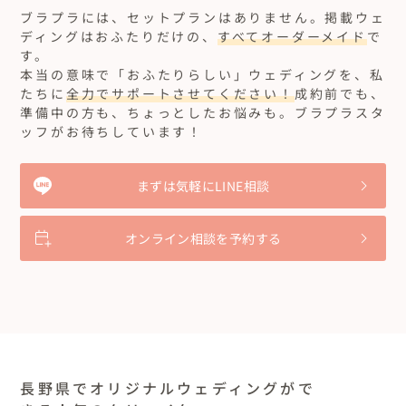
ブラプラには、セットプランはありません。
掲載ウェ
ディングはおふたりだけの、
すべてオーダーメイド
で
す。
本当の意味で「おふたりらしい」ウェディングを、私
たちに
全力でサポートさせてください！
成約前でも、
準備中の方も、ちょっとしたお悩みも。ブラプラスタ
ッフがお待ちしています！
まずは気軽にLINE相談
オンライン相談を予約する
長野県でオリジナルウェディングがで