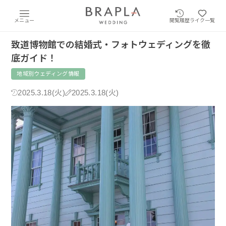
メニュー
閲覧履歴
ライク一覧
致道博物館での結婚式・フォトウェディングを徹
底ガイド！
地域別ウェディング情報
2025.3.18(火)
2025.3.18(火)