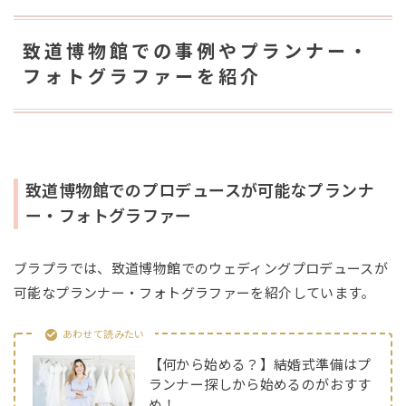
致道博物館での事例やプランナー・
フォトグラファーを紹介
致道博物館でのプロデュースが可能なプランナ
ー・フォトグラファー
ブラプラでは、致道博物館でのウェディングプロデュースが
可能なプランナー・フォトグラファーを紹介しています。
あわせて読みたい
【何から始める？】結婚式準備はプ
ランナー探しから始めるのがおすす
め！