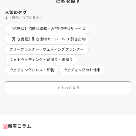
記事を探す
人気のタグ
よく検索されているタグ
【招待状】招待状準備・WEB招待状サービス
【引き出物】引き出物カード・WEB引き出物
フリープランナー・ウェディングプランナー
フォトウェディング・前撮り・後撮り
ウェディングドレス・和装
ウェディングのお仕事
▼ もっと見る
新着コラム