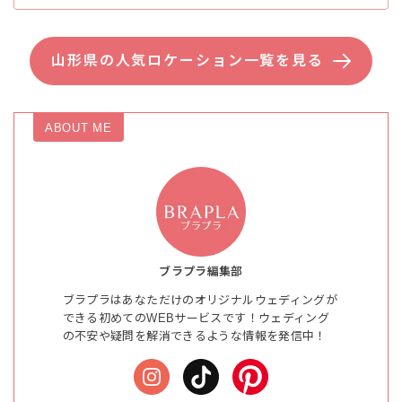
山形県の人気ロケーション一覧を見る
ABOUT ME
ブラプラ編集部
ブラプラはあなただけのオリジナルウェディングが
できる初めてのWEBサービスです！ウェディング
の不安や疑問を解消できるような情報を発信中！