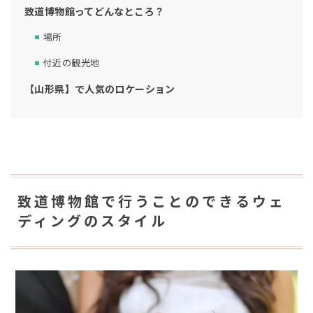
致道博物館ってどんなところ？
場所
付近の観光地
【山形県】で人気のロケーション
致道博物館で行うことのできるウェ
ディングのスタイル