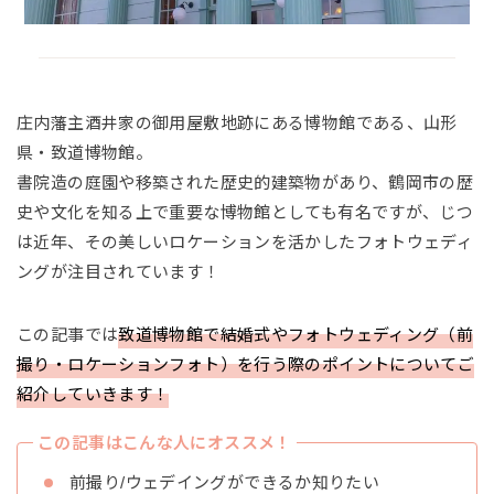
庄内藩主酒井家の御用屋敷地跡にある博物館である、山形
県・致道博物館。
書院造の庭園や移築された歴史的建築物があり、鶴岡市の歴
史や文化を知る上で重要な博物館としても有名ですが、じつ
は近年、その美しいロケーションを活かしたフォトウェディ
ングが注目されています！
この記事では
致道博物館で結婚式やフォトウェディング（前
撮り・ロケーションフォト）を行う際のポイントについてご
紹介していきます！
この記事はこんな人にオススメ！
前撮り/ウェデイングができるか知りたい