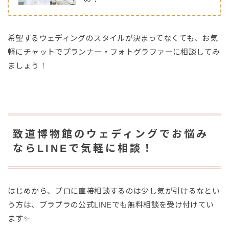
希望するウェディングのスタイルが決まってなくても、お気
軽にチャットでプランナー・フォトグラファーに相談してみ
ましょう！
致道博物館のウェディングでお悩み
ならLINEで気軽に相談！
はじめから、プロに直接相談するのは少し気が引けるなとい
う方は、ブラプラの公式LINEでも無料相談を受け付けてい
ます✨