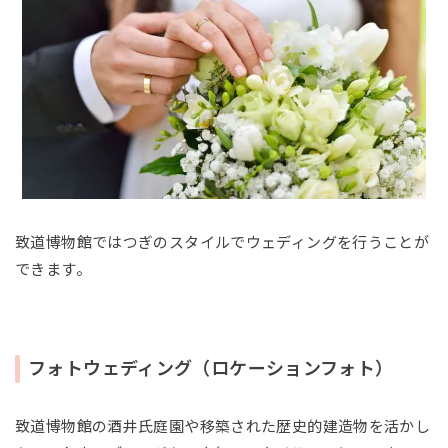
致道博物館ではつぎのスタイルでウェディングを行うことが
できます。
フォトウェディング（ロケーションフォト）
致道博物館の酒井氏庭園や移築された歴史的建造物を活かし