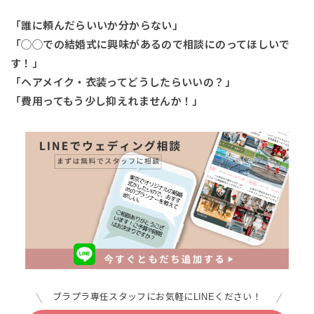
「誰に頼んだらいいか分からない」
「◯◯での結婚式に興味があるので相談にのってほしいで
す！」
「ヘアメイク・衣装ってどうしたらいいの？」
「費用ってもう少し抑えれませんか！」
ブラプラ専任スタッフにお気軽にLINEください！