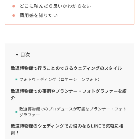
どこに頼んだら良いかわからない
費用感を知りたい
目次
致道博物館で行うことのできるウェディングのスタイル
フォトウェディング（ロケーションフォト）
致道博物館での事例やプランナー・フォトグラファーを紹
介
致道博物館でのプロデュースが可能なプランナー・フォト
グラファー
致道博物館のウェディングでお悩みならLINEで気軽に相
談！