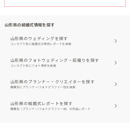
山形県の結婚式情報を探す
山形県のウェディングを探す
コンセプト別に結婚式の実例レポートを検索
山形県のフォトウェディング・前撮りを探す
コンセプト別にフォト実例を検索
山形県のプランナー・クリエイターを探す
職種別にプランナー/フォトグラファー他を検索
山形県の結婚式レポートを探す
職種別（プランナー/フォトグラファー他）の作品レポート