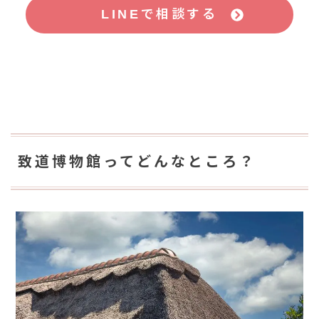
LINEで相談する
致道博物館ってどんなところ？