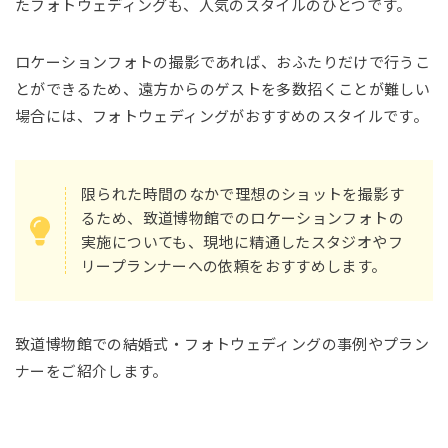
たフォトウェディングも、人気のスタイルのひとつです。
ロケーションフォトの撮影であれば、おふたりだけで行うこ
とができるため、遠方からのゲストを多数招くことが難しい
場合には、フォトウェディングがおすすめのスタイルです。
限られた時間のなかで理想のショットを撮影す
るため、致道博物館でのロケーションフォトの
実施についても、現地に精通したスタジオやフ
リープランナーへの依頼をおすすめします。
致道博物館での結婚式・フォトウェディングの事例やプラン
ナーをご紹介します。