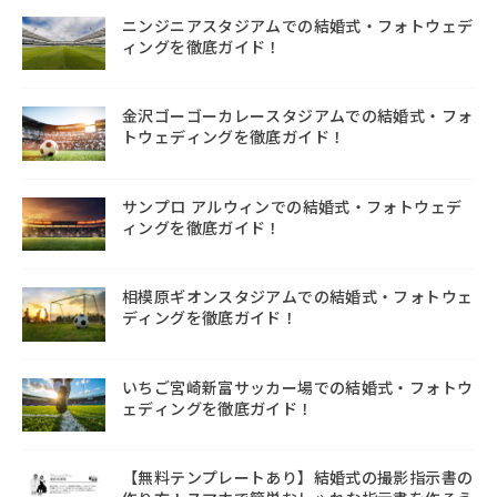
ニンジニアスタジアムでの結婚式・フォトウェデ
ィングを徹底ガイド！
金沢ゴーゴーカレースタジアムでの結婚式・フォ
トウェディングを徹底ガイド！
サンプロ アルウィンでの結婚式・フォトウェデ
ィングを徹底ガイド！
相模原ギオンスタジアムでの結婚式・フォトウェ
ディングを徹底ガイド！
いちご宮崎新富サッカー場での結婚式・フォトウ
ェディングを徹底ガイド！
【無料テンプレートあり】結婚式の撮影指示書の