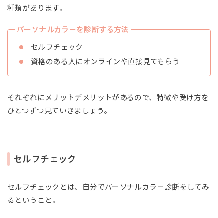
種類があります。
パーソナルカラーを診断する方法
セルフチェック
資格のある人にオンラインや直接見てもらう
それぞれにメリットデメリットがあるので、特徴や受け方を
ひとつずつ見ていきましょう。
セルフチェック
セルフチェックとは、自分でパーソナルカラー診断をしてみ
るということ。