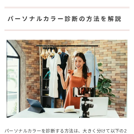
パーソナルカラー診断の方法を解説
パーソナルカラーを診断する方法は、大きく分けて以下の2