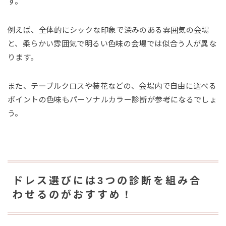
す。
例えば、全体的にシックな印象で深みのある雰囲気の会場
と、柔らかい雰囲気で明るい色味の会場では似合う人が異な
ります。
また、テーブルクロスや装花などの、会場内で自由に選べる
ポイントの色味もパーソナルカラー診断が参考になるでしょ
う。
ドレス選びには3つの診断を組み合
わせるのがおすすめ！