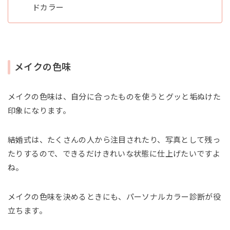
ドカラー
メイクの色味
メイクの色味は、自分に合ったものを使うとグッと垢ぬけた
印象になります。
結婚式は、たくさんの人から注目されたり、写真として残っ
たりするので、できるだけきれいな状態に仕上げたいですよ
ね。
メイクの色味を決めるときにも、パーソナルカラー診断が役
立ちます。