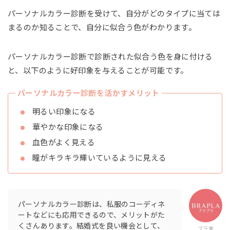
パーソナルカラー診断を受けて、自分がどのタイプに当ては
まるのか知ることで、自分に似合う色がわかります。
パーソナルカラー診断で診断された似合う色を身に付ける
と、以下のように好印象を与えることが可能です。
パーソナルカラー診断を活かすメリット
明るい印象になる
華やかな印象になる
血色がよく見える
瞳がキラキラ輝いているように見える
パーソナルカラー診断は、私服のコーディネ
ートなどにも応用できるので、メリットがた
くさんあります。結婚式を良い機会として、
ブラ美