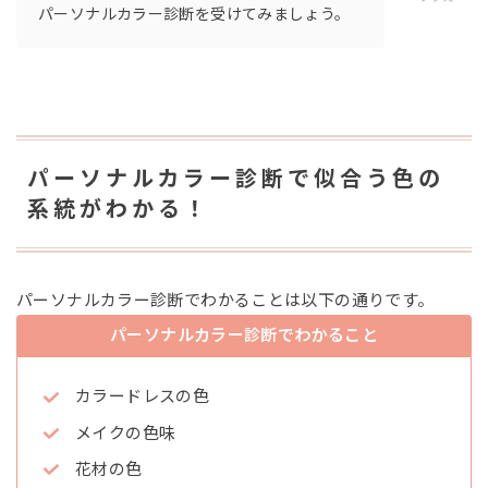
パーソナルカラー診断を受けてみましょう。
パーソナルカラー診断で似合う色の
系統がわかる！
パーソナルカラー診断でわかることは以下の通りです。
パーソナルカラー診断でわかること
カラードレスの色
メイクの色味
花材の色