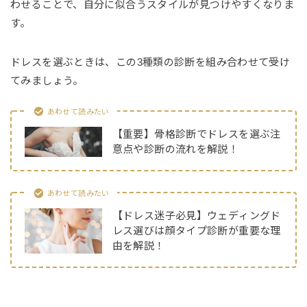
わせることで、自分に似合うスタイルが見つけやすくなりま
す。
ドレスを選ぶときは、この3種類の診断を組み合わせて受け
てみましょう。
あわせて読みたい
【重要】骨格診断でドレスを選ぶ注
意点や診断の流れを解説！
あわせて読みたい
【ドレス迷子必見】ウェディングド
レス選びは顔タイプ診断が重要な理
由を解説！