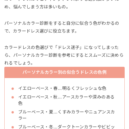
め、悩んでしまう方は多いもの。
パーソナルカラー診断をすると自分に似合う色がわかるの
で、カラードレス選びに役立ちます。
カラードレスの色選びで「ドレス迷子」になってしまった
ら、パーソナルカラー診断を参考にするとスムーズに決めら
れるでしょう。
パーソナルカラー別の似合うドレスの色例
イエローベース・春…明るくフレッシュな色
イエローベース・秋…アースカラーや深みのある
色
ブルーベース・夏…くすみカラーやニュアンスカ
ラー
ブルーベース・冬…ダークトーンカラーやビビッ