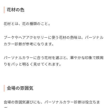
花材の色
花材とは、花の種類のこと。
ブーケやヘアアクセサリーに使う花材の色味は、パーソナル
カラー診断が参考になります。
パーソナルカラーに合う花材を選ぶと、華やかな印象で顔周
りをパッと明るく見せてくれます。
会場の雰囲気
会場の雰囲気選びにも、パーソナルカラー診断は役立ちま