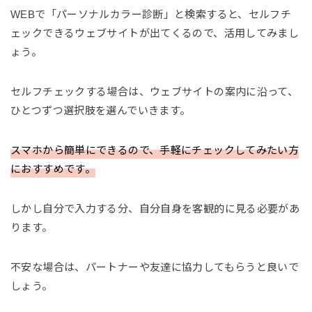
WEBで「パーソナルカラー診断」と検索すると、セルフチ
ェックできるウェブサイトが出てくるので、活用してみまし
ょう。
セルフチェックする場合は、ウェブサイトの案内に沿って、
ひとつずつ選択肢を選んでいきます。
スマホから簡単にできるので、手軽にチェックしてみたい方
におすすめです。
しかし自分で入力する分、自分自身を客観的に見る必要があ
ります。
不安な場合は、パートナーや友達に協力してもらうと良いで
しょう。