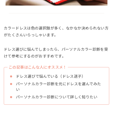
カラードレスは色の選択肢が多く、なかなか決められない方
がたくさんいらっしゃいます。
ドレス選びに悩んでしまったら、パーソナルカラー診断を受
けて参考にするのがおすすめです。
この記事はこんな人にオススメ！
ドレス選びで悩んでいる（ドレス迷子）
パーソナルカラー診断を元にドレスを選んでみた
い
パーソナルカラー診断について詳しく知りたい