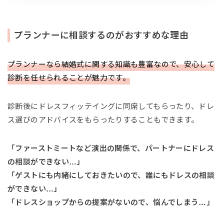
プランナーに相談するのがおすすめな理由
プランナーなら結婚式に関する知識も豊富なので、安心して
診断を任せられることが魅力です。
診断後にドレスフィッテイングに同席してもらったり、ドレ
ス選びのアドバイスをもらったりすることもできます。
「ファーストミートなど演出の関係で、パートナーにドレス
の相談ができない…」
「ゲストにも内緒にしておきたいので、誰にもドレスの相談
ができない…」
「ドレスショップからの提案がないので、悩んでしまう…」