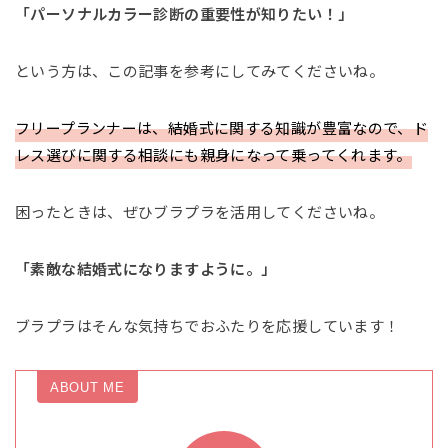
「パーソナルカラー診断の重要性が知りたい！」
という方は、この記事を参考にしてみてくださいね。
フリープランナーは、結婚式に関する知識が豊富なので、ド
レス選びに関する相談にも親身になって乗ってくれます。
困ったときは、ぜひブラプラを活用してくださいね。
「素敵な結婚式になりますように。」
ブラプラはそんな気持ちでおふたりを応援しています！
ABOUT ME