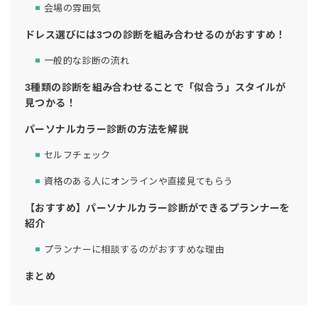
会場の雰囲気
ドレス選びには3つの診断を組み合わせるのがおすすめ！
一般的な診断の流れ
3種類の診断を組み合わせることで「似合う」スタイルが
見つかる！
パーソナルカラー診断の方法を解説
セルフチェック
資格のある人にオンラインや直接見てもらう
【おすすめ】パーソナルカラー診断ができるプランナーを
紹介
プランナーに相談するのがおすすめな理由
まとめ