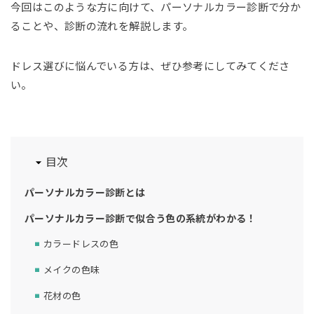
今回はこのような方に向けて、パーソナルカラー診断で分か
ることや、診断の流れを解説します。
ドレス選びに悩んでいる方は、ぜひ参考にしてみてくださ
い。
目次
パーソナルカラー診断とは
パーソナルカラー診断で似合う色の系統がわかる！
カラードレスの色
メイクの色味
花材の色