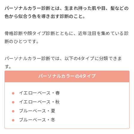
パーソナルカラー診断とは、生まれ持った肌や目、髪などの
色から似合う色を導き出す診断のこと。
骨格診断や顔タイプ診断とともに、近年注目を集めている診
断のひとつです。
パーソナルカラー診断では、以下の4タイプに分類できま
す。
パーソナルカラーの4タイプ
イエローベース・春
イエローベース・秋
ブルーベース・夏
ブルーベース・冬