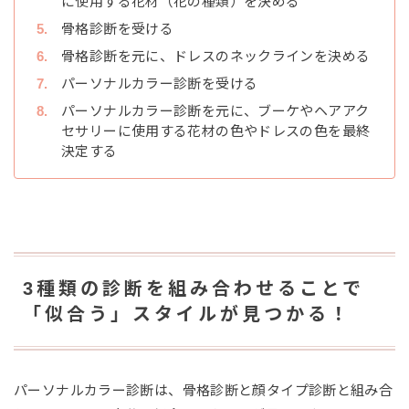
に使用する花材（花の種類）を決める
骨格診断を受ける
骨格診断を元に、ドレスのネックラインを決める
パーソナルカラー診断を受ける
パーソナルカラー診断を元に、ブーケやヘアアク
セサリーに使用する花材の色やドレスの色を最終
決定する
3種類の診断を組み合わせることで
「似合う」スタイルが見つかる！
パーソナルカラー診断は、骨格診断と顔タイプ診断と組み合