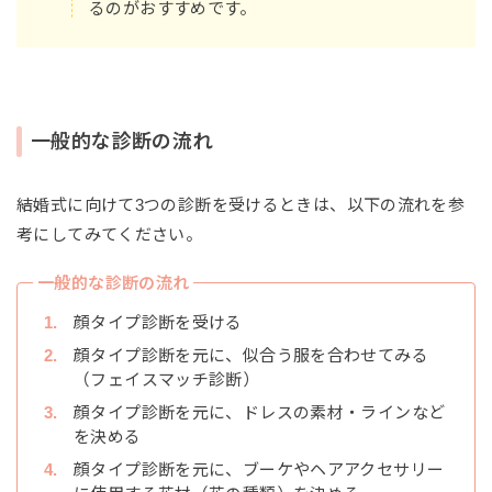
るのがおすすめです。
一般的な診断の流れ
結婚式に向けて3つの診断を受けるときは、以下の流れを参
考にしてみてください。
一般的な診断の流れ
顔タイプ診断を受ける
顔タイプ診断を元に、似合う服を合わせてみる
（フェイスマッチ診断）
顔タイプ診断を元に、ドレスの素材・ラインなど
を決める
顔タイプ診断を元に、ブーケやヘアアクセサリー