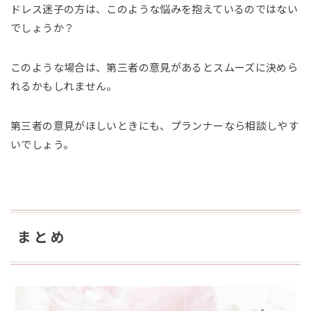
ドレス迷子の方は、このような悩みを抱えているのではない
でしょうか？
このような場合は、第三者の意見があるとスムーズに決めら
れるかもしれません。
第三者の意見がほしいときにも、プランナーなら相談しやす
いでしょう。
まとめ