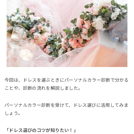
今回は、ドレスを選ぶときにパーソナルカラー診断で分かる
ことや、診断の流れを解説しました。
パーソナルカラー診断を受けて、ドレス選びに活用してみま
しょう。
「ドレス選びのコツが知りたい！」