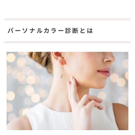
パーソナルカラー診断とは