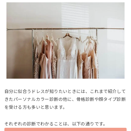
自分に似合うドレスが知りたいときには、これまで紹介して
きたパーソナルカラー診断の他に、骨格診断や顔タイプ診断
を受ける方も多いと思います。
それぞれの診断でわかることは、以下の通りです。