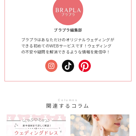
ブラプラ編集部
ブラプラはあなただけのオリジナルウェディングが
できる初めてのWEBサービスです！ウェディング
の不安や疑問を解消できるような情報を発信中！
Columns
関連するコラム