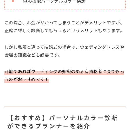
色彩技能パーソナルカラー検定
この場合、お金がかかってしまうことがデメリットですが、
正確に詳しく診断してもらえるというメリットもあります。
しかし私服と違って結婚式の場合は、
ウェディングドレスや
会場の知識なども必要
です。
可能であればウェディングの知識のある有資格者に見てもら
うのがおすすめです！
【おすすめ】パーソナルカラー診断
ができるプランナーを紹介