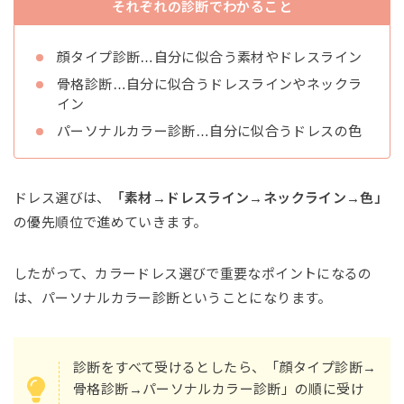
それぞれの診断でわかること
顔タイプ診断…自分に似合う素材やドレスライン
骨格診断…自分に似合うドレスラインやネックラ
イン
パーソナルカラー診断…自分に似合うドレスの色
ドレス選びは、
「素材→ドレスライン→ネックライン→色」
の優先順位で進めていきます。
したがって、カラードレス選びで重要なポイントになるの
は、パーソナルカラー診断ということになります。
診断をすべて受けるとしたら、「顔タイプ診断→
骨格診断→パーソナルカラー診断」の順に受け