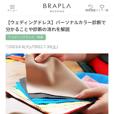
メニュー
閲覧履歴
ライク一覧
【ウェディングドレス】パーソナルカラー診断で
分かることや診断の流れを解説
ウェディングドレス・和装
2023.6.6(火)
2022.7.30(土)