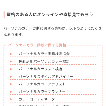
資格のある人にオンラインや直接見てもらう
パーソナルカラー診断に関する資格は、以下のようにたくさ
んあります。
パーソナルカラー診断に関する資格
パーソナルカラー実務検定協会
色彩活用パーソナルカラー検定
パーソナルカラリスト検定
パーソナルスタイルアドバイザー
パーソナルカラーアナリスト
パーソナルカラープランナー
カラーコーディネーター