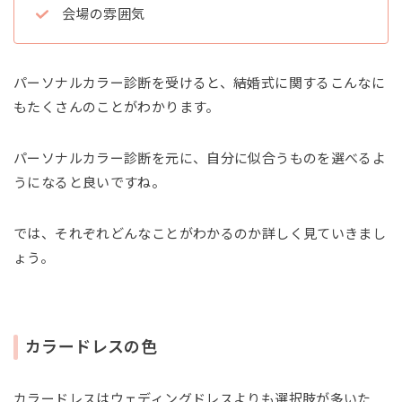
会場の雰囲気
パーソナルカラー診断を受けると、結婚式に関するこんなに
もたくさんのことがわかります。
パーソナルカラー診断を元に、自分に似合うものを選べるよ
うになると良いですね。
では、それぞれどんなことがわかるのか詳しく見ていきまし
ょう。
カラードレスの色
カラードレスはウェディングドレスよりも選択肢が多いた