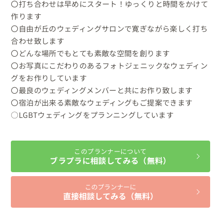
〇打ち合わせは早めにスタート！ゆっくりと時間をかけて
作ります

〇自由が丘のウェディングサロンで寛ぎながら楽しく打ち
合わせ致します

〇どんな場所でもとても素敵な空間を創ります

〇お写真にこだわりのあるフォトジェニックなウェディン
グをお作りしています

〇最良のウェディングメンバーと共にお作り致します

〇宿泊が出来る素敵なウェディングもご提案できます

○LGBTウェディングをプランニングしています
このプランナーについて
ブラプラに相談してみる（無料）
このプランナーに
直接相談してみる（無料）