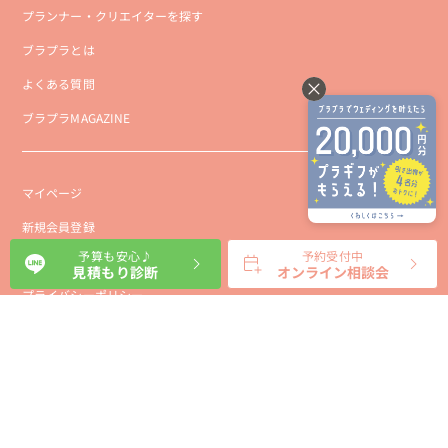
プランナー・クリエイターを探す
ブラプラとは
よくある質問
ブラプラMAGAZINE
マイページ
新規会員登録
予算も安心♪
予約受付中
会社概要
見積もり診断
オンライン相談会
プライバシーポリシー
事業者向け利用規約
利用規約
利用特定商取引に基づく表示規約
会員様向け利用規約