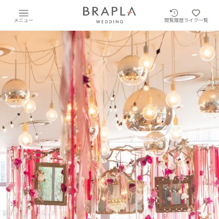
メニュー
閲覧履歴
ライク一覧