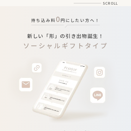
SCROLL
0
持ち込み料
円にしたい方へ！
新しい「形」の引き出物誕生！
ソーシャルギフトタイプ