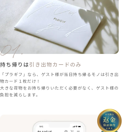
01.
持ち帰りは
引き出物カードのみ
「プラギフ」なら、ゲスト様が当日持ち帰るモノは引き出
物カード１枚だけ！
大きな荷物をお持ち帰りいただく必要がなく、ゲスト様の
負担を減らします。