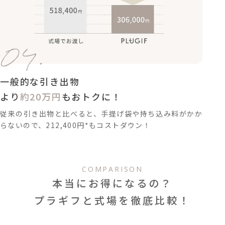
04.
一般的な引き出物
より
約20万円
もおトクに！
従来の引き出物と比べると、手提げ袋や持ち込み料がかか
らないので、212,400円*もコストダウン！
COMPARISON
本当にお得になるの？
プラギフと式場を徹底比較！