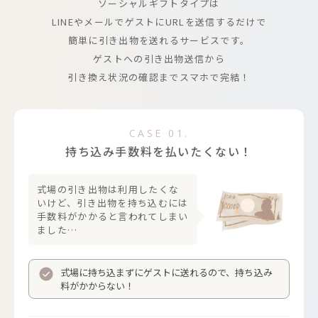
ソーシャルギフトタイプは
LINEやメールでゲストにURLを送信するだけで
簡単に引き出物を送れるサービスです。
ゲストへの引き出物送信から
引き換え状況の確認までスマホで完結！
CASE 01.
持ち込み手数料を払いたくない！
式場の引き出物は利用したくな
いけど、引き出物を持ち込むには
手数料がかかると言われてしまい
ました…
式場に持ち込まずにゲストに送れるので、持ち込み
料がかからない！