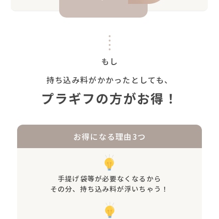
もし
持ち込み料がかかったとしても、
プラギフの方がお得！
お得になる理由3つ
手提げ袋等が必要なくなるから
その分、持ち込み料が浮いちゃう！