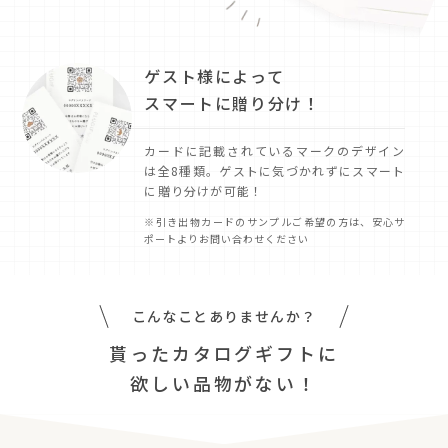
ゲスト様によって
スマートに贈り分け！
カードに記載されているマークのデザイン
は全8種類。ゲストに気づかれずにスマート
に贈り分けが可能！
※引き出物カードのサンプルご希望の方は、安心サ
ポートよりお問い合わせください
こんなことありませんか？
貰ったカタログギフトに
欲しい品物がない！