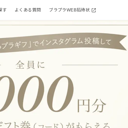
探す
よくある質問
ブラプラWEB招待状