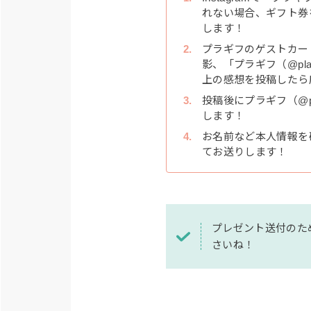
れない場合、ギフト券
します！
プラギフのゲストカー
影、「プラギフ（@plag
上の感想を投稿したら
投稿後にプラギフ（@pl
します！
お名前など本人情報を
てお送りします！
プレゼント送付のため
さいね！