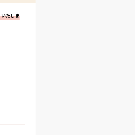
トいたしま