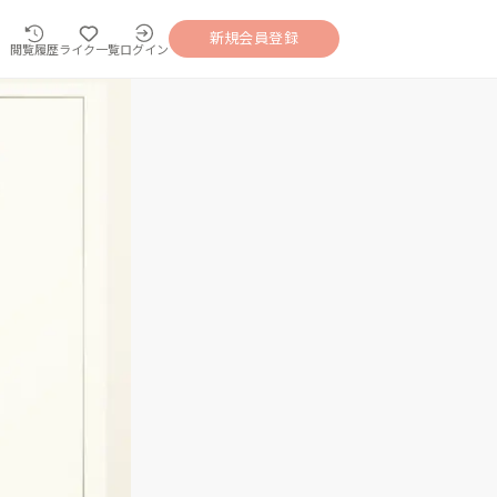
新規会員登録
閲覧履歴
ライク一覧
ログイン