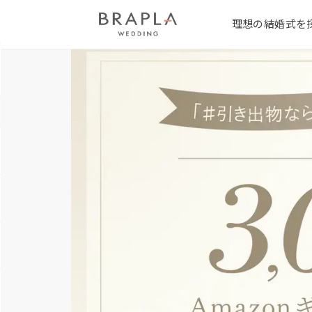
理想の結婚式を