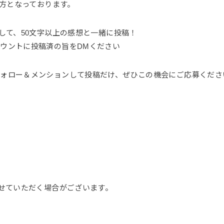
の方となっております。
して、50文字以上の感想と一緒に投稿！
ウントに投稿済の旨をDMください
ォロー＆メンションして投稿だけ、ぜひこの機会にご応募くださ
せていただく場合がございます。