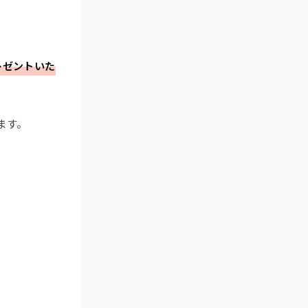
レゼントいた
ます。