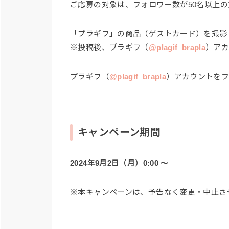
ご応募の対象は、フォロワー数が50名以上
「プラギフ」の商品（ゲストカード）を撮影
※投稿後、プラギフ（
@plagif_brapla
）アカ
プラギフ（
@plagif_brapla
）アカウントをフ
キャンペーン期間
2024年9月2日（月）0:00 〜
※本キャンペーンは、予告なく変更・中止さ