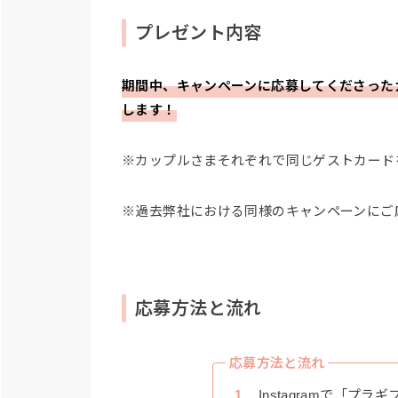
プレゼント内容
期間中、キャンペーンに応募してくださったカッ
します！
※カップルさまそれぞれで同じゲストカード
※過去弊社における同様のキャンペーンにご
応募方法と流れ
応募方法と流れ
Instagramで「プラ