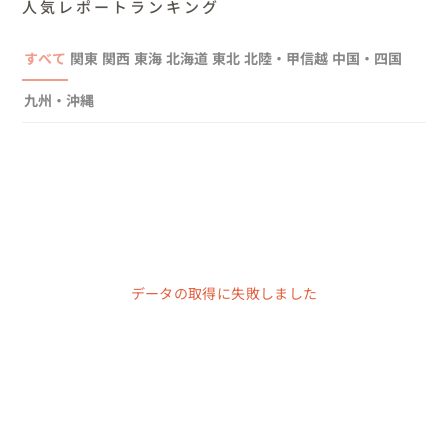
人気レポートランキング
すべて
関東
関西
東海
北海道
東北
北陸・甲信越
中国・四国
九州・沖縄
データの取得に失敗しました