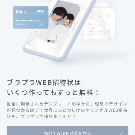
ブラプラWEB招待状は
いくつ作ってもずっと無料！
豊富に用意されたテンプレートの中から、理想のデザイン
が見つかるはず！世界にひとつだけのオリジナルWEB招
待
状を、ブラプラで作りませんか？
無料でWEB招待状を作る