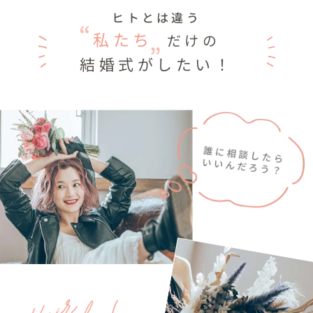
ヒトとは違う
私たち
だけの
結婚式がしたい！