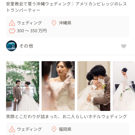
安里教会で誓う沖縄ウェディング｜アメリカンビレッジのレス
トランパーティー
ウェディング
沖縄県
300 〜 350 万円
その他
笑顔とこだわりが詰まった、お二人らしいホテルウェディング
ウェディング
福岡県