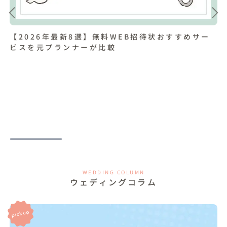
【2026年最新8選】無料WEB招待状おすすめサー
ビスを元プランナーが比較
WEDDING COLUMN
ウェディングコラム