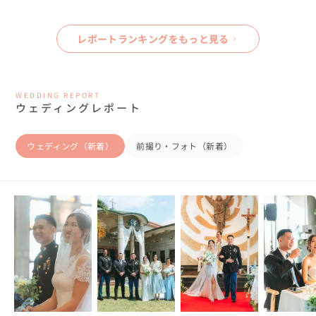
レポートランキングをもっと見る
WEDDING REPORT
ウェディングレポート
ウェディング（新着）
前撮り・フォト（新着）