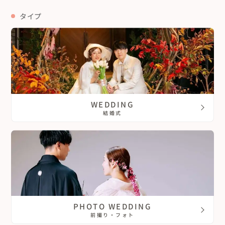
タイプ
WEDDING
結婚式
PHOTO WEDDING
前撮り・フォト