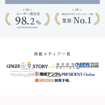
掲載メディア一覧