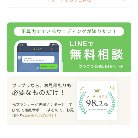
ブラプラなら、お見積もりも
必要なものだけ！
元プランナーが専属メンターとして
LINEで徹底サポートするので、お見
積もりは
必要なものだけ！