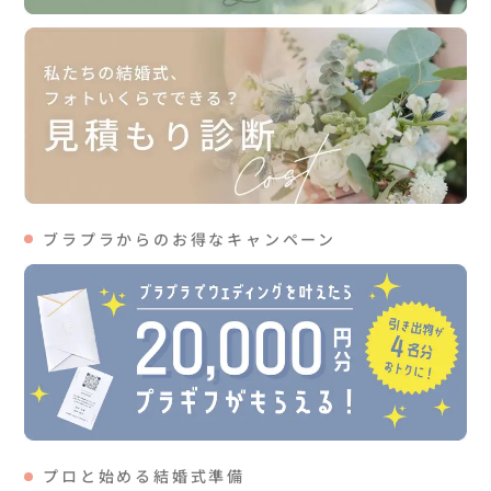
ブラプラからのお得なキャンペーン
プロと始める結婚式準備