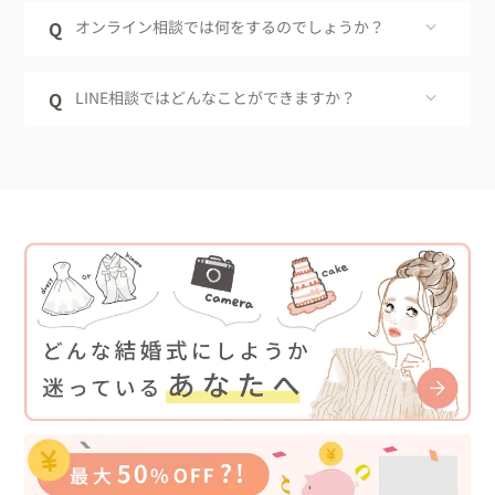
Q
オンライン相談では何をするのでしょうか？
Q
LINE相談ではどんなことができますか？