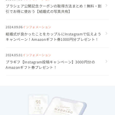
ブラシェア公開記念クーポンの取得方法まとめ！無料・割
引でお得に使おう【結婚式の写真共有】
2024.09.06
インフォメーション
結婚式が良かったことをカップルにInstagramで伝えよう
キャンペーン！Amazonギフト券1000円分プレゼント！
2024.05.01
インフォメーション
プラギフ【Instagram投稿キャンペーン】3000円分の
Amazonギフト券プレゼント！