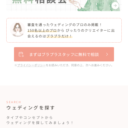
審査を通ったウェディングのプロのみ掲載！
150名以上のプロ
から ぴったりのクリエイターに出
会えるのは
ブラプラだけ！
まずはブラプラスタッフに無料で相談
※
プライバシーポリシー
をお読みいただき、同意の上、次へお進みください。
SEARCH
ウェディングを探す
タイプやコンセプトから
ウェディングを探してみましょう！