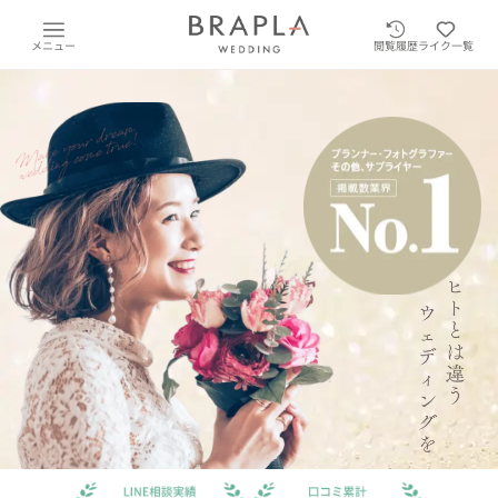
メニュー
閲覧履歴
ライク一覧