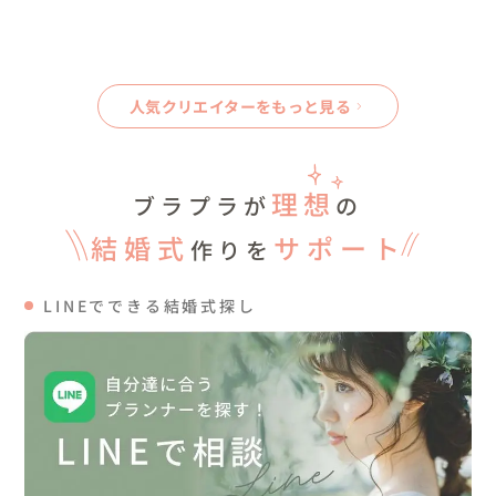
人気クリエイターをもっと見る
理想
ブラプラが
の
結婚式
サポート
作りを
LINEでできる結婚式探し