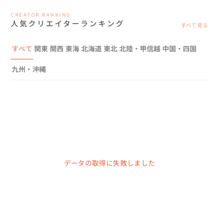
CREATOR RANKING
人気クリエイターランキング
すべて見る
すべて
関東
関西
東海
北海道
東北
北陸・甲信越
中国・四国
九州・沖縄
データの取得に失敗しました