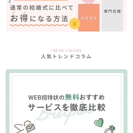
TREND COLUMN
人気トレンドコラム