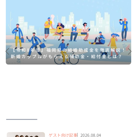
【令和8年度】福岡県の結婚助成金を徹底解説！
新婚カップルがもらえる補助金・給付金とは？
ゲスト向け記事
2026.08.04