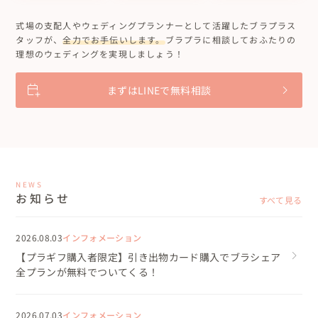
式場の支配人やウェディングプランナーとして活躍したブラプラス
タッフが、
全力でお手伝いします。
ブラプラに相談しておふたりの
理想のウェディングを実現しましょう！
まずはLINEで無料相談
NEWS
お知らせ
すべて見る
2026.08.03
インフォメーション
【プラギフ購入者限定】引き出物カード購入でブラシェア
全プランが無料でついてくる！
2026.07.03
インフォメーション