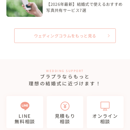
【2026年最新】結婚式で使えるおすすめ
写真共有サービス7選
ウェディングコラムをもっと見る
WEDDING SUPPORT
ブラプラならもっと
理想の結婚式に近づけます！
LINE
見積もり
オンライン
無料相談
相談
相談