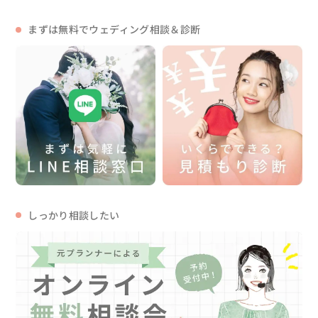
まずは無料でウェディング相談＆診断
しっかり相談したい