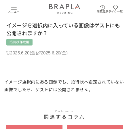
メニュー
閲覧履歴
ライク一覧
イメージを選択内に入っている画像はゲストにも
公開されますか？
招待状作成編
2025.6.20(金)
2025.6.20(金)
イメージ選択内にある画像でも、招待状へ設定されていない
画像でしたら、ゲストには公開されません。
Columns
関連するコラム