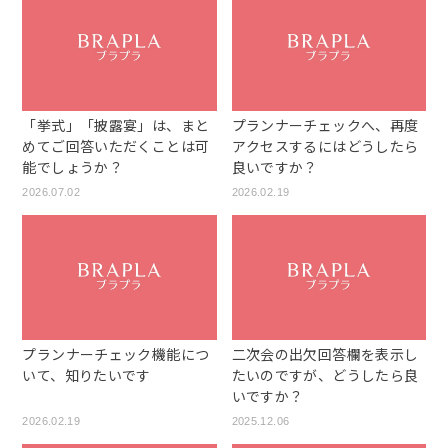
「挙式」「披露宴」は、まと
プランナーチェックへ、再度
めてご回答いただくことは可
アクセスするにはどうしたら
能でしょうか？
良いですか？
2026.07.02
2026.02.19
プランナーチェック機能につ
二次会の出欠回答欄を表示し
いて、知りたいです
たいのですが、どうしたら良
いですか？
2026.02.19
2025.12.06