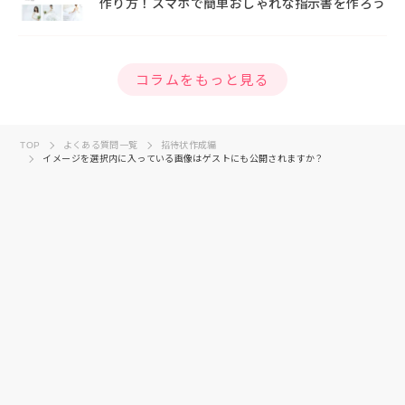
作り方！スマホで簡単おしゃれな指示書を作ろう
コラムをもっと見る
TOP
よくある質問一覧
招待状作成編
イメージを選択内に入っている画像はゲストにも公開されますか？