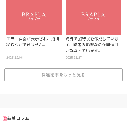
エラー画面が表示され、招待
海外で招待状を作成していま
状作成ができません。
す、時差の影響なのか開催日
が異なっています。
2025.12.06
2025.11.27
関連記事をもっと見る
新着コラム