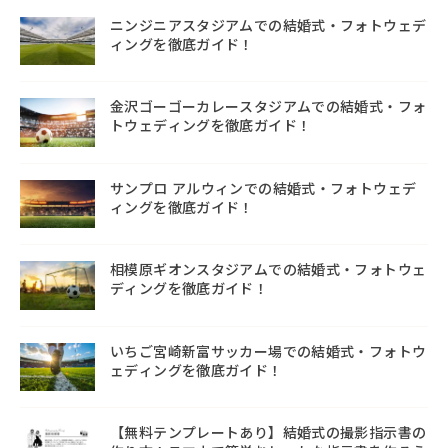
ニンジニアスタジアムでの結婚式・フォトウェデ
ィングを徹底ガイド！
金沢ゴーゴーカレースタジアムでの結婚式・フォ
トウェディングを徹底ガイド！
サンプロ アルウィンでの結婚式・フォトウェデ
ィングを徹底ガイド！
相模原ギオンスタジアムでの結婚式・フォトウェ
ディングを徹底ガイド！
いちご宮崎新富サッカー場での結婚式・フォトウ
ェディングを徹底ガイド！
【無料テンプレートあり】結婚式の撮影指示書の