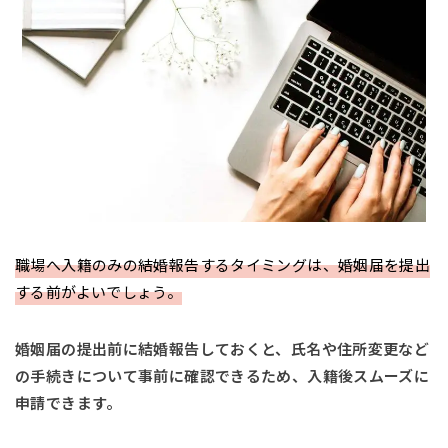
職場へ入籍のみの結婚報告するタイミングは、婚姻届を提出
する前がよいでしょう。
婚姻届の提出前に結婚報告しておくと、氏名や住所変更など
の手続きについて事前に確認できるため、入籍後スムーズに
申請できます。