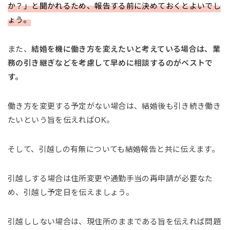
か？」と聞かれるため、報告する前に決めておくとよいでし
ょう。
また、
結婚を機に働き方を変えたいと考えている場合は、業
務の引き継ぎなどを考慮して早めに相談するのがベストで
す。
働き方を変更する予定がない場合は、結婚後も引き続き働き
たいという旨を伝えればOK。
そして、引越しの有無についても結婚報告と共に伝えます。
引越しする場合は住所変更や通勤手当の再申請が必要なた
め、引越し予定日を伝えましょう。
引越ししない場合は、現住所のままである旨を伝えれば問題