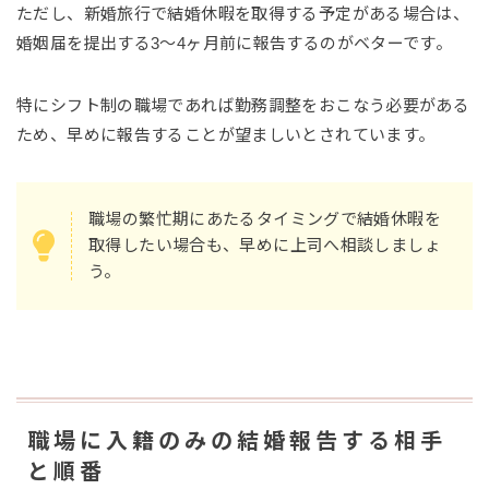
ただし、新婚旅行で結婚休暇を取得する予定がある場合は、
婚姻届を提出する3〜4ヶ月前に報告するのがベターです。
特にシフト制の職場であれば勤務調整をおこなう必要がある
ため、早めに報告することが望ましいとされています。
職場の繁忙期にあたるタイミングで結婚休暇を
取得したい場合も、早めに上司へ相談しましょ
う。
職場に入籍のみの結婚報告する相手
と順番