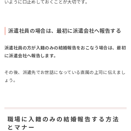
いように口止めしておくことが大切です。
派遣社員の場合は、最初に派遣会社へ報告する
派遣社員の方が入籍のみの結婚報告をおこなう場合は、最初
に派遣会社へ報告します。
その後、派遣先でお世話になっている直属の上司に伝えまし
ょう。
職場に入籍のみの結婚報告する方法
とマナー