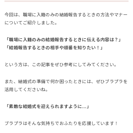
今回は、職場に入籍のみの結婚報告するときの方法やマナー
についてご紹介しました。
「職場に入籍のみの結婚報告するときに伝える内容は？」
「結婚報告するときの相手や順番を知りたい！」
という方は、この記事をぜひ参考にしてみてください。
また、結婚式の準備で何か困ったときには、ぜひブラプラを
活用してくださいね。
「素敵な結婚式を迎えられますように…」
ブラプラはそんな気持ちでおふたりを応援しています！