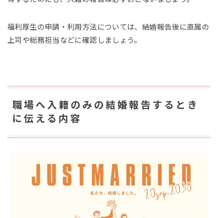
福利厚生の申請・利用方法については、結婚報告後に直属の
上司や総務担当などに確認しましょう。
職場へ入籍のみの結婚報告するとき
に伝える内容