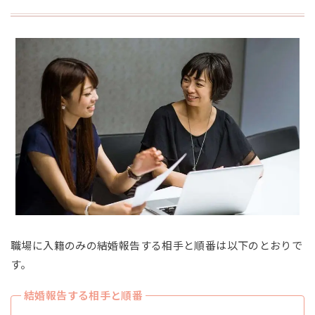
職場に入籍のみの結婚報告する相手と順番は以下のとおりで
す。
結婚報告する相手と順番