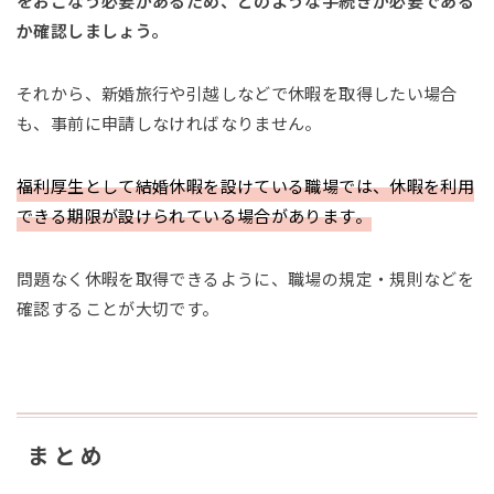
をおこなう必要があるため、どのような手続きが必要である
か確認しましょう。
それから、新婚旅行や引越しなどで休暇を取得したい場合
も、事前に申請しなければなりません。
福利厚生として結婚休暇を設けている職場では、休暇を利用
できる期限が設けられている場合があります。
問題なく休暇を取得できるように、職場の規定・規則などを
確認することが大切です。
まとめ