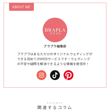
ABOUT ME
ブラプラ編集部
ブラプラはあなただけのオリジナルウェディングが
できる初めてのWEBサービスです！ウェディング
の不安や疑問を解消できるような情報を発信中！
Columns
関連するコラム