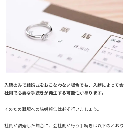
入籍のみで結婚式をおこなわない場合でも、入籍によって会
社側で必要な手続きが発生する可能性があります。
そのため職場への結婚報告は必ず行いましょう。
社員が結婚した場合に、会社側が行う手続きは以下のとおり