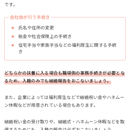
です。
会社側が行う手続き
氏名や住所の変更
税金や社会保険上の手続き
住宅手当や家族手当などの福利厚生に関する手続
き
どちらかの扶養に入る場合も職場側の事務手続きが必要とな
るため、入籍のみでも結婚報告をおこないましょう。
また、企業によっては福利厚生などで結婚祝い金やハネムー
ン休暇などが用意されている場合もあります。
結婚祝い金の受け取りや、結婚式・ハネムーン休暇などを取
得するためにも、入籍の報告は必ずおこないましょう。