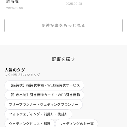
底解説
2025.02.28
2026.05.08
関連記事をもっと見る
記事を探す
人気のタグ
よく検索されているタグ
【招待状】招待状準備・WEB招待状サービス
【引き出物】引き出物カード・WEB引き出物
フリープランナー・ウェディングプランナー
フォトウェディング・前撮り・後撮り
ウェディングドレス・和装
ウェディングのお仕事