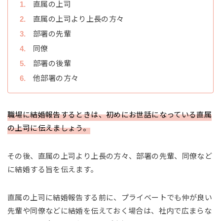
直属の上司
直属の上司より上長の方々
部署の先輩
同僚
部署の後輩
他部署の方々
職場に結婚報告するときは、初めにお世話になっている直属
の上司に伝えましょう。
その後、直属の上司より上長の方々、部署の先輩、同僚など
に結婚する旨を伝えます。
直属の上司に結婚報告する前に、プライベートでも仲が良い
先輩や同僚などに結婚を伝えておく場合は、社内で広まらな