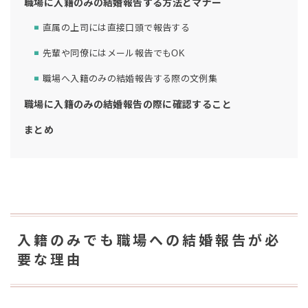
職場に入籍のみの結婚報告する方法とマナー
直属の上司には直接口頭で報告する
先輩や同僚にはメール報告でもOK
職場へ入籍のみの結婚報告する際の文例集
職場に入籍のみの結婚報告の際に確認すること
まとめ
入籍のみでも職場への結婚報告が必
要な理由