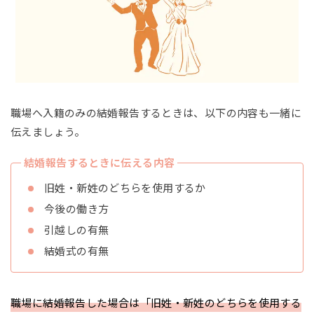
職場へ入籍のみの結婚報告するときは、以下の内容も一緒に
伝えましょう。
結婚報告するときに伝える内容
旧姓・新姓のどちらを使用するか
今後の働き方
引越しの有無
結婚式の有無
職場に結婚報告した場合は「旧姓・新姓のどちらを使用する