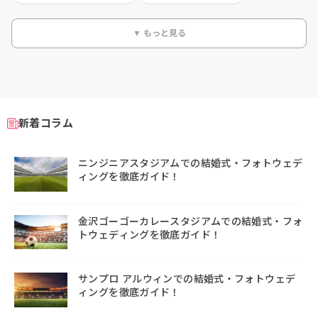
▼ もっと見る
新着コラム
ニンジニアスタジアムでの結婚式・フォトウェデ
ィングを徹底ガイド！
金沢ゴーゴーカレースタジアムでの結婚式・フォ
トウェディングを徹底ガイド！
サンプロ アルウィンでの結婚式・フォトウェデ
ィングを徹底ガイド！