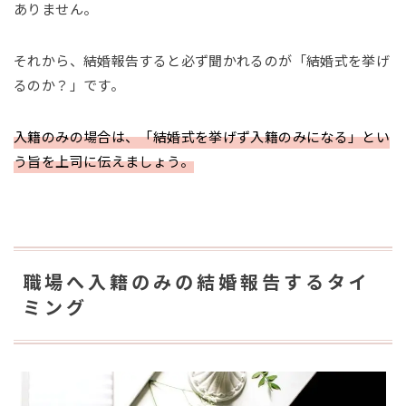
ありません。
それから、結婚報告すると必ず聞かれるのが「結婚式を挙げ
るのか？」です。
入籍のみの場合は、「結婚式を挙げず入籍のみになる」とい
う旨を上司に伝えましょう。
職場へ入籍のみの結婚報告するタイ
ミング