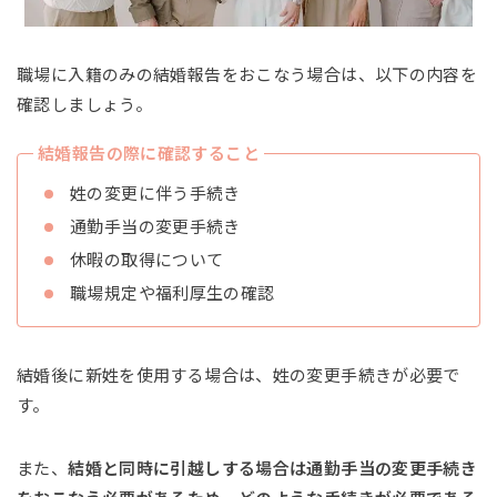
職場に入籍のみの結婚報告をおこなう場合は、以下の内容を
確認しましょう。
結婚報告の際に確認すること
姓の変更に伴う手続き
通勤手当の変更手続き
休暇の取得について
職場規定や福利厚生の確認
結婚後に新姓を使用する場合は、姓の変更手続きが必要で
す。
また、
結婚と同時に引越しする場合は通勤手当の変更手続き