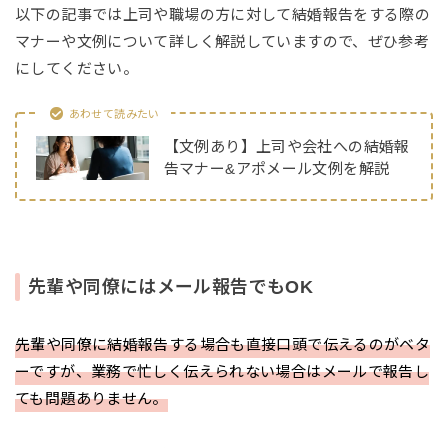
以下の記事では上司や職場の方に対して結婚報告をする際の
マナーや文例について詳しく解説していますので、ぜひ参考
にしてください。
あわせて読みたい
【文例あり】上司や会社への結婚報
告マナー&アポメール文例を解説
先輩や同僚にはメール報告でもOK
先輩や同僚に結婚報告する場合も直接口頭で伝えるのがベタ
ーですが、業務で忙しく伝えられない場合はメールで報告し
ても問題ありません。