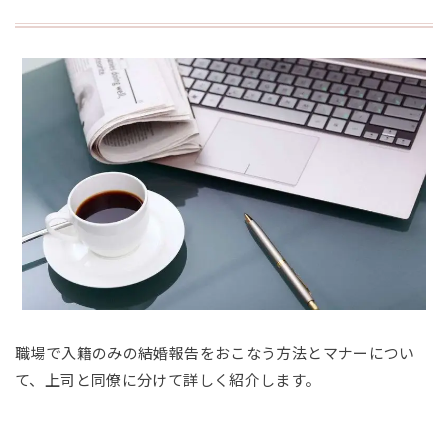
職場で入籍のみの結婚報告をおこなう方法とマナーについ
て、上司と同僚に分けて詳しく紹介します。