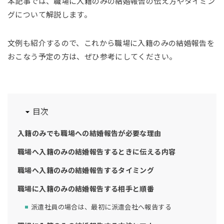
本記事では、職場に入籍のみの結婚報告の伝え方やタイミン
グについて解説します。
文例も紹介するので、これから職場に入籍のみの結婚報告を
おこなう予定の方は、ぜひ参考にしてください。
目次
入籍のみでも職場への結婚報告が必要な理由
職場へ入籍のみの結婚報告するときに伝える内容
職場へ入籍のみの結婚報告するタイミング
職場に入籍のみの結婚報告する相手と順番
派遣社員の場合は、最初に派遣会社へ報告する