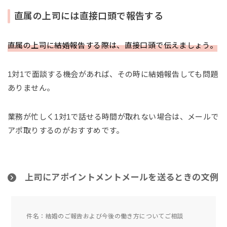
直属の上司には直接口頭で報告する
直属の上司に結婚報告する際は、直接口頭で伝えましょう。
1対1で面談する機会があれば、その時に結婚報告しても問題
ありません。
業務が忙しく1対1で話せる時間が取れない場合は、メールで
アポ取りするのがおすすめです。
上司にアポイントメントメールを送るときの文例
件名：結婚のご報告および今後の働き方についてご相談