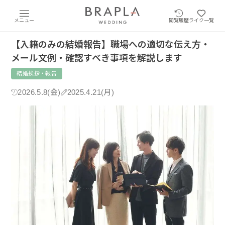
メニュー
閲覧履歴
ライク一覧
【入籍のみの結婚報告】職場への適切な伝え方・
メール文例・確認すべき事項を解説します
結婚挨拶・報告
2026.5.8(金)
2025.4.21(月)