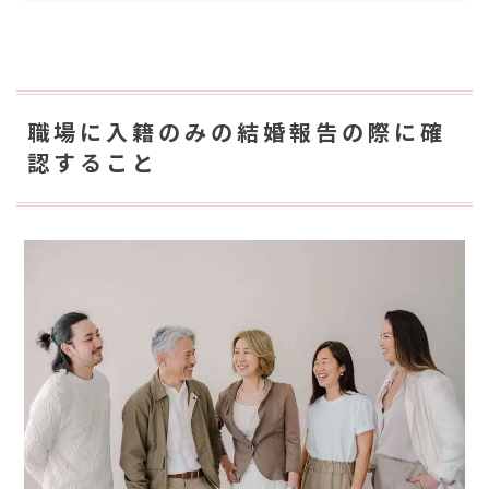
職場に入籍のみの結婚報告の際に確
認すること