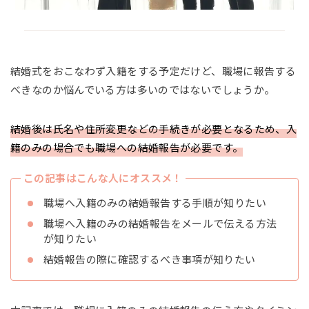
結婚式をおこなわず入籍をする予定だけど、職場に報告する
べきなのか悩んでいる方は多いのではないでしょうか。
結婚後は氏名や住所変更などの手続きが必要となるため、入
籍のみの場合でも職場への結婚報告が必要です。
この記事はこんな人にオススメ！
職場へ入籍のみの結婚報告する手順が知りたい
職場へ入籍のみの結婚報告をメールで伝える方法
が知りたい
結婚報告の際に確認するべき事項が知りたい