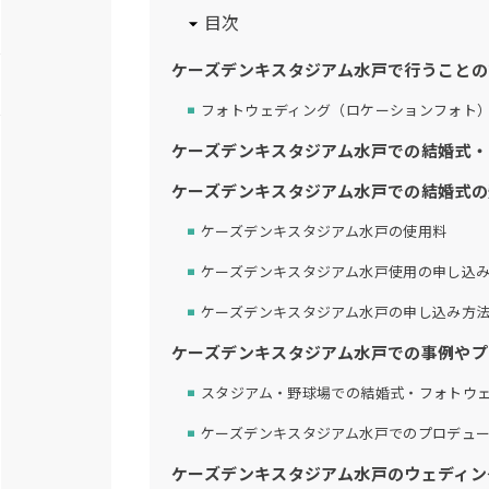
目次
ケーズデンキスタジアム水戸で行うことの
フォトウェディング（ロケーションフォト
ケーズデンキスタジアム水戸での結婚式・
ケーズデンキスタジアム水戸での結婚式の
ケーズデンキスタジアム水戸の使用料
ケーズデンキスタジアム水戸使用の申し込
ケーズデンキスタジアム水戸の申し込み方
ケーズデンキスタジアム水戸での事例や
スタジアム・野球場での結婚式・フォトウ
ケーズデンキスタジアム水戸でのプロデュ
ケーズデンキスタジアム水戸のウェディン