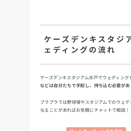
ケーズデンキスタジ
ェディングの流れ
ケーズデンキスタジアム水戸でウェディング
などは自分たちで手配し、持ち込む必要があ
ブラプラでは野球場やスタジアムでのウェデ
なることがあればお気軽にチャットで相談！