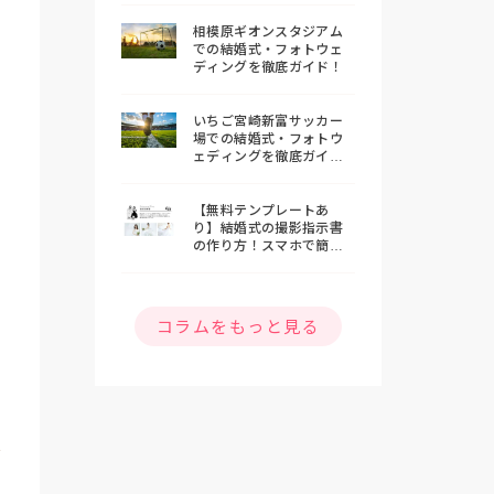
相模原ギオンスタジアム
での結婚式・フォトウェ
ディングを徹底ガイド！
いちご宮崎新富サッカー
場での結婚式・フォトウ
ェディングを徹底ガイ
ド！
【無料テンプレートあ
り】結婚式の撮影指示書
の作り方！スマホで簡単
おしゃれな指示書を作ろ
う
コラムをもっと見る