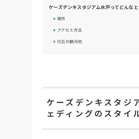
ケーズデンキスタジアム水戸ってどんなと
場所
アクセス方法
付近の観光地
ケーズデンキスタジ
ェディングのスタイ