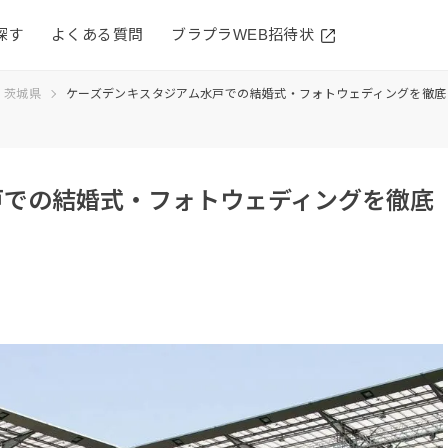
探す
よくある質問
ブラプラWEB招待状
茨城県
ケーズデンキスタジアム水戸での結婚式・フォトウェディングを徹底
戸での結婚式・フォトウェディングを徹底