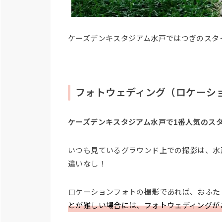
ケーズデンキスタジアム水戸ではつぎのスタ
フォトウェディング（ロケーシ
ケーズデンキスタジアム水戸で1番人気のス
いつも見ているグラウンド上での撮影は、水
違いなし！
ロケーションフォトの撮影であれば、おふた
とが難しい場合には、フォトウェディングが