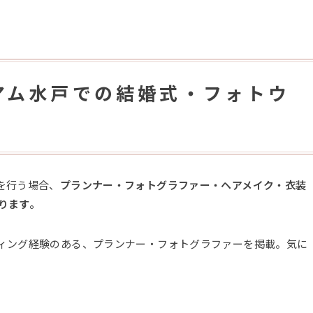
アム水戸での結婚式・フォトウ
を行う場合、
プランナー・フォトグラファー・ヘアメイク・衣装
ります。
ィング経験のある、プランナー・フォトグラファーを掲載。気に