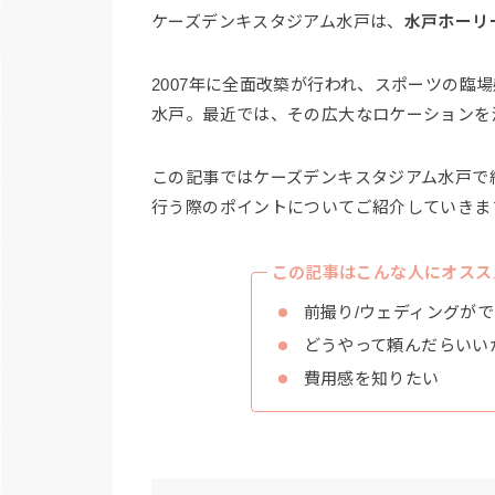
ケーズデンキスタジアム水戸は、
水戸ホーリ
2007年に全面改築が行われ、スポーツの臨
水戸。最近では、その広大なロケーションを
この記事ではケーズデンキスタジアム水戸で
行う際のポイントについてご紹介していきま
この記事はこんな人にオスス
前撮り/ウェディングが
どうやって頼んだらいい
費用感を知りたい