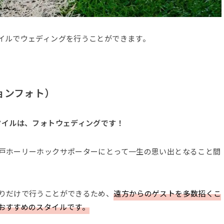
イルでウェディングを行うことができます。
ョンフォト）
タイルは、フォトウェディングです！
戸ホーリーホックサポーターにとって一生の思い出となること間
りだけで行うことができるため、
遠方からのゲストを多数招くこ
おすすめのスタイルです。