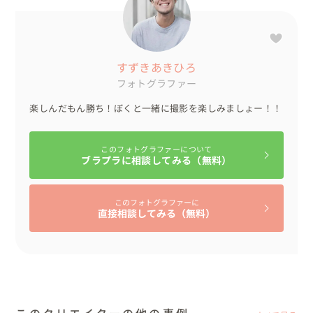
すずきあきひろ
フォトグラファー
楽しんだもん勝ち！ぼくと一緒に撮影を楽しみましょー！！
このフォトグラファーについて
ブラプラに相談してみる（無料）
このフォトグラファーに
直接相談してみる（無料）
このクリエイターの他の事例