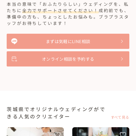
本当の意味で「おふたりらしい」ウェディングを、私
たちに
全力でサポートさせてください！
成約前でも、
準備中の方も、ちょっとしたお悩みも。ブラプラスタ
ッフがお待ちしています！
まずは気軽にLINE相談
オンライン相談を予約する
茨城県でオリジナルウェディングがで
きる人気のクリエイター
すべて見る