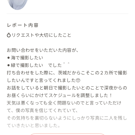
レポート内容
💍リクエストや大切にしたこと

お問い合わせをいただいた内容が、

⚫︎海で撮影したい

⚫︎緑で撮影したい　でした＾＾

打ち合わせをした際に、茨城だからこそこの２カ所で撮影
したいんですと言ってくれました🥺

お話をしていると朝日で撮影したいとのことで深夜からの
お昼くらいにかけてスケジュールを調整しました！

天気は悪くなっても全く問題ないのでと言っていただけ
て、僕の写真を信じてくれていて、

その気持ちを裏切らないようにしっかり写真に二人を残し
ていきたいと思いました。
