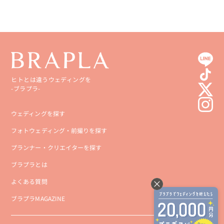
ヒトとは違うウェディングを
-ブラプラ-
ウェディングを探す
フォトウェディング・前撮りを探す
プランナー・クリエイターを探す
ブラプラとは
よくある質問
ブラプラMAGAZINE