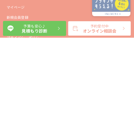
マイページ
新規会員登録
予算も安心♪
予約受付中
会社概要
見積もり診断
オンライン相談会
プライバシーポリシー
事業者向け利用規約
利用規約
利用特定商取引に基づく表示規約
会員様向け利用規約
サイトに関するお問い合わせ
パートナー募集