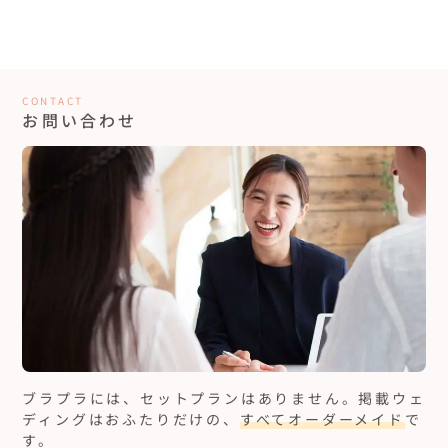
CONTACT
お問い合わせ
ブラプラには、セットプランはありません。
掲載ウェ
ディングはおふたりだけの、
すべてオーダーメイド
で
す。