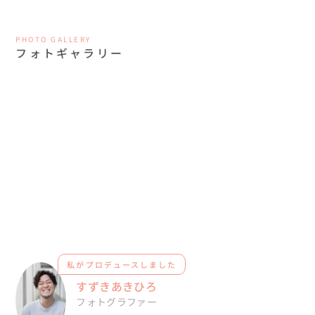
PHOTO GALLERY
フォトギャラリー
私がプロデュースしました
すずきあきひろ
フォトグラファー