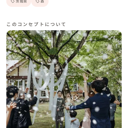
茨城県
森
このコンセプトについて