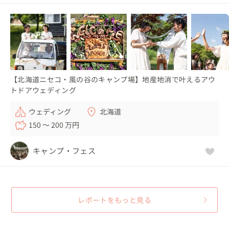
【北海道ニセコ・風の谷のキャンプ場】地産地消で叶えるアウ
トドアウェディング
ウェディング
北海道
150 〜 200 万円
キャンプ・フェス
レポートをもっと見る