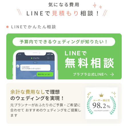
気になる費用
LINEで
見積もり
相談！
LINEでかんたん相談
余計な費用なし
で理想
元プランナーがおふたりのご予算・ご希望に
合わせて おすすめのウェディングをご提案し
ます