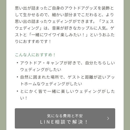
思い出が詰まったご自身のアウトドアグッズを装飾と
して生かせるので、細かい部分までこだわると、より
思い出の詰まったウェディングができます。「フェス
ウェディング」は、音楽が好きなカップルに人気。ゲ
ストと「一緒にワイワイ楽しみたい！」というおふた
りにおすすめです！
こんな人におすすめ！
アウトドア・キャンプが好きで、自分たちらしい
ウェディングがしたい
自然に囲まれた場所で、ゲストと距離が近いアッ
トホームなウェディングがしたい
とにかく皆で一緒に楽しいウェディングがした
い！
気になる費用と不安
LINE相談で解決！