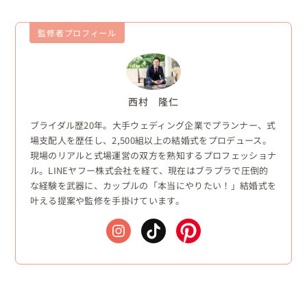
監修者プロフィール
西村 隆仁
ブライダル歴20年。大手ウェディング企業でプランナー、式
場支配人を歴任し、2,500組以上の結婚式をプロデュース。
現場のリアルと式場運営の双方を熟知するプロフェッショナ
ル。LINEヤフー株式会社を経て、現在はブラプラで圧倒的
な経験を武器に、カップルの「本当にやりたい！」結婚式を
叶える提案や監修を手掛けています。