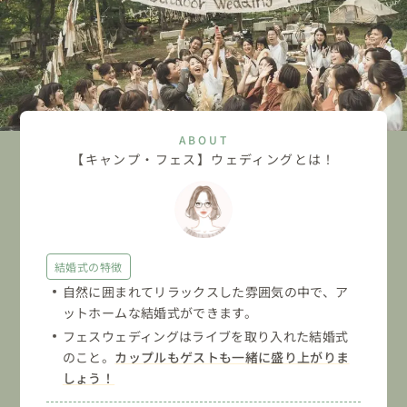
ABOUT
【キャンプ・フェス】ウェディングとは！
結婚式の特徴
自然に囲まれてリラックスした雰囲気の中で、ア
ットホームな結婚式ができます。
フェスウェディングはライブを取り入れた結婚式
のこと。
カップルもゲストも一緒に盛り上がりま
しょう！