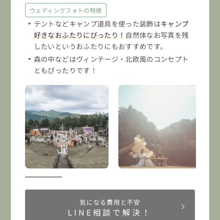
ウェディングフォトの特徴
テントなどキャンプ道具を使った装飾は
キャンプ
好きなおふたりにぴったり！
自然体なお写真を残
したいというおふたりにもおすすめです。
森の中などはヴィンテージ・北欧風のコンセプト
ともぴったりです！
気になる費用と不安
LINE相談で解決！