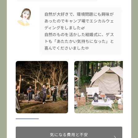
自然が大好きで、環境問題にも興味が
あったのでキャンプ場でエシカルウェ
ディングをしました🌿
自然のものを活かした結婚式に、ゲス
トも「あたたかい気持ちになった」と
喜んでくださいました🫶
気になる費用と不安