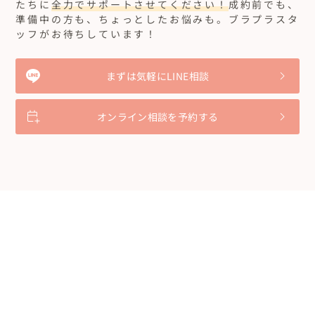
たちに
全力でサポートさせてください！
成約前でも、
準備中の方も、ちょっとしたお悩みも。ブラプラスタ
ッフがお待ちしています！
まずは気軽にLINE相談
オンライン相談を予約する