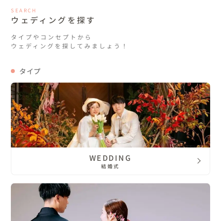
SEARCH
ウェディングを探す
タイプやコンセプトから
ウェディングを探してみましょう！
タイプ
WEDDING
結婚式