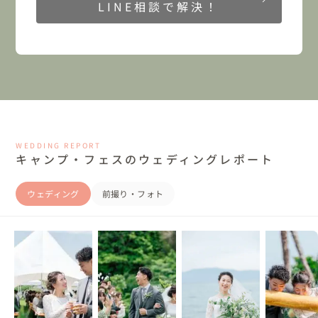
LINE相談で解決！
WEDDING REPORT
キャンプ・フェスのウェディングレポート
ウェディング
前撮り・フォト