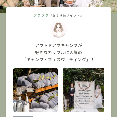
ブラプラ
『おすすめポイント』
アウトドアやキャンプが
好きなカップルに人気の
「キャンプ・フェスウェディング」！