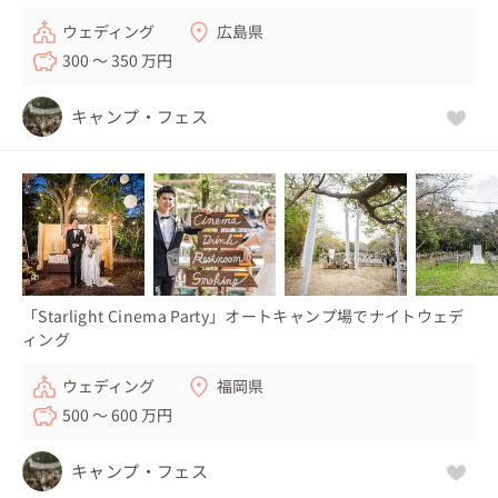
ウェディング
広島県
300 〜 350 万円
キャンプ・フェス
「Starlight Cinema Party」オートキャンプ場でナイトウェデ
ィング
ウェディング
福岡県
500 〜 600 万円
キャンプ・フェス