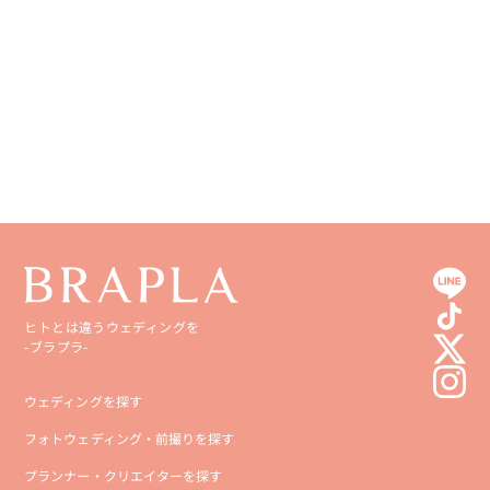
ヒトとは違うウェディングを
-ブラプラ-
ウェディングを探す
フォトウェディング・前撮りを探す
プランナー・クリエイターを探す