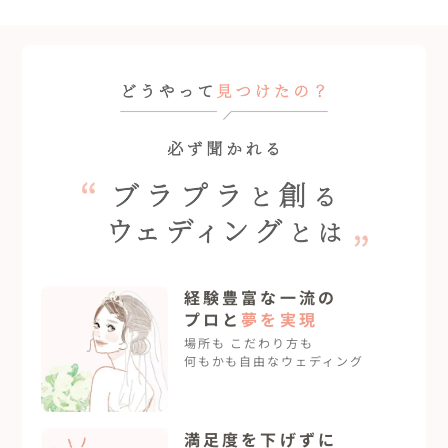
フリープランナーと創るブラプラウェディングとは
経験豊富な一流の
プロと
夢を実現
場所も こだわり方も
何もかも自由なウェディング
満足度を下げずに