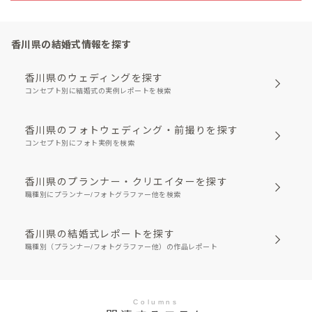
香川県の結婚式情報を探す
香川県のウェディングを探す
コンセプト別に結婚式の実例レポートを検索
香川県のフォトウェディング・前撮りを探す
コンセプト別にフォト実例を検索
香川県のプランナー・クリエイターを探す
職種別にプランナー/フォトグラファー他を検索
香川県の結婚式レポートを探す
職種別（プランナー/フォトグラファー他）の作品レポート
Columns