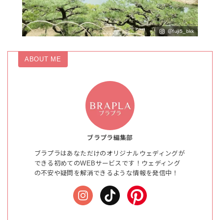
＠fuji5_bkk
ABOUT ME
ブラプラ編集部
ブラプラはあなただけのオリジナルウェディングが
できる初めてのWEBサービスです！ウェディング
の不安や疑問を解消できるような情報を発信中！