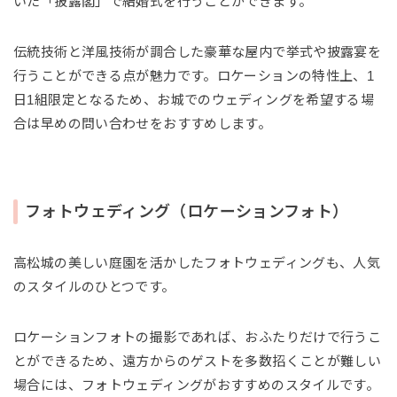
いた「披露閣」で結婚式を行うことができます。
伝統技術と洋風技術が調合した豪華な屋内で挙式や披露宴を
行うことができる点が魅力です。ロケーションの特性上、1
日1組限定となるため、お城でのウェディングを希望する場
合は早めの問い合わせをおすすめします。
フォトウェディング（ロケーションフォト）
高松城の美しい庭園を活かしたフォトウェディングも、人気
のスタイルのひとつです。
ロケーションフォトの撮影であれば、おふたりだけで行うこ
とができるため、遠方からのゲストを多数招くことが難しい
場合には、フォトウェディングがおすすめのスタイルです。