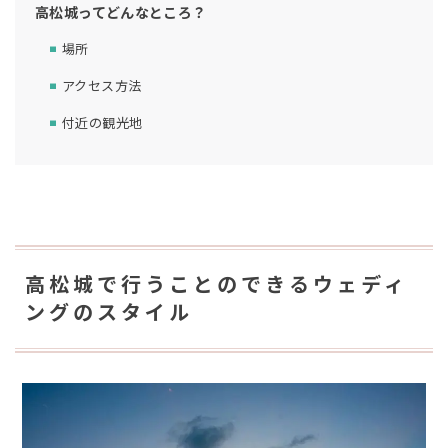
高松城ってどんなところ？
場所
アクセス方法
付近の観光地
高松城で行うことのできるウェディ
ングのスタイル