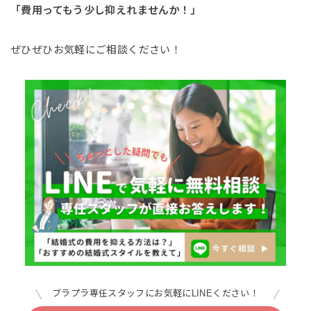
「費用ってもう少し抑えれませんか！」
ぜひぜひお気軽にご相談ください！
ブラプラ専任スタッフにお気軽にLINEください！