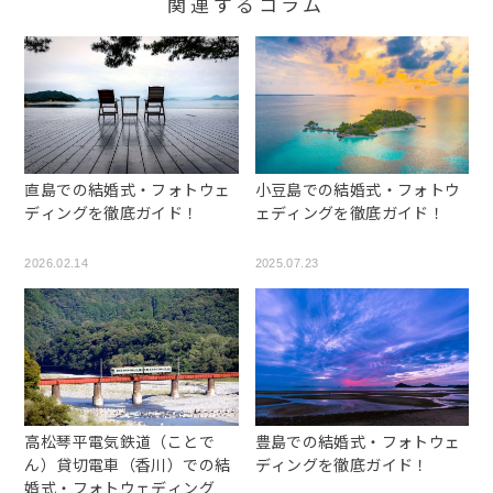
関連するコラム
直島での結婚式・フォトウェ
小豆島での結婚式・フォトウ
ディングを徹底ガイド！
ェディングを徹底ガイド！
2026.02.14
2025.07.23
高松琴平電気鉄道（ことで
豊島での結婚式・フォトウェ
ん）貸切電車（香川）での結
ディングを徹底ガイド！
婚式・フォトウェディングを