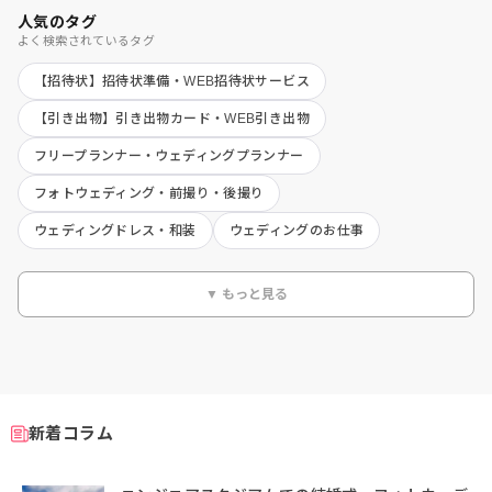
人気のタグ
よく検索されているタグ
【招待状】招待状準備・WEB招待状サービス
【引き出物】引き出物カード・WEB引き出物
フリープランナー・ウェディングプランナー
フォトウェディング・前撮り・後撮り
ウェディングドレス・和装
ウェディングのお仕事
▼ もっと見る
新着コラム