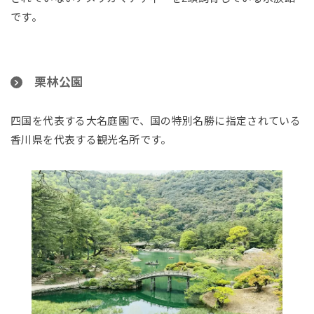
です。
栗林公園
四国を代表する大名庭園で、国の特別名勝に指定されている
香川県を代表する観光名所です。