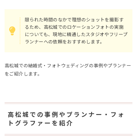
限られた時間のなかで理想のショットを撮影す
るため、高松城でのロケーションフォトの実施
についても、現地に精通したスタジオやフリープ
ランナーへの依頼をおすすめします。
高松城での結婚式・フォトウェディングの事例やプランナー
をご紹介します。
高松城での事例やプランナー・フォ
トグラファーを紹介