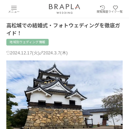
メニュー
閲覧履歴
ライク一覧
高松城での結婚式・フォトウェディングを徹底ガ
イド！
地域別ウェディング情報
2024.12.17(火)
2024.3.7(木)