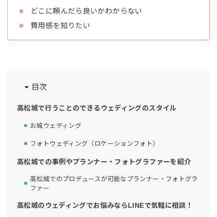
どこに頼んだら良いかわからない
費用感を知りたい
目次
高松城で行うことのできるウェディングのスタイル
お城ウェディング
フォトウェディング（ロケーションフォト）
高松城での事例やプランナー・フォトグラファーを紹介
高松城でのプロデュースが可能なプランナー・フォトグラ
ファー
高松城のウェディングでお悩みならLINEで気軽に相談！