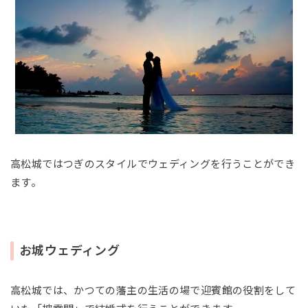
高松城ではつぎのスタイルでウェディングを行うことができ
ます。
お城ウェディング
高松城では、かつての藩主の生活の場で迎賓館の役割をして