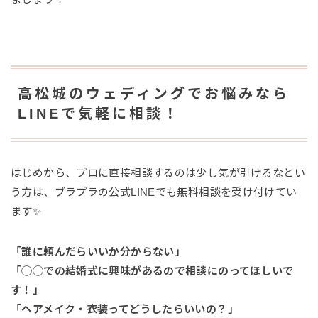
高松城のウェディングでお悩みなら
LINEで気軽に相談！
はじめから、プロに直接相談するのは少し気が引けるなとい
う方は、ブラプラの公式LINEでも無料相談を受け付けてい
ます✨
「誰に頼んだらいいか分からない」
「◯◯での結婚式に興味があるので相談にのってほしいで
す！」
「ヘアメイク・衣装ってどうしたらいいの？」