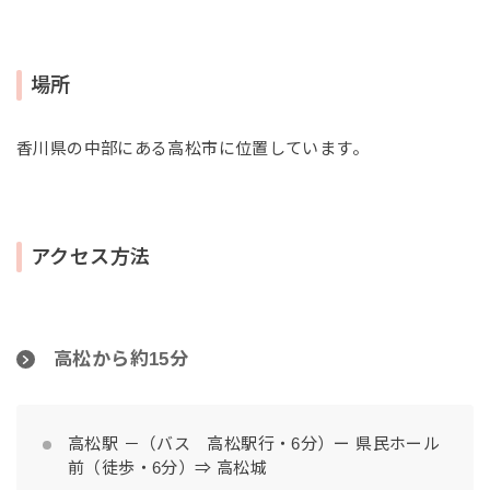
場所
香川県の中部にある高松市に位置しています。
アクセス方法
高松から約15分
高松駅 －（バス 高松駅行・6分）ー 県民ホール
前（徒歩・6分）⇒ 高松城