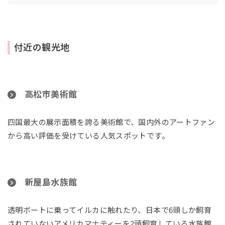
付近の観光地
高松市美術館
四国最大の展示面積を誇る美術館で、国内外のアートファン
から高い評価を受けている人気スポットです。
新屋島水族館
透明ボートに乗ってイルカに触れたり、日本で6頭しか飼育
されていないアメリカマナティーを2頭飼育している水族館