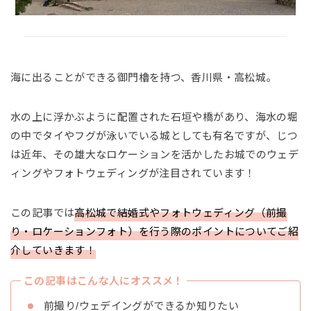
海に出ることができる御門櫓を持つ、香川県・高松城。
水の上に浮かぶように配置された石垣や橋があり、海水の堀
の中でタイやフグが泳いでいる城としても有名ですが、じつ
は近年、その雄大なロケーションを活かしたお城でのウェデ
ィングやフォトウェディングが注目されています！
この記事では
高松城で結婚式やフォトウェディング（前撮
り・ロケーションフォト）を行う際のポイントについてご紹
介していきます！
この記事はこんな人にオススメ！
前撮り/ウェデイングができるか知りたい