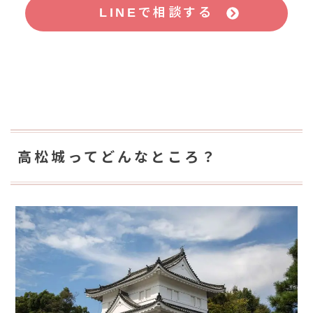
LINEで相談する
高松城ってどんなところ？