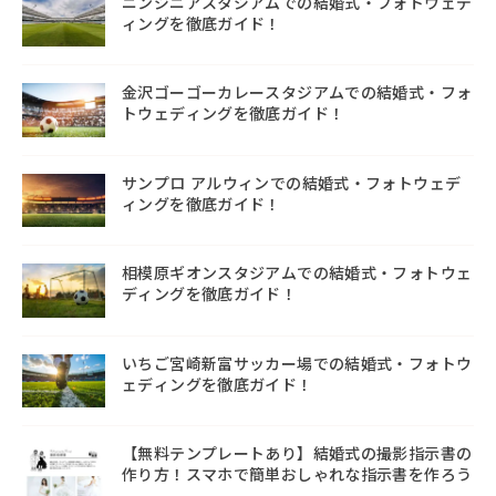
ニンジニアスタジアムでの結婚式・フォトウェデ
ィングを徹底ガイド！
金沢ゴーゴーカレースタジアムでの結婚式・フォ
トウェディングを徹底ガイド！
サンプロ アルウィンでの結婚式・フォトウェデ
ィングを徹底ガイド！
相模原ギオンスタジアムでの結婚式・フォトウェ
ディングを徹底ガイド！
いちご宮崎新富サッカー場での結婚式・フォトウ
ェディングを徹底ガイド！
【無料テンプレートあり】結婚式の撮影指示書の
作り方！スマホで簡単おしゃれな指示書を作ろう