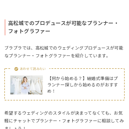
高松城でのプロデュースが可能なプランナー・
フォトグラファー
ブラプラでは、高松城でのウェディングプロデュースが可能
なプランナー・フォトグラファーを紹介しています。
あわせて読みたい
【何から始める？】結婚式準備はプ
ランナー探しから始めるのがおすす
め！
希望するウェディングのスタイルが決まってなくても、お気
軽にチャットでプランナー・フォトグラファーに相談してみ
ましょう！