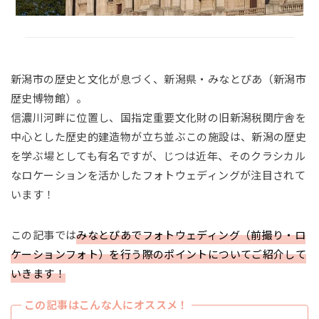
新潟市の歴史と文化が息づく、新潟県・みなとぴあ（新潟市
歴史博物館）。
信濃川河畔に位置し、国指定重要文化財の旧新潟税関庁舎を
中心とした歴史的建造物が立ち並ぶこの施設は、新潟の歴史
を学ぶ場としても有名ですが、じつは近年、そのクラシカル
なロケーションを活かしたフォトウェディングが注目されて
います！
この記事では
みなとぴあでフォトウェディング（前撮り・ロ
ケーションフォト）を行う際のポイントについてご紹介して
いきます！
この記事はこんな人にオススメ！