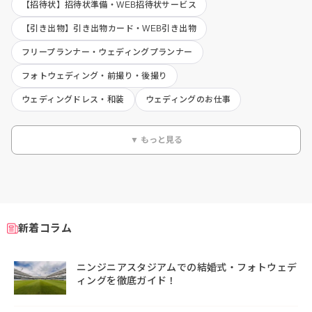
【招待状】招待状準備・WEB招待状サービス
【引き出物】引き出物カード・WEB引き出物
フリープランナー・ウェディングプランナー
フォトウェディング・前撮り・後撮り
ウェディングドレス・和装
ウェディングのお仕事
▼ もっと見る
新着コラム
ニンジニアスタジアムでの結婚式・フォトウェデ
ィングを徹底ガイド！