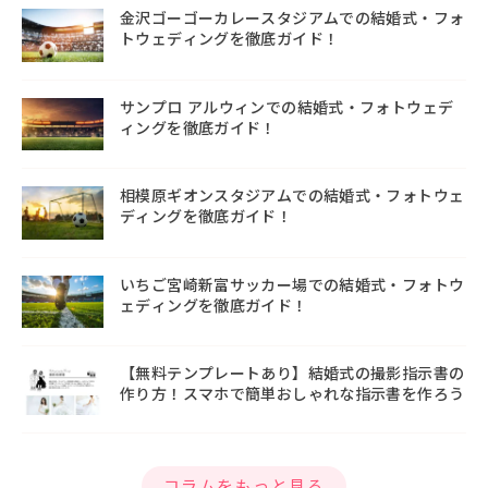
金沢ゴーゴーカレースタジアムでの結婚式・フォ
トウェディングを徹底ガイド！
サンプロ アルウィンでの結婚式・フォトウェデ
ィングを徹底ガイド！
相模原ギオンスタジアムでの結婚式・フォトウェ
ディングを徹底ガイド！
いちご宮崎新富サッカー場での結婚式・フォトウ
ェディングを徹底ガイド！
【無料テンプレートあり】結婚式の撮影指示書の
作り方！スマホで簡単おしゃれな指示書を作ろう
コラムをもっと見る