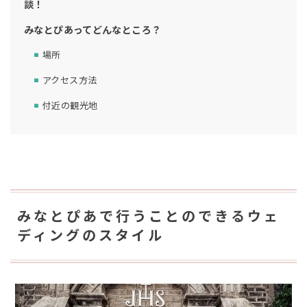
談！
みなとぴあってどんなところ？
場所
アクセス方法
付近の観光地
みなとぴあで行うことのできるウェ
ディングのスタイル