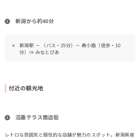
新潟から約40分
新潟駅 － （バス・25分）－ 寿小路（徒歩・10
分）⇒ みなとぴあ
付近の観光地
沼垂テラス商店街
レトロな雰囲気と個性的な店舗が魅力のスポット。新潟県産