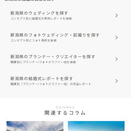
新潟県のウェディングを探す
コンセプト別に結婚式の実例レポートを検索
新潟県のフォトウェディング・前撮りを探す
コンセプト別にフォト実例を検索
新潟県のプランナー・クリエイターを探す
職種別にプランナー/フォトグラファー他を検索
新潟県の結婚式レポートを探す
職種別（プランナー/フォトグラファー他）の作品レポート
Columns
関連するコラム