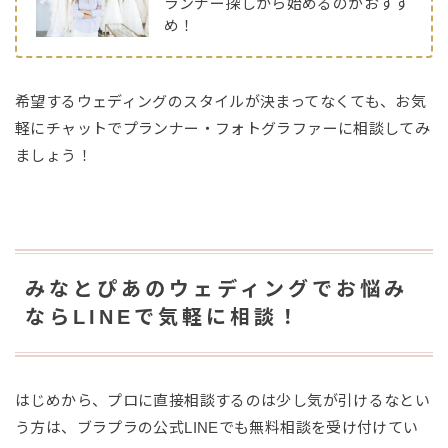
ランナー探しから始めるのがおすす
め！
希望するウェディングのスタイルが決まってなくても、お気
軽にチャットでプランナー・フォトグラファーに相談してみ
ましょう！
みなとぴあのウェディングでお悩み
ならLINEで気軽に相談！
はじめから、プロに直接相談するのは少し気が引けるなとい
う方は、ブラプラの公式LINEでも無料相談を受け付けてい