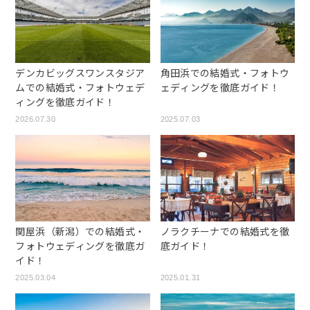
デンカビッグスワンスタジア
角田浜での結婚式・フォトウ
ムでの結婚式・フォトウェデ
ェディングを徹底ガイド！
ィングを徹底ガイド！
2026.07.30
2025.07.03
関屋浜（新潟）での結婚式・
ノラクチーナでの結婚式を徹
フォトウェディングを徹底ガ
底ガイド！
イド！
2025.03.04
2025.01.31