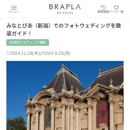
メニュー
閲覧履歴
ライク一覧
みなとぴあ（新潟）でのフォトウェディングを徹
底ガイド！
地域別ウェディング情報
2024.11.28(木)
2024.9.23(月)