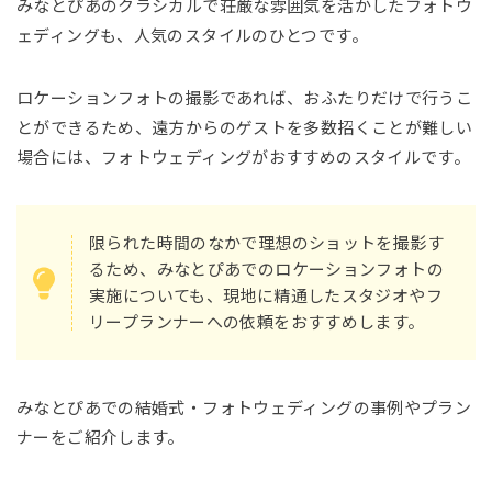
みなとぴあのクラシカルで荘厳な雰囲気を活かしたフォトウ
ェディングも、人気のスタイルのひとつです。
ロケーションフォトの撮影であれば、おふたりだけで行うこ
とができるため、遠方からのゲストを多数招くことが難しい
場合には、フォトウェディングがおすすめのスタイルです。
限られた時間のなかで理想のショットを撮影す
るため、みなとぴあでのロケーションフォトの
実施についても、現地に精通したスタジオやフ
リープランナーへの依頼をおすすめします。
みなとぴあでの結婚式・フォトウェディングの事例やプラン
ナーをご紹介します。