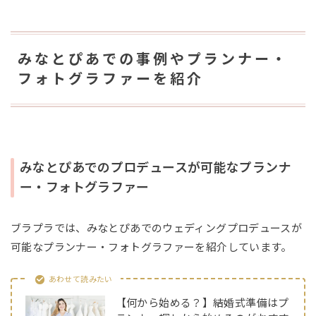
みなとぴあでの事例やプランナー・
フォトグラファーを紹介
みなとぴあでのプロデュースが可能なプランナ
ー・フォトグラファー
ブラプラでは、みなとぴあでのウェディングプロデュースが
可能なプランナー・フォトグラファーを紹介しています。
あわせて読みたい
【何から始める？】結婚式準備はプ