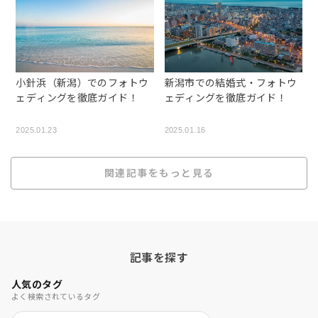
小針浜（新潟）でのフォトウ
新潟市での結婚式・フォトウ
ェディングを徹底ガイド！
ェディングを徹底ガイド！
2025.01.23
2025.01.16
関連記事をもっと見る
記事を探す
人気のタグ
よく検索されているタグ