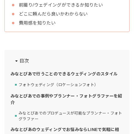
前撮り/ウェデイングができるか知りたい
どこに頼んだら良いかわからない
費用感を知りたい
目次
みなとぴあで行うことのできるウェディングのスタイル
フォトウェディング（ロケーションフォト）
みなとぴあでの事例やプランナー・フォトグラファーを紹
介
みなとぴあでのプロデュースが可能なプランナー・フォト
グラファー
みなとぴあのウェディングでお悩みならLINEで気軽に相