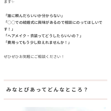
ます✨
「誰に頼んだらいいか分からない」
「◯◯での結婚式に興味があるので相談にのってほしいで
す！」
「ヘアメイク・衣装ってどうしたらいいの？」
「費用ってもう少し抑えれませんか！」
ぜひぜひお気軽にご相談ください！
みなとぴあってどんなところ？