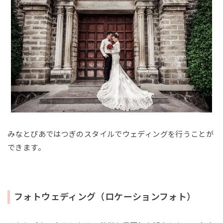
みなとぴあではつぎのスタイルでウェディングを行うことが
できます。
フォトウェディング（ロケーションフォト）