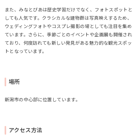
また、みなとぴあは歴史学習だけでなく、フォトスポットと
しても人気です。クラシカルな建物群は写真映えするため、
ウェディングフォトやコスプレ撮影の場としても注目を集め
ています。さらに、季節ごとのイベントや企画展も開催され
ており、何度訪れても新しい発見がある魅力的な観光スポッ
トとなっています。
場所
新潟市の中心部に位置しています。
アクセス方法