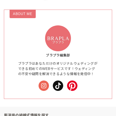
ABOUT ME
ブラプラ編集部
ブラプラはあなただけのオリジナルウェディングが
できる初めてのWEBサービスです！ウェディング
の不安や疑問を解消できるような情報を発信中！
新潟県の結婚式情報を探す