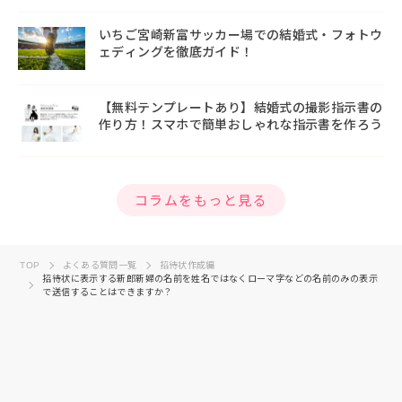
いちご宮崎新富サッカー場での結婚式・フォトウ
ェディングを徹底ガイド！
【無料テンプレートあり】結婚式の撮影指示書の
作り方！スマホで簡単おしゃれな指示書を作ろう
コラムをもっと見る
TOP
よくある質問一覧
招待状作成編
招待状に表示する新郎新婦の名前を姓名ではなくローマ字などの名前のみの表示
で送信することはできますか？