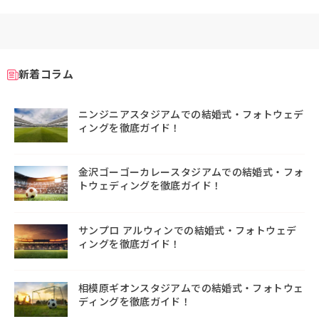
新着コラム
ニンジニアスタジアムでの結婚式・フォトウェデ
ィングを徹底ガイド！
金沢ゴーゴーカレースタジアムでの結婚式・フォ
トウェディングを徹底ガイド！
サンプロ アルウィンでの結婚式・フォトウェデ
ィングを徹底ガイド！
相模原ギオンスタジアムでの結婚式・フォトウェ
ディングを徹底ガイド！