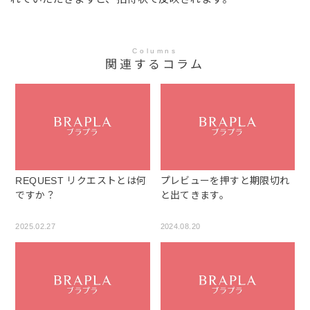
Columns
関連するコラム
REQUEST リクエストとは何
プレビューを押すと期限切れ
ですか？
と出てきます。
2025.02.27
2024.08.20