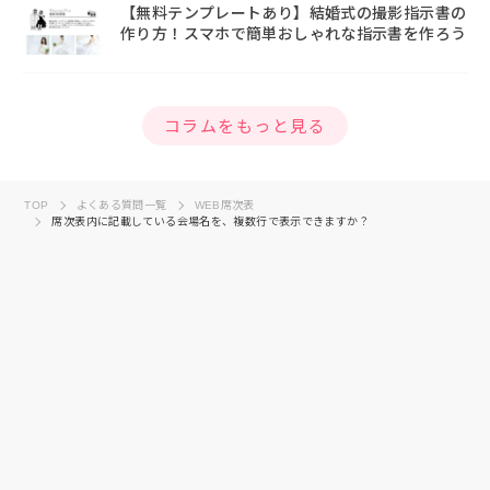
【無料テンプレートあり】結婚式の撮影指示書の
作り方！スマホで簡単おしゃれな指示書を作ろう
コラムをもっと見る
TOP
よくある質問一覧
WEB席次表
席次表内に記載している会場名を、複数行で表示できますか？