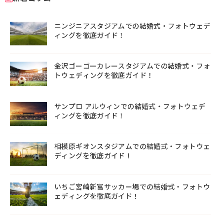
ニンジニアスタジアムでの結婚式・フォトウェデ
ィングを徹底ガイド！
金沢ゴーゴーカレースタジアムでの結婚式・フォ
トウェディングを徹底ガイド！
サンプロ アルウィンでの結婚式・フォトウェデ
ィングを徹底ガイド！
相模原ギオンスタジアムでの結婚式・フォトウェ
ディングを徹底ガイド！
いちご宮崎新富サッカー場での結婚式・フォトウ
ェディングを徹底ガイド！