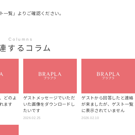
ト一覧」よりご確認ください。
Columns
連するコラム
、どのよ
ゲストメッセージでいただ
ゲストから回答したと連絡
れます
いた画像をダウンロードし
が来ましたが、ゲスト一覧
たいです
に表示されていません
2026.02.25
2026.02.10