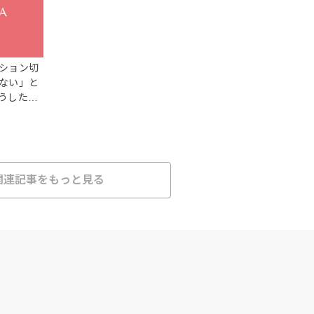
ション切
ない」と
うしたら
関連記事をもっと見る