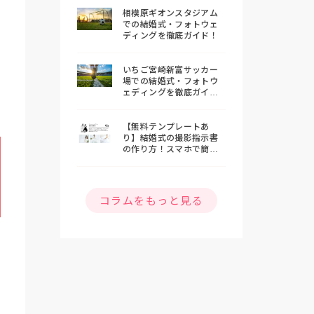
相模原ギオンスタジアム
での結婚式・フォトウェ
ディングを徹底ガイド！
いちご宮崎新富サッカー
場での結婚式・フォトウ
ェディングを徹底ガイ
ド！
【無料テンプレートあ
り】結婚式の撮影指示書
の作り方！スマホで簡単
おしゃれな指示書を作ろ
う
コラムをもっと見る