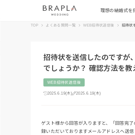
理想の結婚式を
TOP
よくある質問一覧
WEB招待状送信後
招待状
招待状を送信したのですが
でしょうか？ 確認方法を教
WEB招待状送信後
2025.6.19(木)
2025.6.19(木)
ゲスト様から回答が入りますと、「回答完了
録いただいておりますメールアドレスへ送信