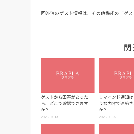
回答済のゲスト情報は、その他機能の「ゲス
関
ゲストから回答があった
リマインド通知は
ら、どこで確認できます
うな内容で連絡さ
か？
か？
2026.07.13
2026.06.25