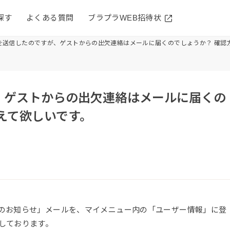
探す
よくある質問
ブラプラWEB招待状
を送信したのですが、ゲストからの出欠連絡はメールに届くのでしょうか？ 確認
、ゲストからの出欠連絡はメールに届くの
えて欲しいです。
のお知らせ」メールを、マイメニュー内の「ユーザー情報」に登
しております。