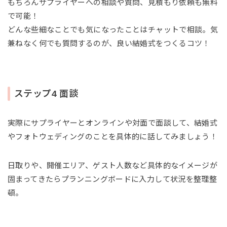
もちろんサプライヤーへの相談や質問、見積もり依頼も無料
で可能！
どんな些細なことでも気になったことはチャットで相談。気
兼ねなく何でも質問するのが、良い結婚式をつくるコツ！
ステップ4 面談
実際にサプライヤーとオンラインや対面で面談して、結婚式
やフォトウェディングのことを具体的に話してみましょう！
日取りや、開催エリア、ゲスト人数など具体的なイメージが
固まってきたらプランニングボードに入力して状況を整理整
頓。