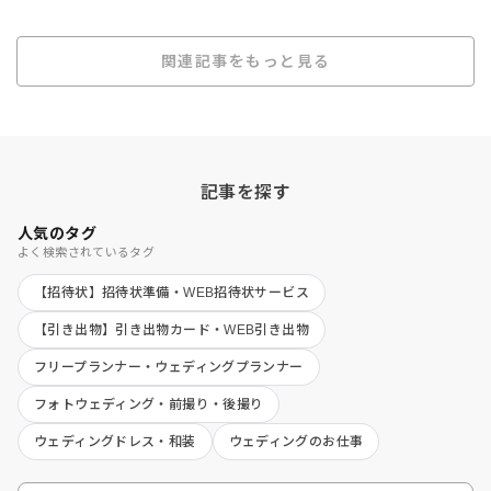
関連記事をもっと見る
記事を探す
人気のタグ
よく検索されているタグ
【招待状】招待状準備・WEB招待状サービス
【引き出物】引き出物カード・WEB引き出物
フリープランナー・ウェディングプランナー
フォトウェディング・前撮り・後撮り
ウェディングドレス・和装
ウェディングのお仕事