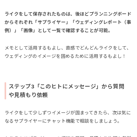
ライクをして保存されたものは、後ほどプランニングボード
からそれぞれ「サプライヤー」「ウェディングレポート（事
例）」「画像」として一覧で確認することが可能。
メモとして活用するもよし、直感でどんどんライクをして、
ウェディングのイメージを固めるために活用するもよし！
ステップ3「このヒトにメッセージ」から質問
や見積もり依頼
ライクをして少しずつイメージが固まってきたら、次は気に
なるサプライヤーにチャット機能で相談をしましょう。