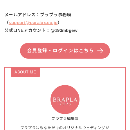
メールアドレス：ブラプラ事務局
（
support@paralux.co.jp
）
公式LINEアカウント：@193mbgew
会員登録・ログインはこちら
ABOUT ME
ブラプラ編集部
ブラプラはあなただけのオリジナルウェディングが