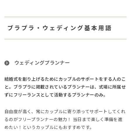
ブラプラ・ウェディング基本用語
ウェディングプランナー
結婚式を創り上げるためにカップルのサポートをする人のこ
と。ブラプラに掲載されているプランナーは、式場に所属せ
ずにフリーランスとして活動するプランナーのみ。
自由度が高く、常にカップルに寄り添ってサポートしてくれ
るのがフリープランナーの魅力！ 当日まで楽しく準備を進
めたい！というカップルにもおすすめです。