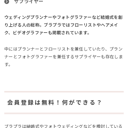
サプライヤー
ウェディングプランナーやフォトグラファーなど結婚式を創
り上げる人の総称。ブラプラではフローリストやヘアメイ
ク、ビデオグラファーも掲載されています。
中にはプランナーとフローリストを兼任していたり、プラン
ナーとフォトグラファーを兼任するサプライヤーも存在しま
す。
会員登録は無料！何ができる？
ブラプラは結婚式やフォトウェディングなどを検討している