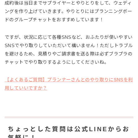
成約後は当日までサプライヤーとやりとりをして、ウェディ
ングを作り上げていきます。やりとりにはプランニングボー
ドのグループチャットをおすすめしています！
ですが、状況に応じて各種SNSなど、おふたりが使いやすい
SNSでやり取りしていただいて構いません！ただしトラブル
を避けるため、見積りやご請求書を送る際は必ずブラプラの
チャットでやり取りするようにしてくださいね。
【よくあるご質問】プランナーさんとのやり取りにSNSを利
用していいですか？
ちょっとした質問は公式LINEからお
気軽に！