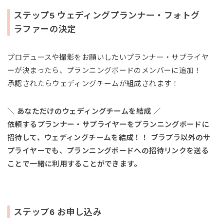
ステップ5 ウェディングプランナー・フォトグ
ラファーの決定
プロデュースや撮影をお願いしたいプランナー・サプライヤ
ーが決まったら、プランニングボードのメンバーに追加！
承認されたらウェディングチームが組成されます！
＼ あなただけのウェディングチームを結成 ／
依頼するプランナー・サプライヤーをプランニングボードに
招待して、ウェディングチームを結成！！ ブラプラ以外のサ
プライヤーでも、プランニングボードへの招待リンクを送る
ことで一緒に利用することができます。
ステップ6 お申し込み