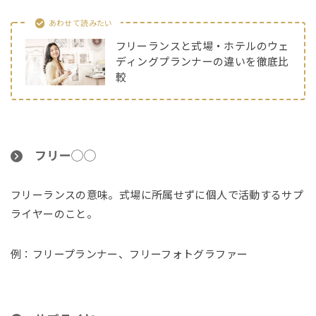
あわせて読みたい
フリーランスと式場・ホテルのウェ
ディングプランナーの違いを徹底比
較
フリー◯◯
フリーランスの意味。式場に所属せずに個人で活動するサプ
ライヤーのこと。
例：フリープランナー、フリーフォトグラファー