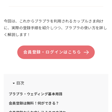
今回は、これからブラプラを利用されるカップルさま向け
に、実際の登録手順を紹介しつつ、ブラプラの使い方を詳し
く解説します！
会員登録・ログインはこちら
目次
ブラプラ・ウェディング基本用語
会員登録は無料！何ができる？