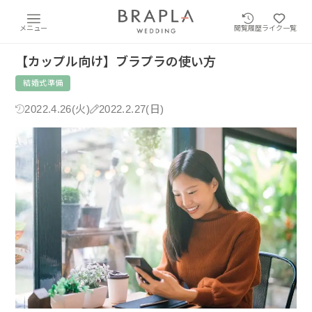
メニュー
閲覧履歴
ライク一覧
【カップル向け】ブラプラの使い方
結婚式準備
2022.4.26(火)
2022.2.27(日)