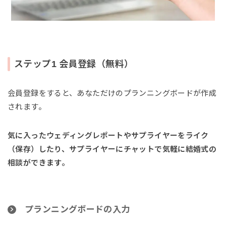
ステップ1 会員登録（無料）
会員登録をすると、あなただけのプランニングボードが作成
されます。
気に入ったウェディングレポートやサプライヤーをライク
（保存）したり、サプライヤーにチャットで気軽に結婚式の
相談ができます。
プランニングボードの入力