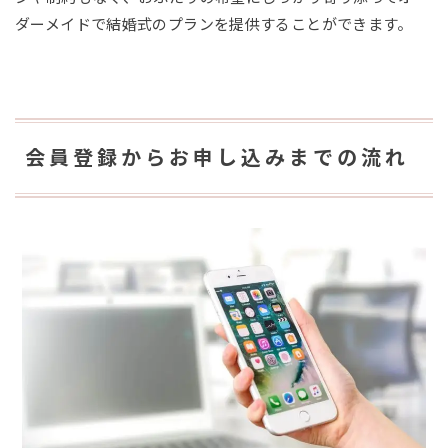
ダーメイドで結婚式のプランを提供することができます。
会員登録からお申し込みまでの流れ