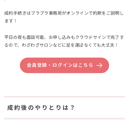
成約手続きはブラプラ事務局がオンラインで約款をご説明し
ます！
平日の夜も面談可能、お申し込みもクラウドサインで完了す
るので、わざわざサロンなどに足を運ばなくても大丈夫！
会員登録・ログインはこちら
成約後のやりとりは？