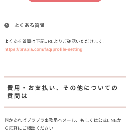
よくある質問
よくある質問は下記URLよりご確認いただけます。
https://brapla.com/faq/profile-setting
費用・お支払い、その他についての
質問は
何かあればブラプラ事務局へメール、もしくは公式LINEか
ら気軽にご相談ください