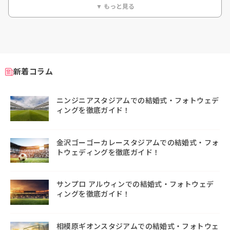
▼ もっと見る
新着コラム
ニンジニアスタジアムでの結婚式・フォトウェデ
ィングを徹底ガイド！
金沢ゴーゴーカレースタジアムでの結婚式・フォ
トウェディングを徹底ガイド！
サンプロ アルウィンでの結婚式・フォトウェデ
ィングを徹底ガイド！
相模原ギオンスタジアムでの結婚式・フォトウェ