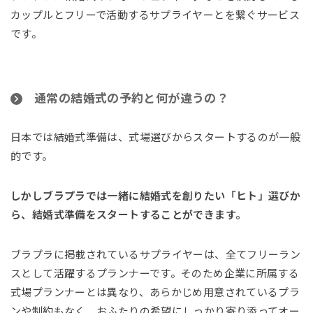
カップルとフリーで活動するサプライヤーとを繋ぐサービス
です。
通常の結婚式の予約と何が違うの？
日本では結婚式準備は、式場選びからスタートするのが一般
的です。
しかしブラプラでは一緒に結婚式を創りたい「ヒト」選びか
ら、結婚式準備をスタートすることができます。
ブラプラに掲載されているサプライヤーは、全てフリーラン
スとして活躍するプランナーです。そのため企業に所属する
式場プランナーとは異なり、あらかじめ用意されているプラ
ンや制約もなく、おふたりの希望にしっかり寄り添ってオー