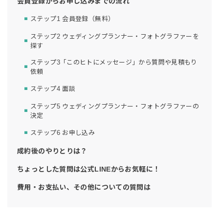
会員登録からお申し込みまでの流れ
ステップ1 会員登録（無料）
ステップ2 ウェディングプランナー・フォトグラファーを
探す
ステップ3「このヒトにメッセージ」から質問や見積もり
依頼
ステップ4 面談
ステップ5 ウェディングプランナー・フォトグラファーの
決定
ステップ6 お申し込み
成約後のやりとりは？
ちょっとした質問は公式LINEからお気軽に！
費用・お支払い、その他についての質問は