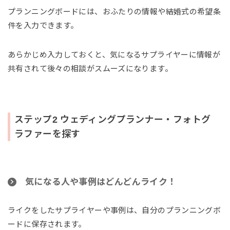
プランニングボードには、おふたりの情報や結婚式の希望条
件を入力できます。
あらかじめ入力しておくと、気になるサプライヤーに情報が
共有されて後々の相談がスムーズになります。
ステップ2 ウェディングプランナー・フォトグ
ラファーを探す
気になる人や事例はどんどんライク！
ライクをしたサプライヤーや事例は、自分のプランニングボ
ードに保存されます。