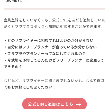
会員登録をしていなくても、公式LINEを友だち追加していた
だくとブラプラスタッフへ気軽に相談することができます。
・どのサプライヤーに相談すればよいのか分からない
・自分にはフリープランナーが合っているか分からない
・ブラプラやプランナーってなにしてくれるの？
・今式場を予約してるんだけどフリープランナーに変更って
できるの？
などなど、サプライヤーに聞くまでもないかも…なんて質問
でもお気軽にご相談ください！
公式LINE追加はこちら