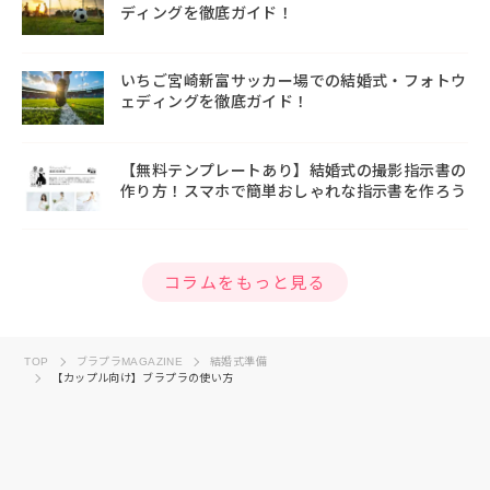
ディングを徹底ガイド！
いちご宮崎新富サッカー場での結婚式・フォトウ
ェディングを徹底ガイド！
【無料テンプレートあり】結婚式の撮影指示書の
作り方！スマホで簡単おしゃれな指示書を作ろう
コラムをもっと見る
TOP
ブラプラMAGAZINE
結婚式準備
【カップル向け】ブラプラの使い方