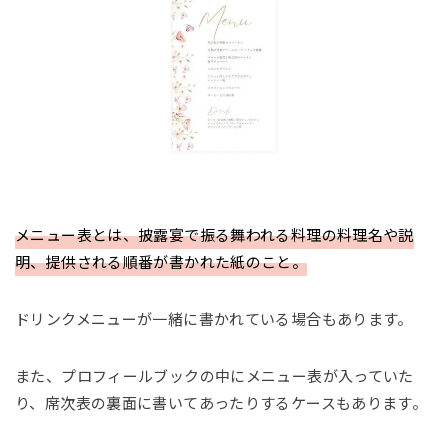
メニュー表とは、披露宴で振る舞われる料理の料理名や説
明、提供される順番が書かれた紙のこと。
ドリンクメニューが一緒に書かれている場合もあります。
また、プロフィールブックの中にメニュー表が入っていた
り、席次表の裏面に書いてあったりするケースもあります。