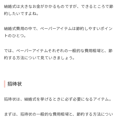
結婚式は大きなお金がかかるものですが、できるところで節
約したいですよね。
結婚式費用の中で、ペーパーアイテムは節約しやすいポイン
トのひとつ。
では、ペーパーアイテムそれぞれの一般的な費用相場と、節
約する方法について見ていきましょう。
招待状
招待状は、結婚式を挙げるときに必ず必要になるアイテム。
まずは、招待状の一般的な費用相場と、節約する方法につい