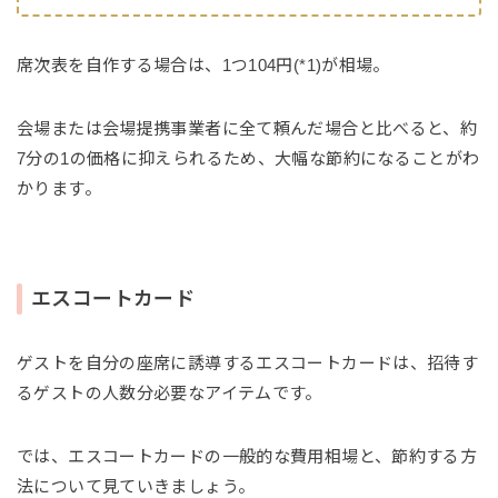
席次表を自作する場合は、1つ104円(*1)が相場。
会場または会場提携事業者に全て頼んだ場合と比べると、約
7分の1の価格に抑えられるため、大幅な節約になることがわ
かります。
エスコートカード
ゲストを自分の座席に誘導するエスコートカードは、招待す
るゲストの人数分必要なアイテムです。
では、エスコートカードの一般的な費用相場と、節約する方
法について見ていきましょう。