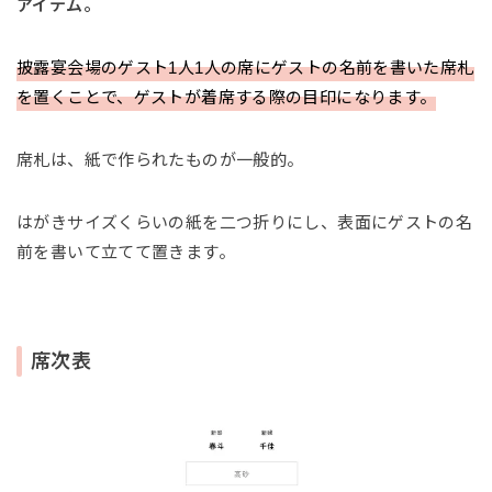
アイテム。
披露宴会場のゲスト1人1人の席にゲストの名前を書いた席札
を置くことで、ゲストが着席する際の目印になります。
席札は、紙で作られたものが一般的。
はがきサイズくらいの紙を二つ折りにし、表面にゲストの名
前を書いて立てて置きます。
席次表