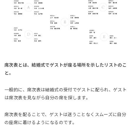
席次表とは、結婚式でゲストが座る場所を示したリストのこ
と。
一般的に、席次表は結婚式の受付でゲストに配られ、ゲスト
は席次表を見ながら自分の席を探します。
席次表を配ることで、ゲストは迷うことなくスムーズに自分
の座席に着けるようになるのです。