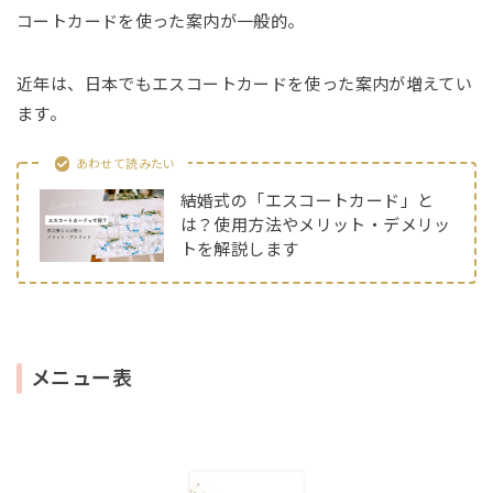
コートカードを使った案内が一般的。
近年は、日本でもエスコートカードを使った案内が増えてい
ます。
あわせて読みたい
結婚式の「エスコートカード」と
は？使用方法やメリット・デメリッ
トを解説します
メニュー表