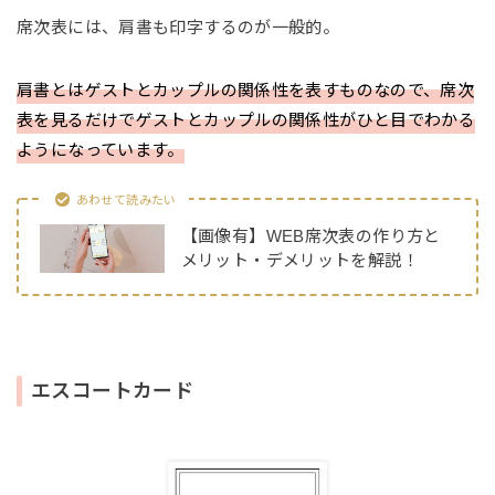
席次表には、肩書も印字するのが一般的。
肩書とはゲストとカップルの関係性を表すものなので、席次
表を見るだけでゲストとカップルの関係性がひと目でわかる
ようになっています。
あわせて読みたい
【画像有】WEB席次表の作り方と
メリット・デメリットを解説！
エスコートカード