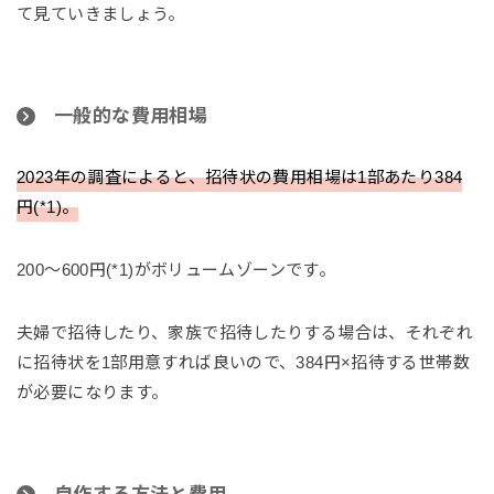
て見ていきましょう。
一般的な費用相場
2023年の調査によると、招待状の費用相場は1部あたり384
円(*1)。
200〜600円(*1)がボリュームゾーンです。
夫婦で招待したり、家族で招待したりする場合は、それぞれ
に招待状を1部用意すれば良いので、384円×招待する世帯数
が必要になります。