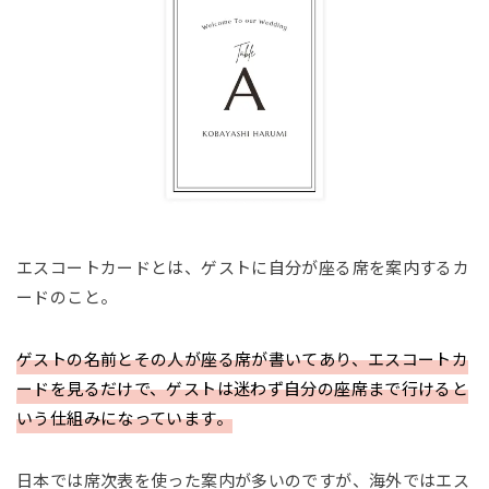
エスコートカードとは、ゲストに自分が座る席を案内するカ
ードのこと。
ゲストの名前とその人が座る席が書いてあり、エスコートカ
ードを見るだけで、ゲストは迷わず自分の座席まで行けると
いう仕組みになっています。
日本では席次表を使った案内が多いのですが、海外ではエス