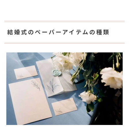
結婚式のペーパーアイテムの種類