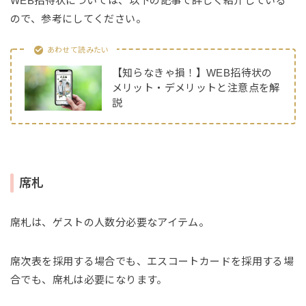
WEB招待状については、以下の記事で詳しく紹介している
ので、参考にしてください。
あわせて読みたい
【知らなきゃ損！】WEB招待状の
メリット・デメリットと注意点を解
説
席札
席札は、ゲストの人数分必要なアイテム。
席次表を採用する場合でも、エスコートカードを採用する場
合でも、席札は必要になります。