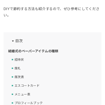
DIYで節約する方法も紹介するので、ぜひ参考にしてくださ
い。
目次
結婚式のペーパーアイテムの種類
招待状
席札
席次表
エスコートカード
メニュー表
プロフィールブック