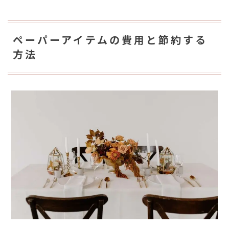
ペーパーアイテムの費用と節約する
方法