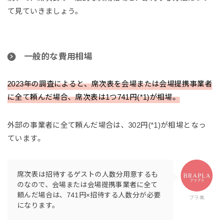
て見ていきましょう。
一般的な費用相場
2023年の調査によると、席次表を会場または会場提携事業者
に全て頼んだ場合、席次表は1つ741円(*1)が相場。
外部の事業者に全て頼んだ場合は、302円(*1)が相場となっ
ています。
席次表は招待するゲストの人数分用意するも
のなので、会場または会場提携事業者に全て
頼んだ場合は、741円×招待する人数分が必要
ブラ美
になります。