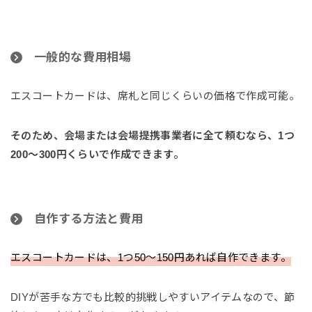
一般的な費用相場
エスコートカードは、席札と同じくらいの価格で作成可能。
そのため、会場または会場提携事業者に全て頼むなら、1つ
200〜300円くらいで作成できます。
自作する方法と費用
エスコートカードは、1つ50〜150円あれば自作できます。
DIYが苦手な方でも比較的挑戦しやすいアイテムなので、節