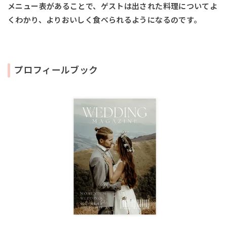
メニュー表があることで、ゲストは出された料理についてよ
くわかり、よりおいしく食べられるようになるのです。
プロフィールブック