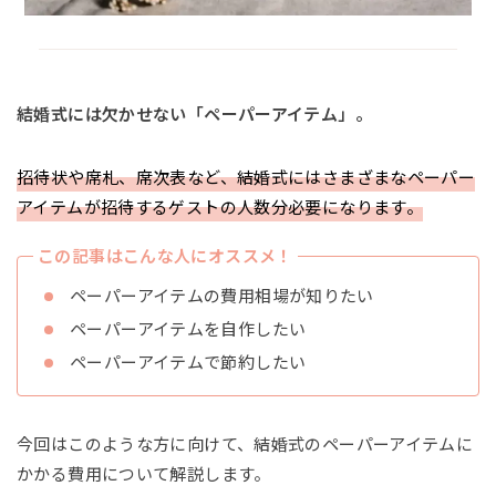
結婚式には欠かせない「ペーパーアイテム」。
招待状や席札、席次表など、結婚式にはさまざまなペーパー
アイテムが招待するゲストの人数分必要になります。
この記事はこんな人にオススメ！
ペーパーアイテムの費用相場が知りたい
ペーパーアイテムを自作したい
ペーパーアイテムで節約したい
今回はこのような方に向けて、結婚式のペーパーアイテムに
かかる費用について解説します。