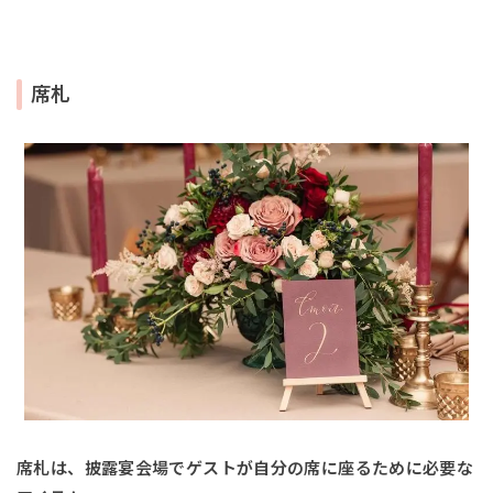
席札
席札は、披露宴会場でゲストが自分の席に座るために必要な