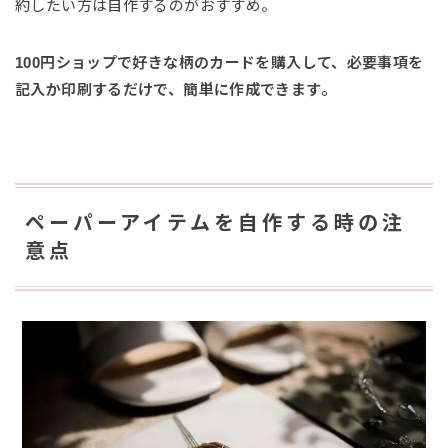
約したい方は自作するのがおすすめ。
100円ショップで好きな柄のカードを購入して、必要事項を
記入か印刷するだけで、簡単に作成できます。
ペーパーアイテムを自作する時の注
意点