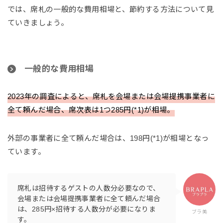
では、席札の一般的な費用相場と、節約する方法について見
ていきましょう。
一般的な費用相場
2023年の調査によると、席札を会場または会場提携事業者に
全て頼んだ場合、席次表は1つ285円(*1)が相場。
外部の事業者に全て頼んだ場合は、198円(*1)が相場となっ
ています。
席札は招待するゲストの人数分必要なので、
会場または会場提携事業者に全て頼んだ場合
は、285円×招待する人数分が必要になりま
ブラ美
す。