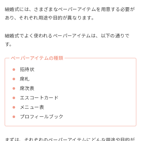
結婚式には、さまざまなペーパーアイテムを用意する必要が
あり、それぞれ用途や目的が異なります。
結婚式でよく使われるペーパーアイテムは、以下の通りで
す。
ペーパーアイテムの種類
招待状
席札
席次表
エスコートカード
メニュー表
プロフィールブック
まずは、それぞれのペーパーアイテムにどんな用途や目的が