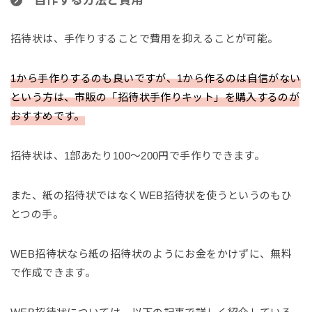
自作する方法と費用
招待状は、手作りすることで費用を抑えることが可能。
1から手作りするのも良いですが、1から作るのは自信がない
という方は、市販の「招待状手作りキット」を購入するのが
おすすめです。
招待状は、1部あたり100〜200円で手作りできます。
また、紙の招待状ではなくWEB招待状を使うというのもひ
とつの手。
WEB招待状なら紙の招待状のようにお金をかけずに、無料
で作成できます。