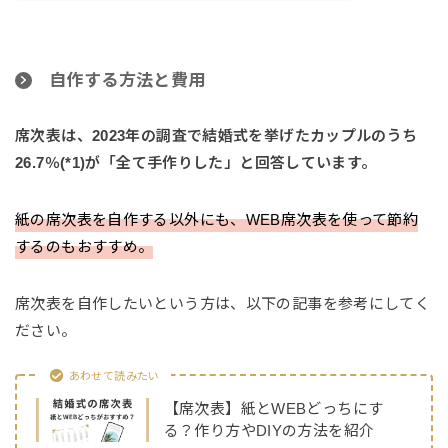
自作する方法と費用
席次表は、2023年の調査で結婚式を挙げたカップルのうち
26.7％(*1)が「全て手作りした」と回答しています。
紙の席次表を自作する以外にも、WEB席次表を使って節約
するのもおすすめ。
席次表を自作したいという方は、以下の記事を参考にしてく
ださい。
あわせて読みたい
【席次表】紙とWEBどっちにす
る？作り方やDIYの方法を紹介