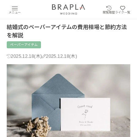
メニュー
閲覧履歴
ライク一覧
結婚式のペーパーアイテムの費用相場と節約方法
を解説
ペーパーアイテム
2025.12.18(木)
2025.12.18(木)