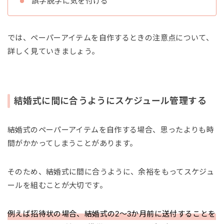
誤字脱字に気を付ける
では、ペーパーアイテムを自作するときの注意点について、
詳しく見ていきましょう。
結婚式に間に合うようにスケジュール管理する
結婚式のペーパーアイテムを自作する場合、思ったよりも時
間がかかってしまうことがあります。
そのため、結婚式に間に合うように、余裕をもってスケジュ
ールを組むことが大切です。
例えば招待状の場合、結婚式の2〜3か月前に送付することを