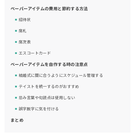
ペーパーアイテムの費用と節約する方法
招待状
席札
席次表
エスコートカード
ペーパーアイテムを自作する時の注意点
結婚式に間に合うようにスケジュール管理する
テイストを統一するのがおすすめ
忌み言葉や句読点は使用しない
誤字脱字に気を付ける
まとめ