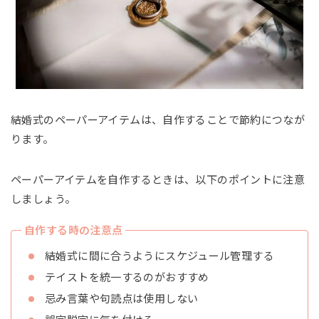
結婚式のペーパーアイテムは、自作することで節約につなが
ります。
ペーパーアイテムを自作するときは、以下のポイントに注意
しましょう。
自作する時の注意点
結婚式に間に合うようにスケジュール管理する
テイストを統一するのがおすすめ
忌み言葉や句読点は使用しない