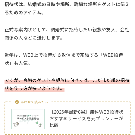
招待状は、結婚式の日時や場所、詳細な場所をゲストに伝え
るためのアイテム。
正式な案内状として、結婚式に招待したい親族や友人、会社
関係の人などに送付します。
近年は、WEB上で招待から返信まで完結する「WEB招待
状」も人気。
ですが、高齢のゲストや親族に向けては、まだまだ紙の招待
状を使う方が多いようです。
あわせて読みたい
【2026年最新8選】無料WEB招待状
おすすめサービスを元プランナーが
比較