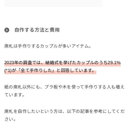
自作する方法と費用
席札は手作りするカップルが多いアイテム。
2023年の調査では、結婚式を挙げたカップルのうち29.1％
(*1)が「全て手作りした」と回答しています。
紙の席札以外にも、プラ板や木を使って手作りする人も増え
ています。
席札を自作したいという方は、以下の記事を参考にしてくだ
さい。