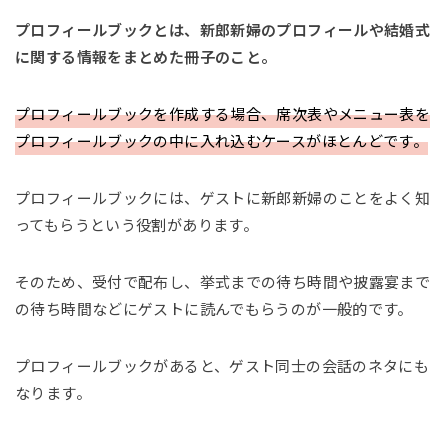
プロフィールブックとは、新郎新婦のプロフィールや結婚式
に関する情報をまとめた冊子のこと。
プロフィールブックを作成する場合、席次表やメニュー表を
プロフィールブックの中に入れ込むケースがほとんどです。
プロフィールブックには、ゲストに新郎新婦のことをよく知
ってもらうという役割があります。
そのため、受付で配布し、挙式までの待ち時間や披露宴まで
の待ち時間などにゲストに読んでもらうのが一般的です。
プロフィールブックがあると、ゲスト同士の会話のネタにも
なります。