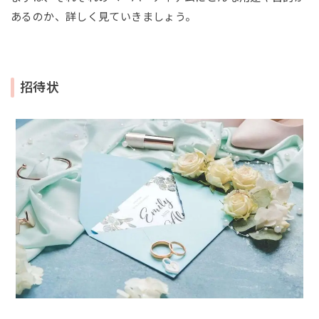
あるのか、詳しく見ていきましょう。
招待状