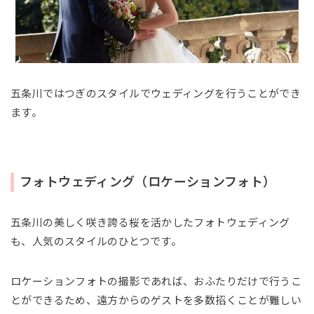
五条川ではつぎのスタイルでウェディングを行うことができ
ます。
フォトウェディング（ロケーションフォト）
五条川の美しく咲き誇る桜を活かしたフォトウェディング
も、人気のスタイルのひとつです。
ロケーションフォトの撮影であれば、おふたりだけで行うこ
とができるため、遠方からのゲストを多数招くことが難しい