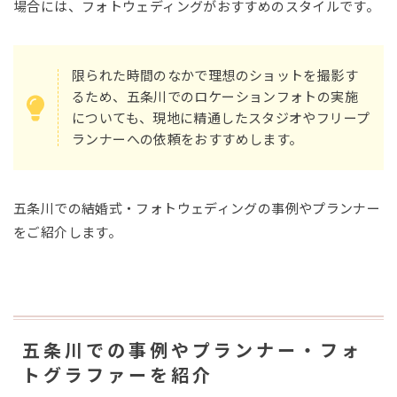
場合には、フォトウェディングがおすすめのスタイルです。
限られた時間のなかで理想のショットを撮影す
るため、五条川でのロケーションフォトの実施
についても、現地に精通したスタジオやフリープ
ランナーへの依頼をおすすめします。
五条川での結婚式・フォトウェディングの事例やプランナー
をご紹介します。
五条川での事例やプランナー・フォ
トグラファーを紹介