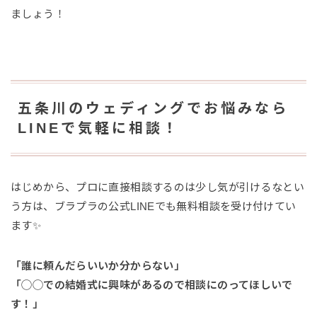
ましょう！
五条川のウェディングでお悩みなら
LINEで気軽に相談！
はじめから、プロに直接相談するのは少し気が引けるなとい
う方は、ブラプラの公式LINEでも無料相談を受け付けてい
ます✨
「誰に頼んだらいいか分からない」
「◯◯での結婚式に興味があるので相談にのってほしいで
す！」