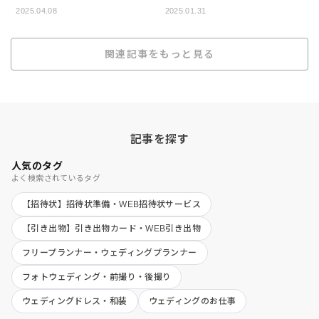
2025.04.08
2025.01.31
関連記事をもっと見る
記事を探す
人気のタグ
よく検索されているタグ
【招待状】招待状準備・WEB招待状サービス
【引き出物】引き出物カード・WEB引き出物
フリープランナー・ウェディングプランナー
フォトウェディング・前撮り・後撮り
ウェディングドレス・和装
ウェディングのお仕事