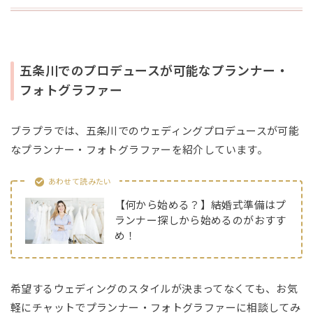
五条川でのプロデュースが可能なプランナー・
フォトグラファー
ブラプラでは、五条川でのウェディングプロデュースが可能
なプランナー・フォトグラファーを紹介しています。
あわせて読みたい
【何から始める？】結婚式準備はプ
ランナー探しから始めるのがおすす
め！
希望するウェディングのスタイルが決まってなくても、お気
軽にチャットでプランナー・フォトグラファーに相談してみ