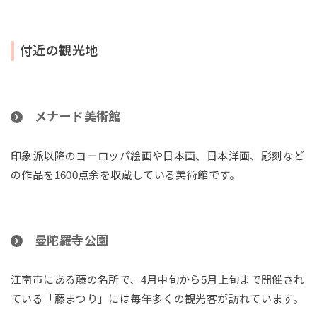
付近の観光地
メナード美術館
印象派以降のヨーロッパ絵画や日本画、日本洋画、彫刻など
の作品を1600点余を収蔵している美術館です。
曼陀羅寺公園
江南市にある藤の名所で、4月中旬から5月上旬まで開催され
ている「藤まつり」には毎年多くの観光客が訪れています。