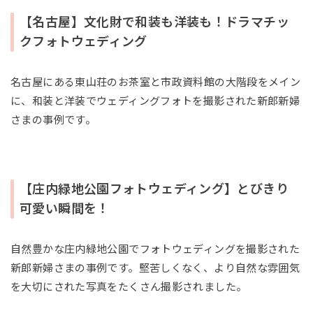
【名古屋】文化財で和装も洋装も！ドラマチッ
クフォトウェディング
名古屋にある東山荘のお茶室と市政資料館の大階段をメイン
に、和装と洋装でウェディングフォトを撮影された新郎新婦
さまの事例です。
【庄内緑地公園フォトウェディング】とびきり
可愛い瞬間を！
自然豊かな庄内緑地公園でフォトウェディングを撮影された
新郎新婦さまの事例です。堅苦しくなく、より自然な雰囲気
を大切にされた写真をたくさん撮影されました。