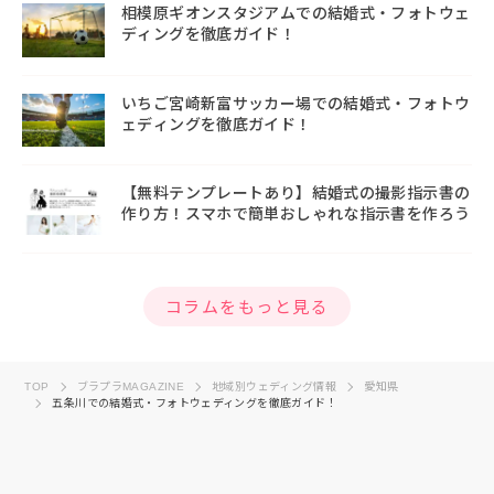
相模原ギオンスタジアムでの結婚式・フォトウェ
ディングを徹底ガイド！
いちご宮崎新富サッカー場での結婚式・フォトウ
ェディングを徹底ガイド！
【無料テンプレートあり】結婚式の撮影指示書の
作り方！スマホで簡単おしゃれな指示書を作ろう
コラムをもっと見る
TOP
ブラプラMAGAZINE
地域別ウェディング情報
愛知県
五条川での結婚式・フォトウェディングを徹底ガイド！