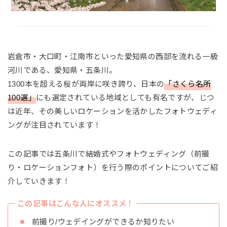
岩倉市・大口町・江南市といった愛知県の西部を流れる一級
河川である、愛知県・五条川。
1300本を超える桜が両岸に咲き誇り、日本の
「さくら名所
100選」
にも選定されている地域としても有名ですが、じつ
は近年、その美しいロケーションを活かしたフォトウェディ
ングが注目されています！
この記事では五条川で結婚式やフォトウェディング（前撮
り・ロケーションフォト）を行う際のポイントについてご紹
介していきます！
この記事はこんな人にオススメ！
前撮り/ウェデイングができるか知りたい