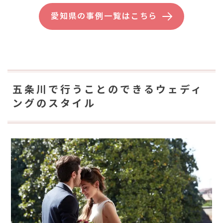
愛知県の事例一覧はこちら
五条川で行うことのできるウェディ
ングのスタイル