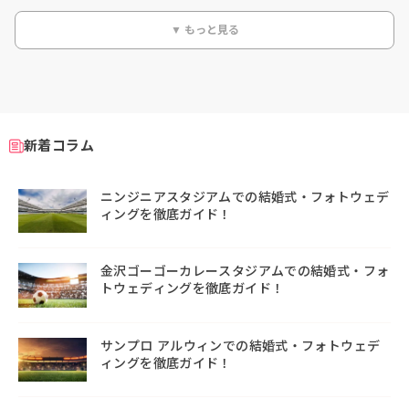
▼ もっと見る
新着コラム
ニンジニアスタジアムでの結婚式・フォトウェデ
ィングを徹底ガイド！
金沢ゴーゴーカレースタジアムでの結婚式・フォ
トウェディングを徹底ガイド！
サンプロ アルウィンでの結婚式・フォトウェデ
ィングを徹底ガイド！