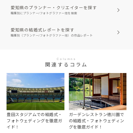
愛知県のプランナー・クリエイターを探す
職種別にプランナー/フォトグラファー他を検索
愛知県の結婚式レポートを探す
職種別（プランナー/フォトグラファー他）の作品レポート
Columns
関連するコラム
豊田スタジアムでの結婚式・
ガーデンレストラン徳川園で
フォトウェディングを徹底ガ
の結婚式・フォトウェディン
イド！
グを徹底ガイド！