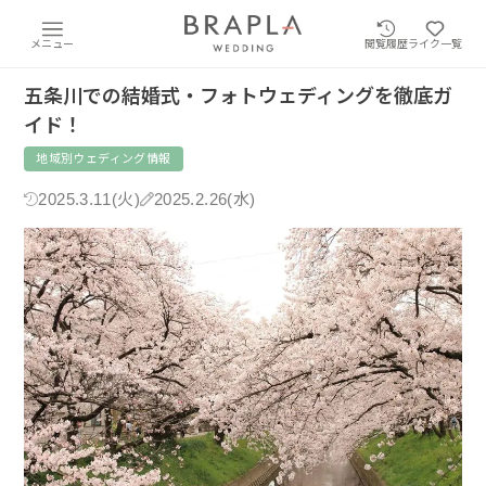
メニュー
閲覧履歴
ライク一覧
五条川での結婚式・フォトウェディングを徹底ガ
イド！
地域別ウェディング情報
2025.3.11(火)
2025.2.26(水)