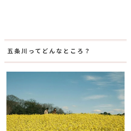
五条川ってどんなところ？