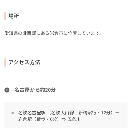
場所
愛知県の北西部にある岩倉市に位置しています。
アクセス方法
名古屋から約20分
名鉄名古屋駅 （名鉄犬山線 新鵜沼行・12分）ー
岩倉駅（徒歩・6分）⇒ 五条川