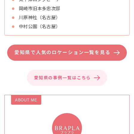
岡崎市旧本多忠次邸
川原神社（名古屋）
中村公園（名古屋）
愛知県で人気のロケーション一覧を見る
愛知県の事例一覧はこちら
ABOUT ME