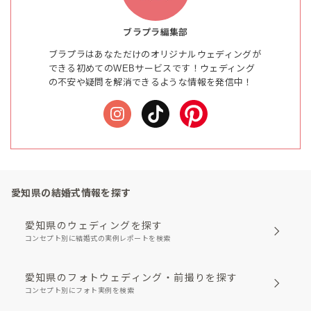
ブラプラ編集部
ブラプラはあなただけのオリジナルウェディングが
できる初めてのWEBサービスです！ウェディング
の不安や疑問を解消できるような情報を発信中！
愛知県の結婚式情報を探す
愛知県のウェディングを探す
コンセプト別に結婚式の実例レポートを検索
愛知県のフォトウェディング・前撮りを探す
コンセプト別にフォト実例を検索