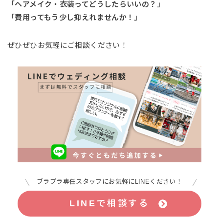
「ヘアメイク・衣装ってどうしたらいいの？」
「費用ってもう少し抑えれませんか！」
ぜひぜひお気軽にご相談ください！
ブラプラ専任スタッフにお気軽にLINEください！
LINEで相談する