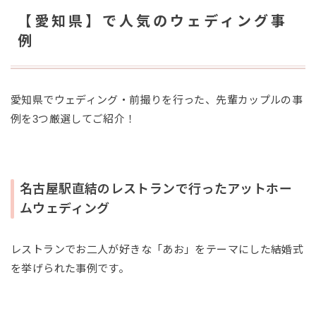
【愛知県】で人気のウェディング事
例
愛知県でウェディング・前撮りを行った、先輩カップルの事
例を3つ厳選してご紹介！
名古屋駅直結のレストランで行ったアットホー
ムウェディング
レストランでお二人が好きな「あお」をテーマにした結婚式
を挙げられた事例です。