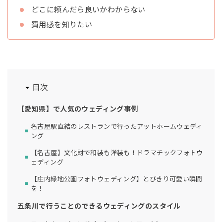
どこに頼んだら良いかわからない
費用感を知りたい
目次
【愛知県】で人気のウェディング事例
名古屋駅直結のレストランで行ったアットホームウェディ
ング
【名古屋】文化財で和装も洋装も！ドラマチックフォトウ
ェディング
【庄内緑地公園フォトウェディング】とびきり可愛い瞬間
を！
五条川で行うことのできるウェディングのスタイル