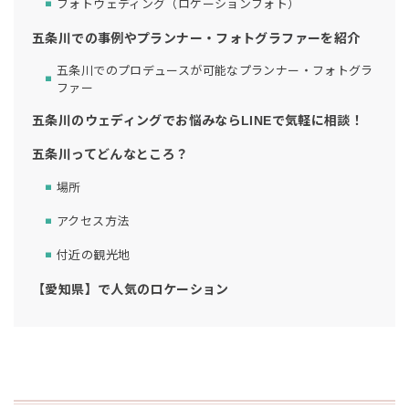
フォトウェディング（ロケーションフォト）
五条川での事例やプランナー・フォトグラファーを紹介
五条川でのプロデュースが可能なプランナー・フォトグラ
ファー
五条川のウェディングでお悩みならLINEで気軽に相談！
五条川ってどんなところ？
場所
アクセス方法
付近の観光地
【愛知県】で人気のロケーション