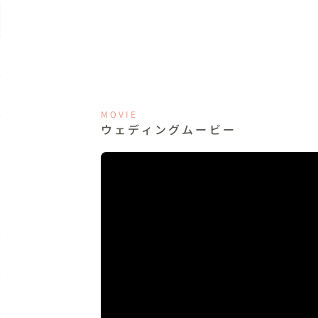
MOVIE
ウェディングムービー