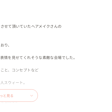
させて頂いていたヘアメイクさんの

おり、



表情を見せてくれそうな素敵な会場でした。

こと、コンセプトなど

人スウィート。

っと見る
をしたい。
