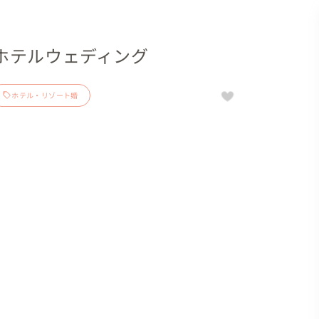
ホテルウェディング
ホテル・リゾート婚