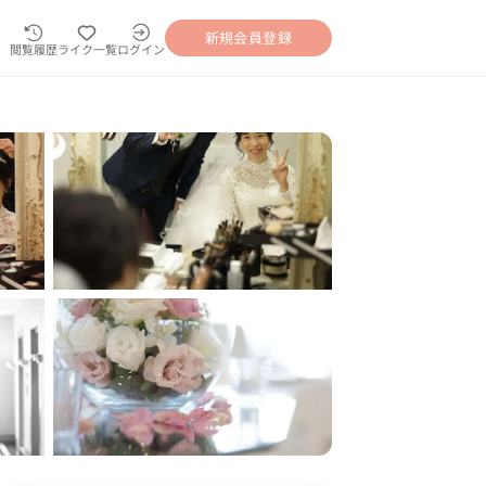
新規会員登録
閲覧履歴
ライク一覧
ログイン