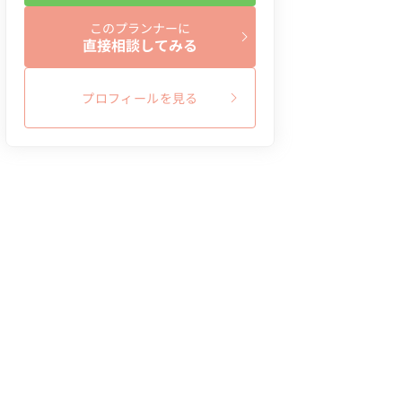
このプランナーに
直接相談してみる
プロフィールを見る