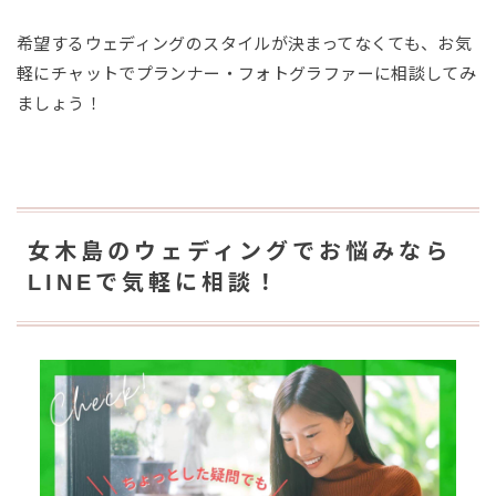
希望するウェディングのスタイルが決まってなくても、お気
軽にチャットでプランナー・フォトグラファーに相談してみ
ましょう！
女木島のウェディングでお悩みなら
LINEで気軽に相談！