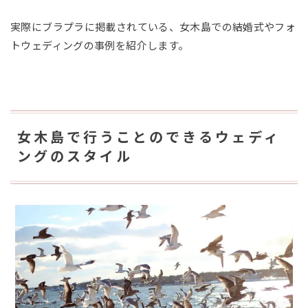
実際にブラプラに掲載されている、女木島での結婚式やフォ
トウェディングの事例を紹介します。
女木島で行うことのできるウェディ
ングのスタイル