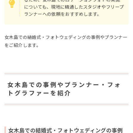
についても、現地に精通したスタジオやフリープ
ランナーへの依頼をおすすめします。
女木島での結婚式・フォトウェディングの事例やプランナー
をご紹介します。
女木島での事例やプランナー・フォ
トグラファーを紹介
女木島での結婚式・フォトウェディングの事例