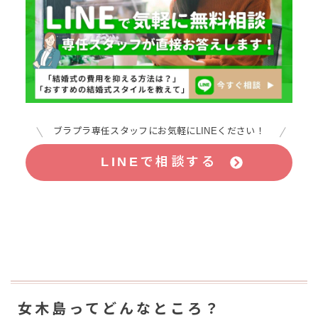
ブラプラ専任スタッフにお気軽にLINEください！
LINEで相談する
女木島ってどんなところ？