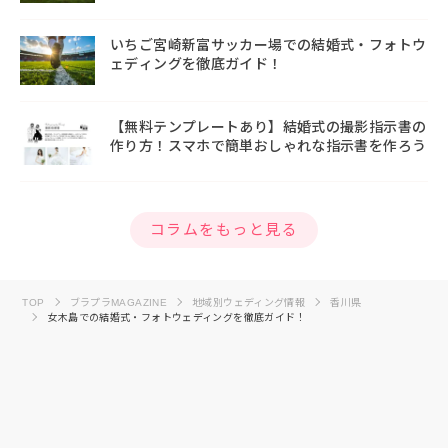
いちご宮崎新富サッカー場での結婚式・フォトウ
ェディングを徹底ガイド！
【無料テンプレートあり】結婚式の撮影指示書の
作り方！スマホで簡単おしゃれな指示書を作ろう
コラムをもっと見る
TOP
ブラプラMAGAZINE
地域別ウェディング情報
香川県
女木島での結婚式・フォトウェディングを徹底ガイド！