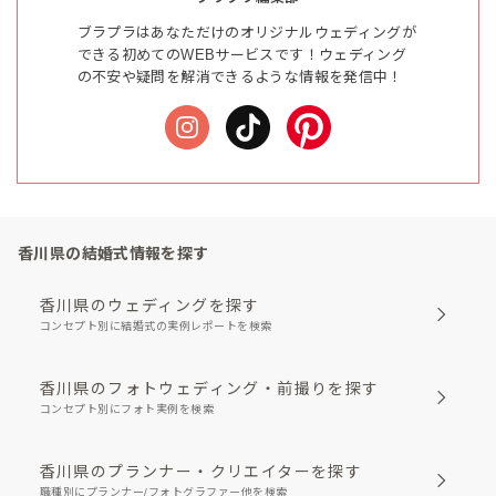
ブラプラはあなただけのオリジナルウェディングが
できる初めてのWEBサービスです！ウェディング
の不安や疑問を解消できるような情報を発信中！
香川県の結婚式情報を探す
香川県のウェディングを探す
コンセプト別に結婚式の実例レポートを検索
香川県のフォトウェディング・前撮りを探す
コンセプト別にフォト実例を検索
香川県のプランナー・クリエイターを探す
職種別にプランナー/フォトグラファー他を検索