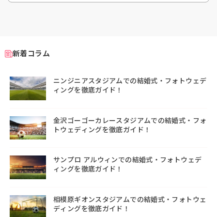
新着コラム
ニンジニアスタジアムでの結婚式・フォトウェデ
ィングを徹底ガイド！
金沢ゴーゴーカレースタジアムでの結婚式・フォ
トウェディングを徹底ガイド！
サンプロ アルウィンでの結婚式・フォトウェデ
ィングを徹底ガイド！
相模原ギオンスタジアムでの結婚式・フォトウェ
ディングを徹底ガイド！