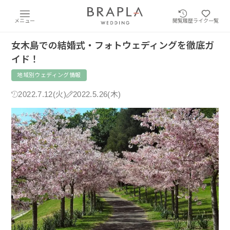
メニュー
閲覧履歴
ライク一覧
女木島での結婚式・フォトウェディングを徹底ガ
イド！
地域別ウェディング情報
2022.7.12(火)
2022.5.26(木)