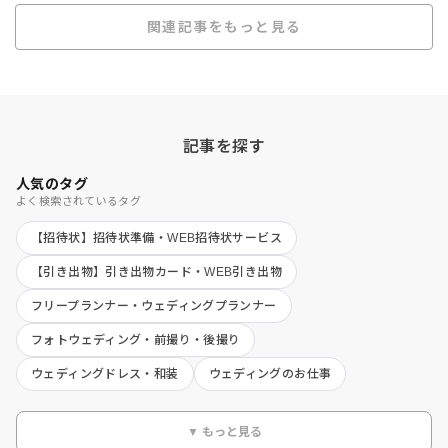
関連記事をもっと見る
記事を探す
人気のタグ
よく検索されているタグ
【招待状】招待状準備・WEB招待状サービス
【引き出物】引き出物カード・WEB引き出物
フリープランナー・ウェディングプランナー
フォトウェディング・前撮り・後撮り
ウェディングドレス・和装
ウェディングのお仕事
▼ もっと見る