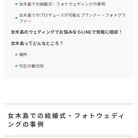
女木島での結婚式・フォトウェディングの事例
女木島でのプロデュースが可能なプランナー・フォトグラ
ファー
女木島のウェディングでお悩みならLINEで気軽に相談！
女木島ってどんなところ？
場所
付近の観光地
女木島での結婚式・フォトウェディ
ングの事例