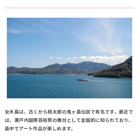
女木島は、古くから桃太郎の鬼ヶ島伝説で有名です。最近で
は、瀬戸内国際芸術祭の舞台として全国的に知られており、
島中でアート作品が楽しめます。