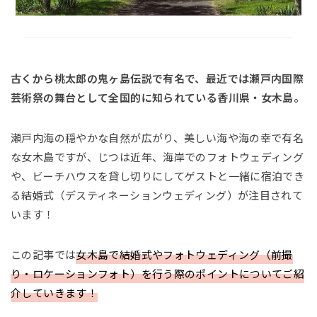
古くから桃太郎の鬼ヶ島伝説で有名で、最近では瀬戸内国際
芸術祭の舞台として全国的に知られている香川県・女木島。
瀬戸内海の穏やかな自然が広がり、美しい海や海の幸で有名
な女木島ですが、じつは近年、海岸でのフォトウェディング
や、ビーチハウスを貸し切りにしてゲストと一緒に宿泊でき
る結婚式（デスティネーションウェディング）が注目されて
います！
この記事では
女木島で結婚式やフォトウェディング（前撮
り・ロケーションフォト）を行う際のポイントについてご紹
介していきます！