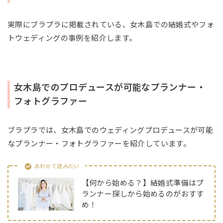
実際にブラプラに掲載されている、女木島での結婚式やフォ
トウェディングの事例を紹介します。
女木島でのプロデュースが可能なプランナー・
フォトグラファー
ブラプラでは、女木島でのウェディングプロデュースが可能
なプランナー・フォトグラファーを紹介しています。
あわせて読みたい
【何から始める？】結婚式準備はプ
ランナー探しから始めるのがおすす
め！