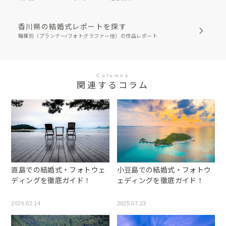
香川県の結婚式レポートを探す
職種別（プランナー/フォトグラファー他）の作品レポート
Columns
関連するコラム
直島での結婚式・フォトウェ
小豆島での結婚式・フォトウ
ディングを徹底ガイド！
ェディングを徹底ガイド！
2026.02.14
2025.07.23