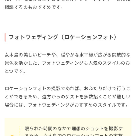
相談するのもおすすめです。
フォトウェディング（ロケーションフォト）
女木島の美しいビーチや、穏やかな水平線が広がる開放的な
景色を活かした、フォトウェディングも人気のスタイルのひ
とつです。
ロケーションフォトの撮影であれば、おふたりだけで行うこ
とができるため、遠方からのゲストを多数招くことが難しい
場合には、フォトウェディングがおすすめのスタイルです。
限られた時間のなかで理想のショットを撮影す
るため、女木島でのロケーションフォトの実施