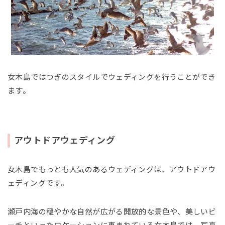
女木島ではつぎのスタイルでウェディングを行うことができ
ます。
アウトドアウェディング
女木島でもっとも人気のあるウェディングは、アウトドアウ
ェディングです。
瀬戸内海の穏やかな自然が広がる開放的な景色や、美しいビ