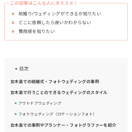
この記事はこんな人にオススメ！
前撮り/ウェディングができるか知りたい
どこに依頼したら良いかわからない
費用感を知りたい
目次
女木島での結婚式・フォトウェディングの事例
女木島で行うことのできるウェディングのスタイル
アウトドアウェディング
フォトウェディング（ロケーションフォト）
女木島での事例やプランナー・フォトグラファーを紹介