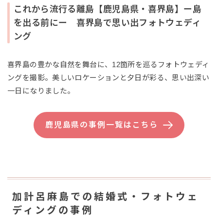
これから流行る離島【鹿児島県・喜界島】ー島
を出る前にー 喜界島で思い出フォトウェディ
ング
喜界島の豊かな自然を舞台に、12箇所を巡るフォトウェディ
ングを撮影。美しいロケーションと夕日が彩る、思い出深い
一日になりました。
鹿児島県の事例一覧はこちら
加計呂麻島での結婚式・フォトウェ
ディングの事例