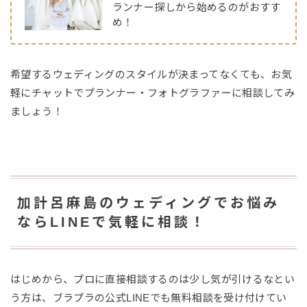
ランナー探しから始めるのがおすす
め！
希望するウェディングのスタイルが決まってなくても、お気
軽にチャットでプランナー・フォトグラファーに相談してみ
ましょう！
加計呂麻島のウェディングでお悩み
ならLINEで気軽に相談！
はじめから、プロに直接相談するのは少し気が引けるなとい
う方は、ブラプラの公式LINEでも無料相談を受け付けてい