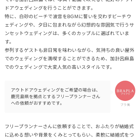
ドアウェディングを行うことができます。
特に、白砂のビーチで波音をBGMに誓いを交わすビーチウ
ェディングや、夕日に包まれながら幻想的な雰囲気で行うサ
ンセットウェディングは、多くのカップルに選ばれていま
す。
参列するゲストも非日常を味わいながら、気持ちの良い屋外
でのウェディングを満喫することができるため、加計呂麻島
でのウェディングで大変人気の高いスタイルです。
アウトドアウェディングをご希望の場合は、
鹿児島県を拠点とするフリープランナーさん
への依頼がおすすめです。
ブラ美
フリープランナーさんに依頼することで、おふたりが結婚式
に込める想いや背景をくみとってもらい、柔軟に結婚式をつ