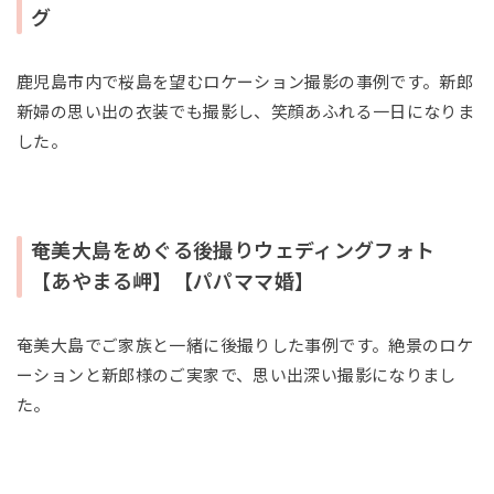
グ
鹿児島市内で桜島を望むロケーション撮影の事例です。新郎
新婦の思い出の衣装でも撮影し、笑顔あふれる一日になりま
した。
奄美大島をめぐる後撮りウェディングフォト
【あやまる岬】【パパママ婚】
奄美大島でご家族と一緒に後撮りした事例です。絶景のロケ
ーションと新郎様のご実家で、思い出深い撮影になりまし
た。