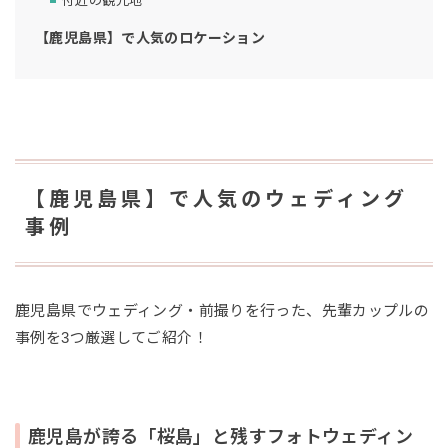
付近の観光地
【鹿児島県】で人気のロケーション
【鹿児島県】で人気のウェディング
事例
鹿児島県でウェディング・前撮りを行った、先輩カップルの
事例を3つ厳選してご紹介！
鹿児島が誇る「桜島」と残すフォトウェディン