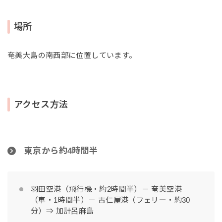
場所
奄美大島の南西部に位置しています。
アクセス方法
東京から約4時間半
羽田空港（飛行機・約2時間半）－ 奄美空港
（車・1時間半）－ 古仁屋港（フェリー・約30
分）⇒ 加計呂麻島