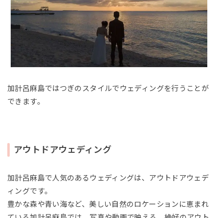
加計呂麻島ではつぎのスタイルでウェディングを行うことが
できます。
アウトドアウェディング
加計呂麻島で人気のあるウェディングは、アウトドアウェデ
ィングです。
豊かな森や青い海など、美しい自然のロケーションに恵まれ
ている加計呂麻島では、写真や動画で映える、絶好のアウト