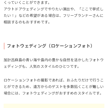
くっていくことができます。
アウトドアウェディングでやりたい演出や、「ここで挙式し
たい！」などの希望がある場合は、フリープランナーさんに
相談するのもおすすめです。
フォトウェディング（ロケーションフォト）
加計呂麻島の青い海や島内の豊かな自然を活かしたフォトウ
ェディングも、人気のスタイルのひとつです。
ロケーションフォトの撮影であれば、おふたりだけで行うこ
とができるため、遠方からのゲストを多数招くことが難しい
場合には、フォトウェディングがおすすめのスタイルです。