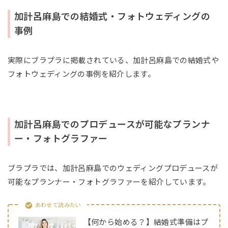
加計呂麻島での結婚式・フォトウェディングの
事例
実際にブラプラに掲載されている、加計呂麻島での結婚式や
フォトウェディングの事例を紹介します。
加計呂麻島でのプロデュースが可能なプランナ
ー・フォトグラファー
ブラプラでは、加計呂麻島でのウェディングプロデュースが
可能なプランナー・フォトグラファーを紹介しています。
あわせて読みたい
【何から始める？】結婚式準備はプ