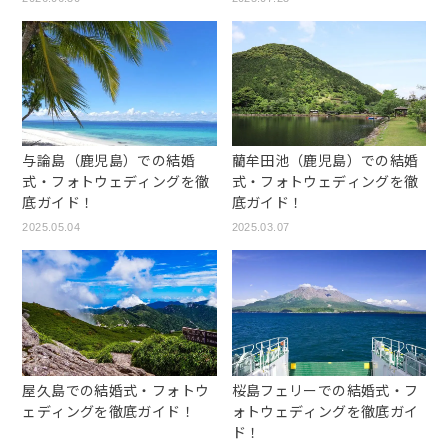
与論島（鹿児島）での結婚
藺牟田池（鹿児島）での結婚
式・フォトウェディングを徹
式・フォトウェディングを徹
底ガイド！
底ガイド！
2025.05.04
2025.03.07
屋久島での結婚式・フォトウ
桜島フェリーでの結婚式・フ
ェディングを徹底ガイド！
ォトウェディングを徹底ガイ
ド！