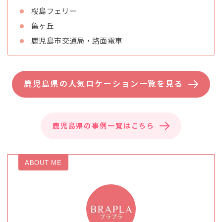
桜島フェリー
亀ヶ丘
鹿児島市交通局・路面電車
鹿児島県の人気ロケーション一覧を見る
鹿児島県の事例一覧はこちら
ABOUT ME