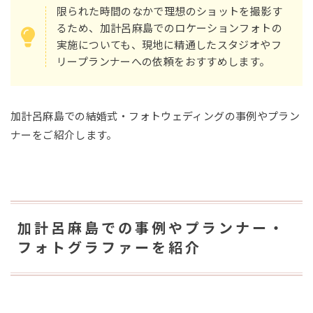
限られた時間のなかで理想のショットを撮影す
るため、加計呂麻島でのロケーションフォトの
実施についても、現地に精通したスタジオやフ
リープランナーへの依頼をおすすめします。
加計呂麻島での結婚式・フォトウェディングの事例やプラン
ナーをご紹介します。
加計呂麻島での事例やプランナー・
フォトグラファーを紹介