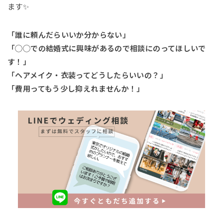
ます✨
「誰に頼んだらいいか分からない」
「◯◯での結婚式に興味があるので相談にのってほしいで
す！」
「ヘアメイク・衣装ってどうしたらいいの？」
「費用ってもう少し抑えれませんか！」