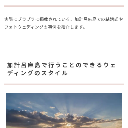
実際にブラプラに掲載されている、加計呂麻島での結婚式や
フォトウェディングの事例を紹介します。
加計呂麻島で行うことのできるウェ
ディングのスタイル