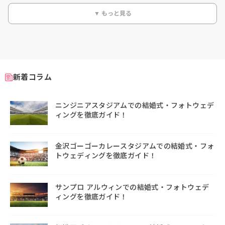
▼ もっと見る
新着コラム
ニンジニアスタジアムでの結婚式・フォトウェデ
ィングを徹底ガイド！
金沢ゴーゴーカレースタジアムでの結婚式・フォ
トウェディングを徹底ガイド！
サンプロ アルウィンでの結婚式・フォトウェデ
ィングを徹底ガイド！