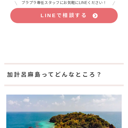
ブラプラ専任スタッフにお気軽にLINEください！
LINEで相談する
加計呂麻島ってどんなところ？