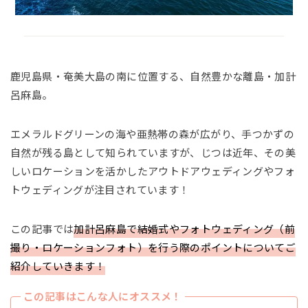
鹿児島県・奄美大島の南に位置する、自然豊かな離島・加計
呂麻島。
エメラルドグリーンの海や亜熱帯の森が広がり、手つかずの
自然が残る島として知られていますが、じつは近年、その美
しいロケーションを活かしたアウトドアウェディングやフォ
トウェディングが注目されています！
この記事では
加計呂麻島で結婚式やフォトウェディング（前
撮り・ロケーションフォト）を行う際のポイントについてご
紹介していきます！
この記事はこんな人にオススメ！