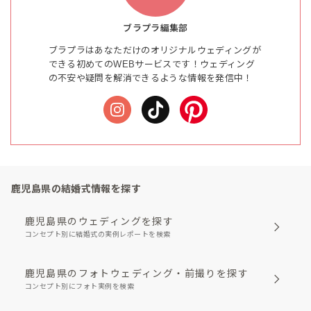
ブラプラ編集部
ブラプラはあなただけのオリジナルウェディングが
できる初めてのWEBサービスです！ウェディング
の不安や疑問を解消できるような情報を発信中！
鹿児島県の結婚式情報を探す
鹿児島県のウェディングを探す
コンセプト別に結婚式の実例レポートを検索
鹿児島県のフォトウェディング・前撮りを探す
コンセプト別にフォト実例を検索