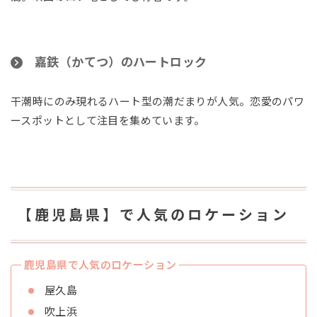
嘉鉄（かてつ）のハートロック
干潮時にのみ現れるハート型の潮だまりが人気。恋愛のパワ
ースポットとして注目を集めています。
【鹿児島県】で人気のロケーション
鹿児島県で人気のロケーション
屋久島
吹上浜