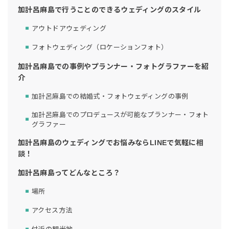
加計呂麻島で行うことのできるウェディングのスタイル
アウトドアウェディング
フォトウェディング（ロケーションフォト）
加計呂麻島での事例やプランナー・フォトグラファーを紹
介
加計呂麻島での結婚式・フォトウェディングの事例
加計呂麻島でのプロデュースが可能なプランナー・フォト
グラファー
加計呂麻島のウェディングでお悩みならLINEで気軽に相
談！
加計呂麻島ってどんなところ？
場所
アクセス方法