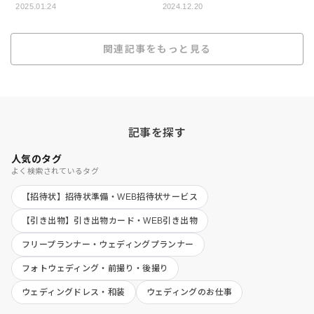
2025.01.24
2024.12.20
関連記事をもっと見る
記事を探す
人気のタグ
よく検索されているタグ
【招待状】招待状準備・WEB招待状サービス
【引き出物】引き出物カード・WEB引き出物
フリープランナー・ウェディングプランナー
フォトウェディング・前撮り・後撮り
ウェディングドレス・和装
ウェディングのお仕事