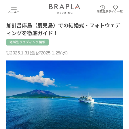
メニュー
閲覧履歴
ライク一覧
加計呂麻島（鹿児島）での結婚式・フォトウェデ
ィングを徹底ガイド！
地域別ウェディング情報
2025.1.31(金)
2025.1.29(水)