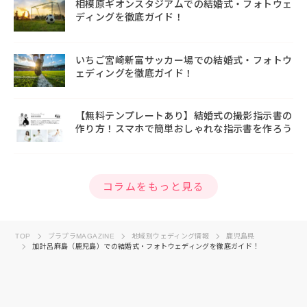
相模原ギオンスタジアムでの結婚式・フォトウェ
ディングを徹底ガイド！
いちご宮崎新富サッカー場での結婚式・フォトウ
ェディングを徹底ガイド！
【無料テンプレートあり】結婚式の撮影指示書の
作り方！スマホで簡単おしゃれな指示書を作ろう
コラムをもっと見る
TOP
ブラプラMAGAZINE
地域別ウェディング情報
鹿児島県
加計呂麻島（鹿児島）での結婚式・フォトウェディングを徹底ガイド！