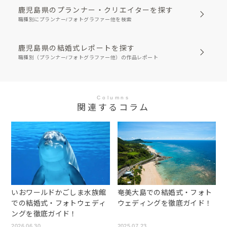
鹿児島県のプランナー・クリエイターを探す
職種別にプランナー/フォトグラファー他を検索
鹿児島県の結婚式レポートを探す
職種別（プランナー/フォトグラファー他）の作品レポート
Columns
関連するコラム
いおワールドかごしま水族館
奄美大島での結婚式・フォト
での結婚式・フォトウェディ
ウェディングを徹底ガイド！
ングを徹底ガイド！
2026.06.30
2025.07.23