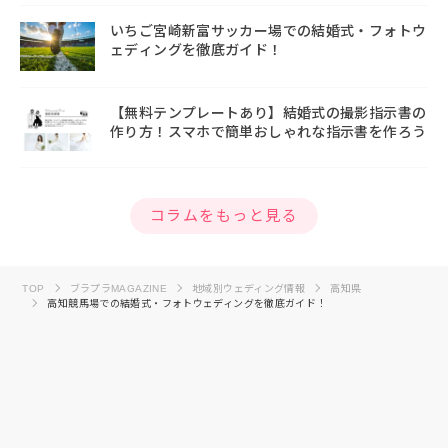
いちご宮崎新富サッカー場での結婚式・フォトウ
ェディングを徹底ガイド！
【無料テンプレートあり】結婚式の撮影指示書の
作り方！スマホで簡単おしゃれな指示書を作ろう
コラムをもっと見る
TOP
ブラプラMAGAZINE
地域別ウェディング情報
高知県
高知競馬場での結婚式・フォトウェディングを徹底ガイド！