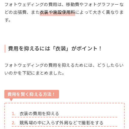
フォトウェディングの費用は、移動費やフォトグラファーな
どの出張費、また
衣装や施設使用料
によって大きく異なりま
す。
費用を抑えるには「衣装」がポイント！
フォトウェディングの費用を抑えるためには、どうしたらい
いのかを下記にまとめました。
費用を賢く抑える方法！
衣装の費用を抑える
競馬場の中に入らず外周などで撮影をする