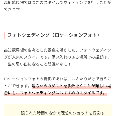
高知競馬場ではつぎのスタイルでウェディングを行うことが
できます。
フォトウェディング（ロケーションフォト）
高知競馬場の広々とした景色を活かした、フォトウェディン
グが人気のスタイルです。思い入れのある場所での撮影は、
一生の思い出になること間違いなし！
ロケーションフォトの撮影であれば、おふたりだけで行うこ
とができます。
遠方からのゲストを多数招くことが難しい場
合にも、フォトウェディングはおすすめのスタイルです。
限られた時間のなかで理想のショットを撮影す