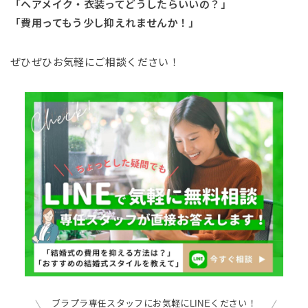
「ヘアメイク・衣装ってどうしたらいいの？」
「費用ってもう少し抑えれませんか！」
ぜひぜひお気軽にご相談ください！
ブラプラ専任スタッフにお気軽にLINEください！