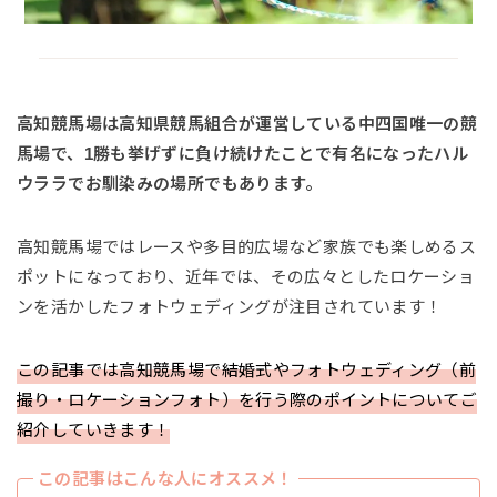
高知競馬場は高知県競馬組合が運営している中四国唯一の競
馬場で、1勝も挙げずに負け続けたことで有名になったハル
ウララでお馴染みの場所でもあります。
高知競馬場ではレースや多目的広場など家族でも楽しめるス
ポットになっており、近年では、その広々としたロケーショ
ンを活かしたフォトウェディングが注目されています！
この記事では高知競馬場で結婚式やフォトウェディング（前
撮り・ロケーションフォト）を行う際のポイントについてご
紹介していきます！
この記事はこんな人にオススメ！