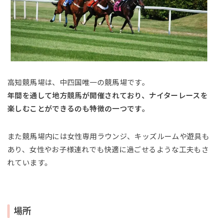
高知競馬場は、中四国唯一の競馬場です。
年間を通して地方競馬が開催されており、ナイターレースを
楽しむことができるのも特徴の一つです。
また競馬場内には女性専用ラウンジ、キッズルームや遊具も
あり、女性やお子様連れでも快適に過ごせるような工夫もさ
れています。
場所