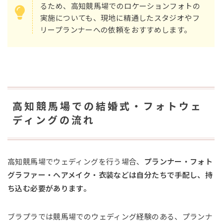
るため、高知競馬場でのロケーションフォトの
実施についても、現地に精通したスタジオやフ
リープランナーへの依頼をおすすめします。
高知競馬場での結婚式・フォトウェ
ディングの流れ
高知競馬場でウェディングを行う場合、
プランナー・フォト
グラファー・ヘアメイク・衣装などは自分たちで手配し、持
ち込む必要があります。
ブラプラでは競馬場でのウェディング経験のある、プランナ