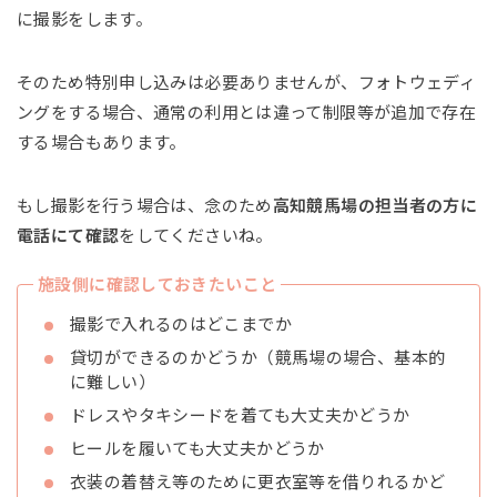
に撮影をします。
そのため特別申し込みは必要ありませんが、フォトウェディ
ングをする場合、通常の利用とは違って制限等が追加で存在
する場合もあります。
もし撮影を行う場合は、念のため
高知競馬場の担当者の方に
電話にて確認
をしてくださいね。
施設側に確認しておきたいこと
撮影で入れるのはどこまでか
貸切ができるのかどうか（競馬場の場合、基本的
に難しい）
ドレスやタキシードを着ても大丈夫かどうか
ヒールを履いても大丈夫かどうか
衣装の着替え等のために更衣室等を借りれるかど