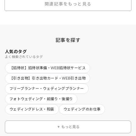
関連記事をもっと見る
記事を探す
人気のタグ
よく検索されているタグ
【招待状】招待状準備・WEB招待状サービス
【引き出物】引き出物カード・WEB引き出物
フリープランナー・ウェディングプランナー
フォトウェディング・前撮り・後撮り
ウェディングドレス・和装
ウェディングのお仕事
▼ もっと見る