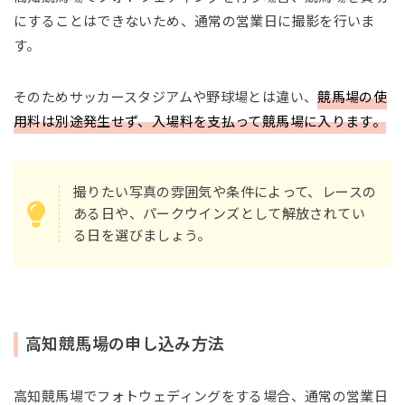
にすることはできないため、通常の営業日に撮影を行いま
す。
そのためサッカースタジアムや野球場とは違い、
競馬場の使
用料は別途発生せず、入場料を支払って競馬場に入ります。
撮りたい写真の雰囲気や条件によって、レースの
ある日や、パークウインズとして解放されてい
る日を選びましょう。
高知競馬場の申し込み方法
高知競馬場でフォトウェディングをする場合、通常の営業日