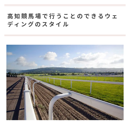
高知競馬場で行うことのできるウェ
ディングのスタイル