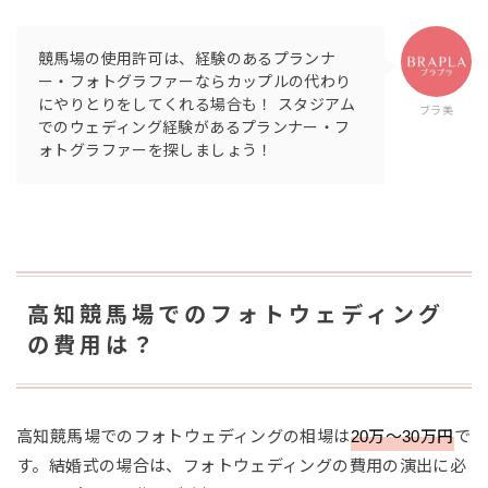
競馬場の使用許可は、経験のあるプランナ
ー・フォトグラファーならカップルの代わり
にやりとりをしてくれる場合も！ スタジアム
ブラ美
でのウェディング経験があるプランナー・フ
ォトグラファーを探しましょう！
高知競馬場でのフォトウェディング
の費用は？
高知競馬場でのフォトウェディングの相場は
20万〜30万円
で
す。結婚式の場合は、フォトウェディングの費用の演出に必