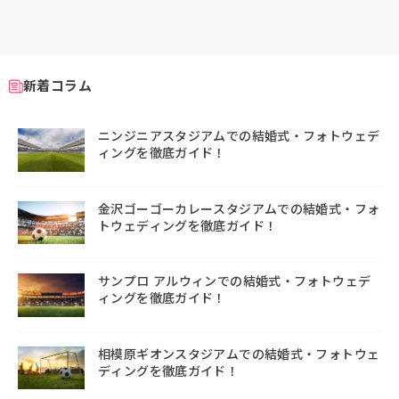
新着コラム
ニンジニアスタジアムでの結婚式・フォトウェデ
ィングを徹底ガイド！
金沢ゴーゴーカレースタジアムでの結婚式・フォ
トウェディングを徹底ガイド！
サンプロ アルウィンでの結婚式・フォトウェデ
ィングを徹底ガイド！
相模原ギオンスタジアムでの結婚式・フォトウェ
ディングを徹底ガイド！