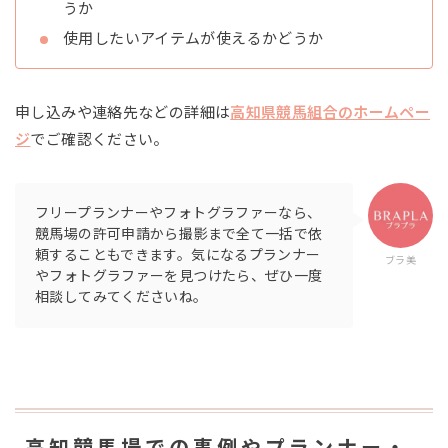
うか
使用したいアイテムが使えるかどうか
申し込みや連絡先などの詳細は
高知県競馬組合のホームペー
ジ
でご確認ください。
フリープランナーやフォトグラファーなら、
競馬場の許可申請から撮影まで全て一括で依
頼することもできます。気になるプランナー
ブラ美
やフォトグラファーを見つけたら、ぜひ一度
相談してみてくださいね。