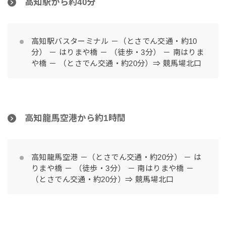
高知駅から約40分
高知駅バスターミナル －（とさでん交通・約10
分） － はりまや橋 － （徒歩・3分） － 南はりま
や橋 － （とさでん交通・約20分）⇒ 競馬場北口
高知龍馬空港から約1時間
高知龍馬空港 －（とさでん交通・約20分） － は
りまや橋 － （徒歩・3分） － 南はりまや橋 －
（とさでん交通・約20分）⇒ 競馬場北口