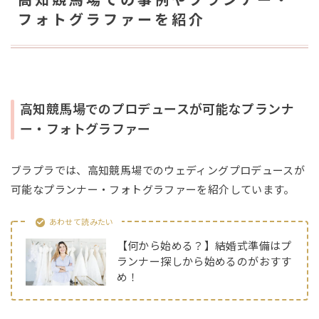
高知競馬場での事例やプランナー・
フォトグラファーを紹介
高知競馬場でのプロデュースが可能なプランナ
ー・フォトグラファー
ブラプラでは、高知競馬場でのウェディングプロデュースが
可能なプランナー・フォトグラファーを紹介しています。
あわせて読みたい
【何から始める？】結婚式準備はプ
ランナー探しから始めるのがおすす
め！