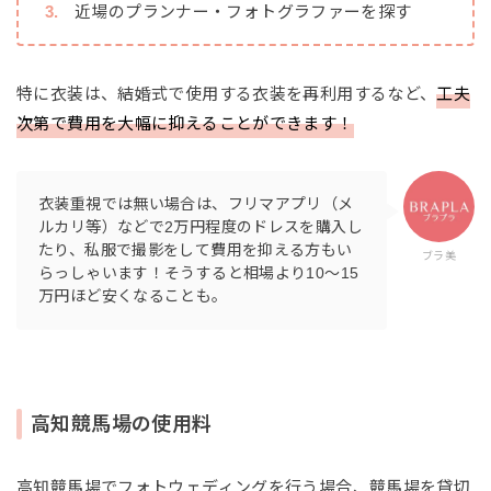
近場のプランナー・フォトグラファーを探す
特に衣装は、結婚式で使用する衣装を再利用するなど、
工夫
次第で費用を大幅に抑えることができます！
衣装重視では無い場合は、フリマアプリ（メ
ルカリ等）などで2万円程度のドレスを購入し
たり、私服で撮影をして費用を抑える方もい
ブラ美
らっしゃいます！そうすると相場より10〜15
万円ほど安くなることも。
高知競馬場の使用料
高知競馬場でフォトウェディングを行う場合、競馬場を貸切