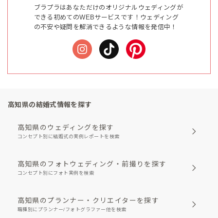
ブラプラはあなただけのオリジナルウェディングが
できる初めてのWEBサービスです！ウェディング
の不安や疑問を解消できるような情報を発信中！
高知県の結婚式情報を探す
高知県のウェディングを探す
コンセプト別に結婚式の実例レポートを検索
高知県のフォトウェディング・前撮りを探す
コンセプト別にフォト実例を検索
高知県のプランナー・クリエイターを探す
職種別にプランナー/フォトグラファー他を検索