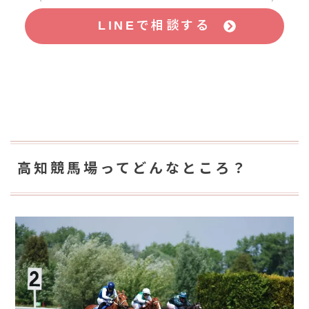
LINEで相談する
高知競馬場ってどんなところ？