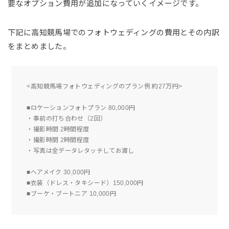
要なオプション費用が追加になっていくイメージです。
下記に高知競馬場でのフォトウェディングの費用とその内訳
をまとめました。
<高知競馬場フォトウェディングのプラン例 約27万円>
■ロケーションフォトプラン 80,000円
・事前の打ち合わせ（2回）
・撮影時間 2時間程度
・撮影時間 2時間程度
・写真は全データレタッチしてお渡し
■ヘアメイク 30,000円
■衣装（ドレス・タキシード）150,000円
■ブーケ・ブートニア 10,000円