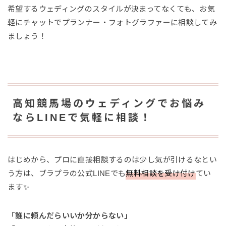
希望するウェディングのスタイルが決まってなくても、お気
軽にチャットでプランナー・フォトグラファーに相談してみ
ましょう！
高知競馬場のウェディングでお悩み
ならLINEで気軽に相談！
はじめから、プロに直接相談するのは少し気が引けるなとい
う方は、ブラプラの公式LINEでも
無料相談を受け付け
てい
ます✨
「誰に頼んだらいいか分からない」