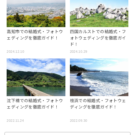
高知市での結婚式・フォトウ
四国カルストでの結婚式・フ
ェディングを徹底ガイド！
ォトウェディングを徹底ガイ
ド！
2024.12.10
2024.10.29
沈下橋での結婚式・フォトウ
桂浜での結婚式・フォトウェ
ェディングを徹底ガイド！
ディングを徹底ガイド！
2022.11.24
2022.09.30