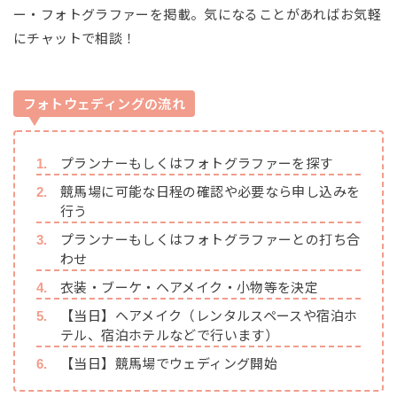
ー・フォトグラファーを掲載。気になることがあればお気軽
にチャットで相談！
フォトウェディングの流れ
プランナーもしくはフォトグラファーを探す
競馬場に可能な日程の確認や必要なら申し込みを
行う
プランナーもしくはフォトグラファーとの打ち合
わせ
衣装・ブーケ・ヘアメイク・小物等を決定
【当日】ヘアメイク（レンタルスペースや宿泊ホ
テル、宿泊ホテルなどで行います）
【当日】競馬場でウェディング開始