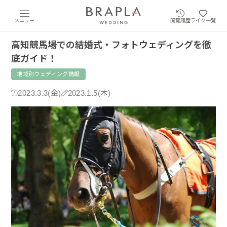
メニュー
閲覧履歴
ライク一覧
高知競馬場での結婚式・フォトウェディングを徹
底ガイド！
地域別ウェディング情報
2023.3.3(金)
2023.1.5(木)