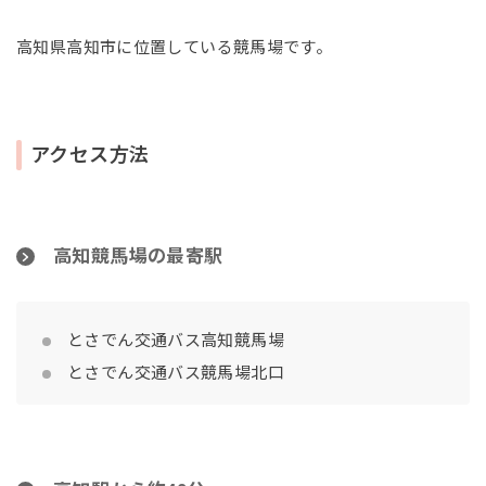
高知県高知市に位置している競馬場です。
アクセス方法
高知競馬場の最寄駅
とさでん交通バス高知競馬場
とさでん交通バス競馬場北口