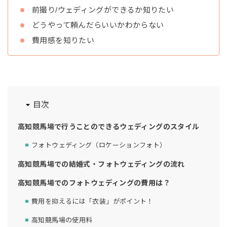
前撮り/ウェディングができるか知りたい
どうやって頼んだらいいかわからない
費用感を知りたい
目次
高知競馬場で行うことのできるウェディングのスタイル
フォトウェディング（ロケーションフォト）
高知競馬場での結婚式・フォトウェディングの流れ
高知競馬場でのフォトウェディングの費用は？
費用を抑えるには「衣装」がポイント！
高知競馬場の使用料