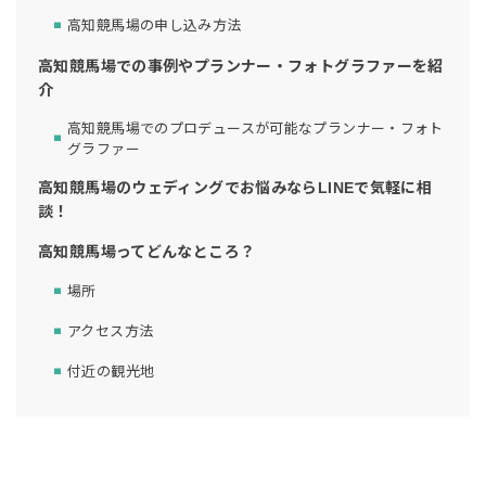
高知競馬場の申し込み方法
高知競馬場での事例やプランナー・フォトグラファーを紹
介
高知競馬場でのプロデュースが可能なプランナー・フォト
グラファー
高知競馬場のウェディングでお悩みならLINEで気軽に相
談！
高知競馬場ってどんなところ？
場所
アクセス方法
付近の観光地