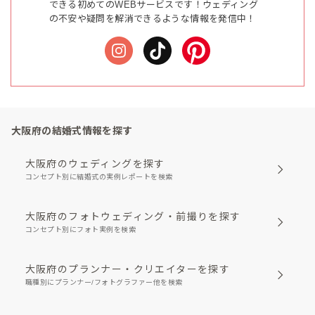
できる初めてのWEBサービスです！ウェディング
の不安や疑問を解消できるような情報を発信中！
大阪府の結婚式情報を探す
大阪府のウェディングを探す
コンセプト別に結婚式の実例レポートを検索
大阪府のフォトウェディング・前撮りを探す
コンセプト別にフォト実例を検索
大阪府のプランナー・クリエイターを探す
職種別にプランナー/フォトグラファー他を検索