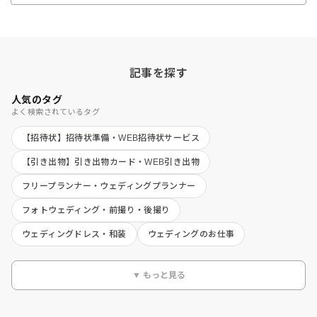
記事を探す
人気のタグ
よく検索されているタグ
【招待状】招待状準備・WEB招待状サービス
【引き出物】引き出物カード・WEB引き出物
フリープランナー・ウェディングプランナー
フォトウェディング・前撮り・後撮り
ウェディングドレス・和装
ウェディングのお仕事
▼ もっと見る