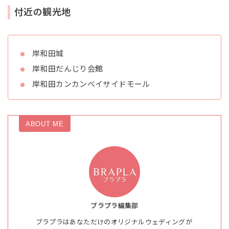
付近の観光地
岸和田城
岸和田だんじり会館
岸和田カンカンベイサイドモール
ABOUT ME
ブラプラ編集部
ブラプラはあなただけのオリジナルウェディングが