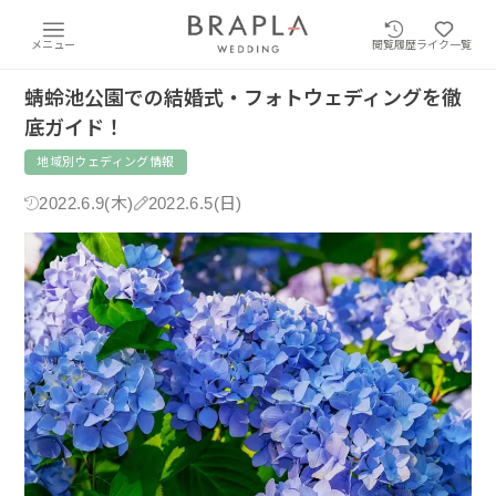
メニュー
閲覧履歴
ライク一覧
蜻蛉池公園での結婚式・フォトウェディングを徹
底ガイド！
地域別ウェディング情報
2022.6.9(木)
2022.6.5(日)