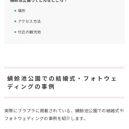
蜻蛉池公園ってどんなところ？
場所
アクセス方法
付近の観光地
蜻蛉池公園での結婚式・フォトウェ
ディングの事例
実際にブラプラに掲載されている、蜻蛉池公園での結婚式や
フォトウェディングの事例を紹介します。