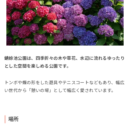
蜻蛉池公園は、四季折々の木や草花、水辺に流れるゆったり
とした空間を楽しめる公園です。
トンボや蝶の形をした遊具やテニスコートなどもあり、幅広
い世代から「憩いの場」として幅広く愛されています。
場所