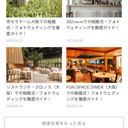
京セラドーム大阪での結婚
302roomでの結婚式・フォト
式・フォトウェディングを徹
ウェディングを徹底ガイド！
底ガイド！
2026.06.12
2025.08.29
リストランテ・クロノス（大
FUN SPACE DINER（大阪）
阪）での結婚式・フォトウェ
での結婚式・フォトウェディ
ディングを徹底ガイド！
ングを徹底ガイド！
2025.06.16
2025.06.14
関連記事をもっと見る