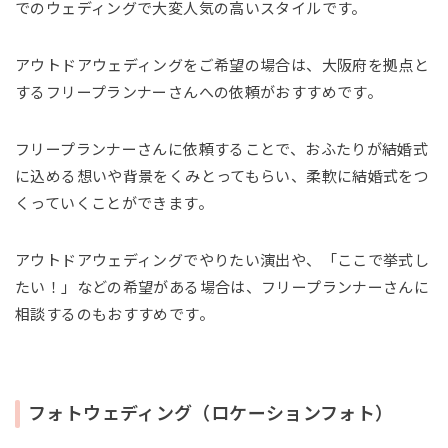
でのウェディングで大変人気の高いスタイルです。
アウトドアウェディングをご希望の場合は、大阪府を拠点と
するフリープランナーさんへの依頼がおすすめです。
フリープランナーさんに依頼することで、おふたりが結婚式
に込める想いや背景をくみとってもらい、柔軟に結婚式をつ
くっていくことができます。
アウトドアウェディングでやりたい演出や、「ここで挙式し
たい！」などの希望がある場合は、フリープランナーさんに
相談するのもおすすめです。
フォトウェディング（ロケーションフォト）