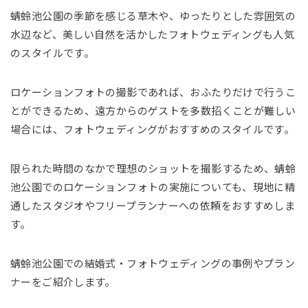
蜻蛉池公園の季節を感じる草木や、ゆったりとした雰囲気の
水辺など、美しい自然を活かしたフォトウェディングも人気
のスタイルです。
ロケーションフォトの撮影であれば、おふたりだけで行うこ
とができるため、遠方からのゲストを多数招くことが難しい
場合には、フォトウェディングがおすすめのスタイルです。
限られた時間のなかで理想のショットを撮影するため、蜻蛉
池公園でのロケーションフォトの実施についても、現地に精
通したスタジオやフリープランナーへの依頼をおすすめしま
す。
蜻蛉池公園での結婚式・フォトウェディングの事例やプラン
ナーをご紹介します。