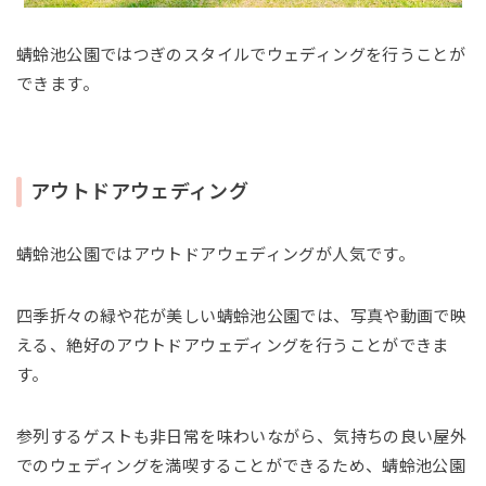
蜻蛉池公園ではつぎのスタイルでウェディングを行うことが
できます。
アウトドアウェディング
蜻蛉池公園ではアウトドアウェディングが人気です。
四季折々の緑や花が美しい蜻蛉池公園では、写真や動画で映
える、絶好のアウトドアウェディングを行うことができま
す。
参列するゲストも非日常を味わいながら、気持ちの良い屋外
でのウェディングを満喫することができるため、蜻蛉池公園