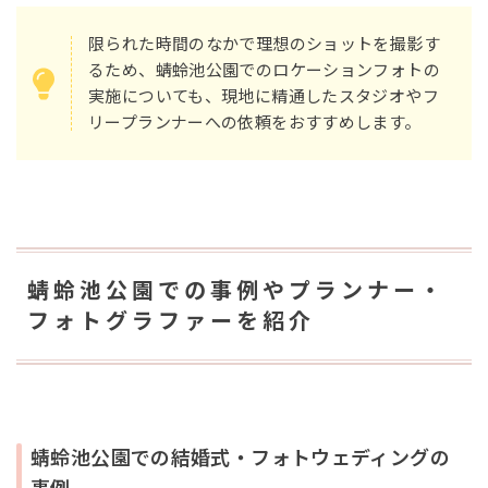
限られた時間のなかで理想のショットを撮影す
るため、蜻蛉池公園でのロケーションフォトの
実施についても、現地に精通したスタジオやフ
リープランナーへの依頼をおすすめします。
蜻蛉池公園での事例やプランナー・
フォトグラファーを紹介
蜻蛉池公園での結婚式・フォトウェディングの