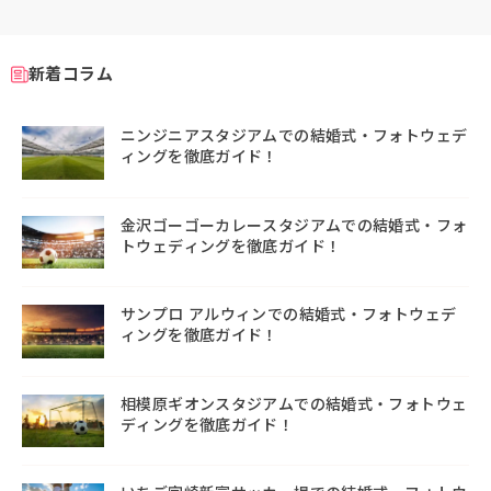
新着コラム
ニンジニアスタジアムでの結婚式・フォトウェデ
ィングを徹底ガイド！
金沢ゴーゴーカレースタジアムでの結婚式・フォ
トウェディングを徹底ガイド！
サンプロ アルウィンでの結婚式・フォトウェデ
ィングを徹底ガイド！
相模原ギオンスタジアムでの結婚式・フォトウェ
ディングを徹底ガイド！