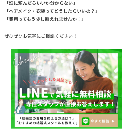
「誰に頼んだらいいか分からない」
「ヘアメイク・衣装ってどうしたらいいの？」
「費用ってもう少し抑えれませんか！」
ぜひぜひお気軽にご相談ください！