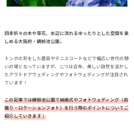
四季折々の木や草花、水辺に流れるゆったりとした空間を楽
しめる大阪府・蜻蛉池公園。
トンボの形をした遊具やテニスコートなどで幅広い世代の憩
いの場となっていますが、じつは近年、美しい自然を活かし
たアウトドアウェディングやフォトウェディングが注目され
ています！
この記事では蜻蛉池公園で結婚式やフォトウェディング（前
撮り・ロケーションフォト）を行う際のポイントについてご
紹介していきます！