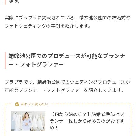
事例
実際にブラプラに掲載されている、蜻蛉池公園での結婚式や
フォトウェディングの事例を紹介します。
蜻蛉池公園でのプロデュースが可能なプランナ
ー・フォトグラファー
ブラプラでは、蜻蛉池公園でのウェディングプロデュースが
可能なプランナー・フォトグラファーを紹介しています。
あわせて読みたい
【何から始める？】結婚式準備はプ
ランナー探しから始めるのがおすす
め！