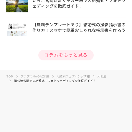
いちご宮崎新富サッカー場での結婚式・フォトウ
ェディングを徹底ガイド！
【無料テンプレートあり】結婚式の撮影指示書の
作り方！スマホで簡単おしゃれな指示書を作ろう
コラムをもっと見る
TOP
ブラプラMAGAZINE
地域別ウェディング情報
大阪府
蜻蛉池公園での結婚式・フォトウェディングを徹底ガイド！