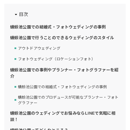
目次
蜻蛉池公園での結婚式・フォトウェディングの事例
蜻蛉池公園で行うことのできるウェディングのスタイル
アウトドアウェディング
フォトウェディング（ロケーションフォト）
蜻蛉池公園での事例やプランナー・フォトグラファーを紹
介
蜻蛉池公園での結婚式・フォトウェディングの事例
蜻蛉池公園でのプロデュースが可能なプランナー・フォト
グラファー
蜻蛉池公園のウェディングでお悩みならLINEで気軽に相
談！