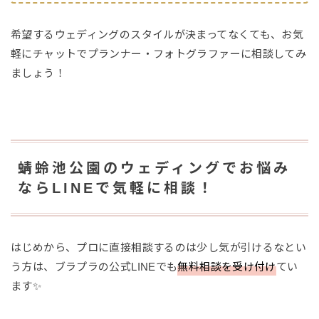
希望するウェディングのスタイルが決まってなくても、お気
軽にチャットでプランナー・フォトグラファーに相談してみ
ましょう！
蜻蛉池公園のウェディングでお悩み
ならLINEで気軽に相談！
はじめから、プロに直接相談するのは少し気が引けるなとい
う方は、ブラプラの公式LINEでも
無料相談を受け付け
てい
ます✨