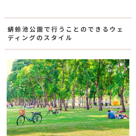
蜻蛉池公園で行うことのできるウェ
ディングのスタイル