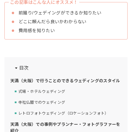
この記事はこんな人にオススメ！
前撮り/ウェデイングができるか知りたい
どこに頼んだら良いかわからない
費用感を知りたい
目次
天満（大阪）で行うことのできるウェディングのスタイル
式場・ホテルウェディング
寺社仏閣でのウェディング
レトロフォトウェディング（ロケーションフォト）
天満（大阪）での事例やプランナー・フォトグラファーを
紹介