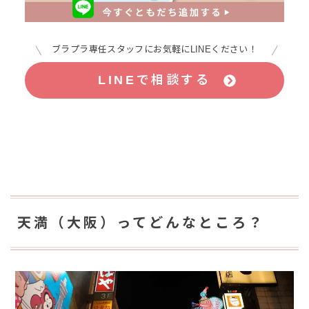
ブラプラ専任スタッフにお気軽にLINEください！
LINEで相談する
天満（大阪）ってどんなところ？