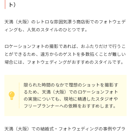
ト）
天満（大阪）のレトロな雰囲気漂う商店街でのフォトウェデ
ィングも、人気のスタイルのひとつです。
ロケーションフォトの撮影であれば、おふたりだけで行うこ
とができるため、遠方からのゲストを多数招くことが難しい
場合には、フォトウェディングがおすすめのスタイルです。
限られた時間のなかで理想のショットを撮影す
るため、天満（大阪）でのロケーションフォト
の実施についても、現地に精通したスタジオや
フリープランナーへの依頼をおすすめします。
天満（大阪）での結婚式・フォトウェディングの事例やプラ