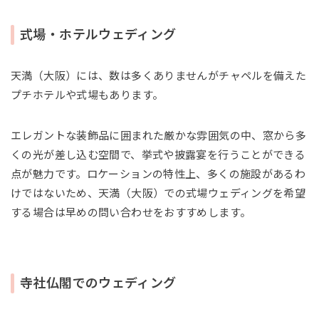
式場・ホテルウェディング
天満（大阪）には、数は多くありませんがチャペルを備えた
プチホテルや式場もあります。
エレガントな装飾品に囲まれた厳かな雰囲気の中、窓から多
くの光が差し込む空間で、挙式や披露宴を行うことができる
点が魅力です。ロケーションの特性上、多くの施設があるわ
けではないため、天満（大阪）での式場ウェディングを希望
する場合は早めの問い合わせをおすすめします。
寺社仏閣でのウェディング