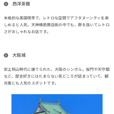
西洋茶館
本格的な英国喫茶で、レトロな空間でアフタヌーンティを楽
しめると人気。天神橋筋商店街の中でも、群を抜いてレトロ
さがおしゃれなお店です。
大阪城
安土桃山時代に建てられた、大阪のシンボル。桜門や天守閣
など、歴史好きにはたまらない見どころが詰まっていて、観
光客にも人気のスポットです。