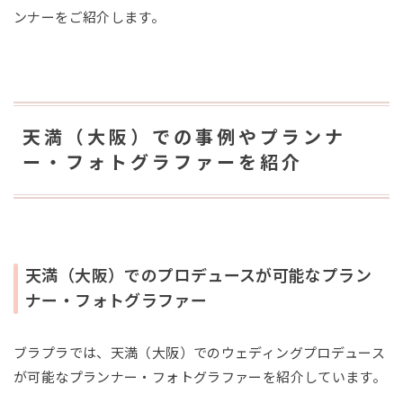
ンナーをご紹介します。
天満（大阪）での事例やプランナ
ー・フォトグラファーを紹介
天満（大阪）でのプロデュースが可能なプラン
ナー・フォトグラファー
ブラプラでは、天満（大阪）でのウェディングプロデュース
が可能なプランナー・フォトグラファーを紹介しています。