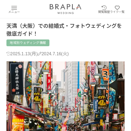
メニュー
閲覧履歴
ライク一覧
天満（大阪）での結婚式・フォトウェディングを
徹底ガイド！
地域別ウェディング情報
2025.1.13(月)
2024.7.16(火)