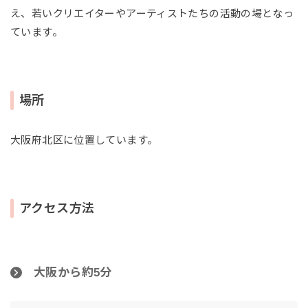
え、若いクリエイターやアーティストたちの活動の場となっ
ています。
場所
大阪府北区に位置しています。
アクセス方法
大阪から約5分