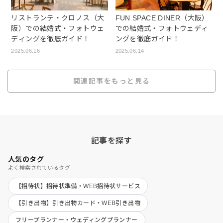
リストランテ・クロノス（大
FUN SPACE DINER（大阪）
阪）での結婚式・フォトウェ
での結婚式・フォトウェディ
ディングを徹底ガイド！
ングを徹底ガイド！
2025.06.16
2025.06.14
関連記事をもっと見る
記事を探す
人気のタグ
よく検索されているタグ
【招待状】招待状準備・WEB招待状サービス
【引き出物】引き出物カード・WEB引き出物
フリープランナー・ウェディングプランナー