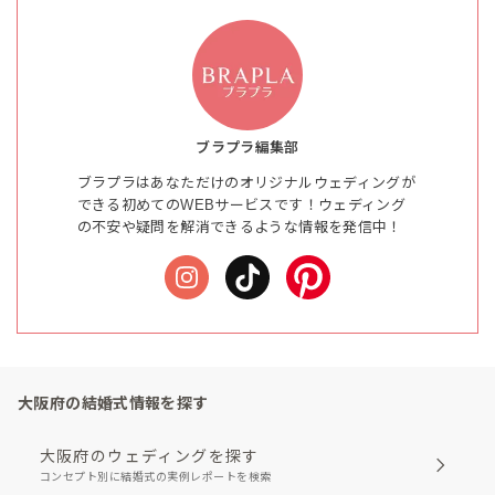
ブラプラ編集部
ブラプラはあなただけのオリジナルウェディングが
できる初めてのWEBサービスです！ウェディング
の不安や疑問を解消できるような情報を発信中！
大阪府の結婚式情報を探す
大阪府のウェディングを探す
コンセプト別に結婚式の実例レポートを検索