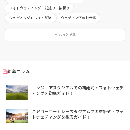
フォトウェディング・前撮り・後撮り
ウェディングドレス・和装
ウェディングのお仕事
▼ もっと見る
新着コラム
ニンジニアスタジアムでの結婚式・フォトウェデ
ィングを徹底ガイド！
金沢ゴーゴーカレースタジアムでの結婚式・フォ
トウェディングを徹底ガイド！