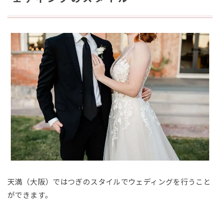
天満（大阪）ではつぎのスタイルでウェディングを行うこと
ができます。