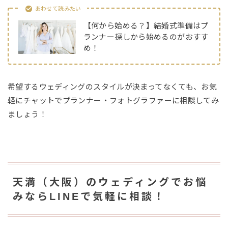
あわせて読みたい
【何から始める？】結婚式準備はプ
ランナー探しから始めるのがおすす
め！
希望するウェディングのスタイルが決まってなくても、お気
軽にチャットでプランナー・フォトグラファーに相談してみ
ましょう！
天満（大阪）のウェディングでお悩
みならLINEで気軽に相談！