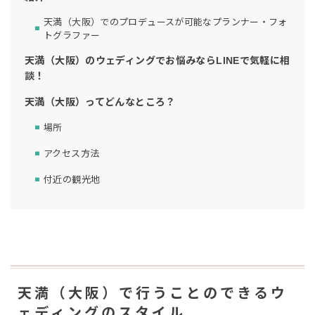
天満（大阪）でのプロデュースが可能なプランナー・フォ
トグラファー
天満（大阪）のウェディングでお悩みならLINEで気軽に相
談！
天満（大阪）ってどんなところ？
場所
アクセス方法
付近の観光地
天満（大阪）で行うことのできるウ
ェディングのスタイル