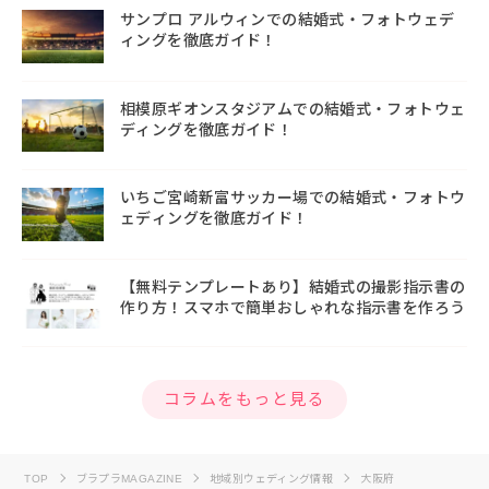
サンプロ アルウィンでの結婚式・フォトウェデ
ィングを徹底ガイド！
相模原ギオンスタジアムでの結婚式・フォトウェ
ディングを徹底ガイド！
いちご宮崎新富サッカー場での結婚式・フォトウ
ェディングを徹底ガイド！
【無料テンプレートあり】結婚式の撮影指示書の
作り方！スマホで簡単おしゃれな指示書を作ろう
コラムをもっと見る
TOP
ブラプラMAGAZINE
地域別ウェディング情報
大阪府