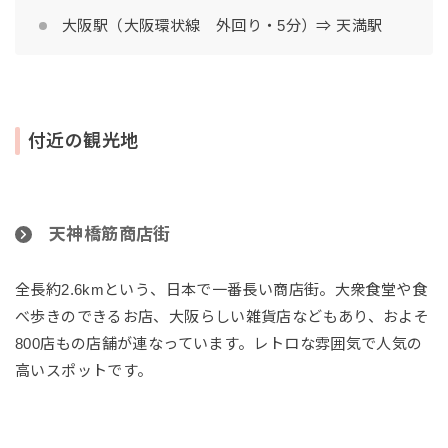
大阪駅（大阪環状線 外回り・5分）⇒ 天満駅
付近の観光地
天神橋筋商店街
全長約2.6kmという、日本で一番長い商店街。大衆食堂や食
べ歩きのできるお店、大阪らしい雑貨店などもあり、およそ
800店もの店舗が連なっています。レトロな雰囲気で人気の
高いスポットです。