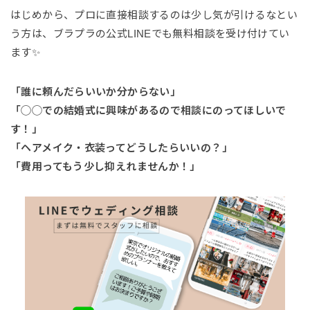
はじめから、プロに直接相談するのは少し気が引けるなとい
う方は、ブラプラの公式LINEでも無料相談を受け付けてい
ます✨
「誰に頼んだらいいか分からない」
「◯◯での結婚式に興味があるので相談にのってほしいで
す！」
「ヘアメイク・衣装ってどうしたらいいの？」
「費用ってもう少し抑えれませんか！」