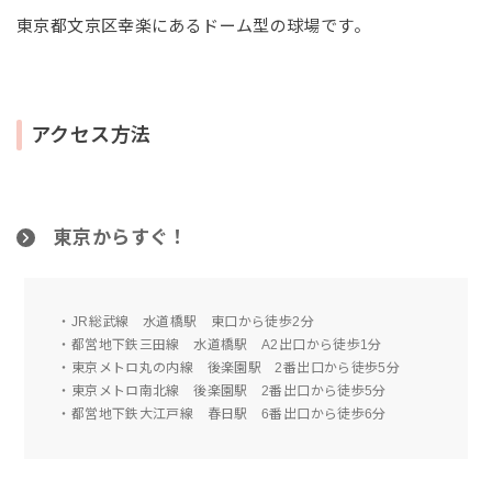
東京都文京区幸楽にあるドーム型の球場です。
アクセス方法
東京からすぐ！
・JR総武線 水道橋駅 東口から徒歩2分
・都営地下鉄三田線 水道橋駅 A2出口から徒歩1分
・東京メトロ丸の内線 後楽園駅 2番出口から徒歩5分
・東京メトロ南北線 後楽園駅 2番出口から徒歩5分
・都営地下鉄大江戸線 春日駅 6番出口から徒歩6分