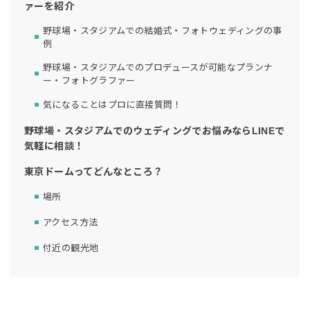
ァーを紹介
野球場・スタジアムでの結婚式・フォトウェディングの事
例
野球場・スタジアムでのプロデュースが可能なプランナ
ー・フォトグラファー
気になることはプロに直接質問！
野球場・スタジアムでのウェディングでお悩みならLINEで
気軽に相談！
東京ドームってどんなところ？
場所
アクセス方法
付近の観光地