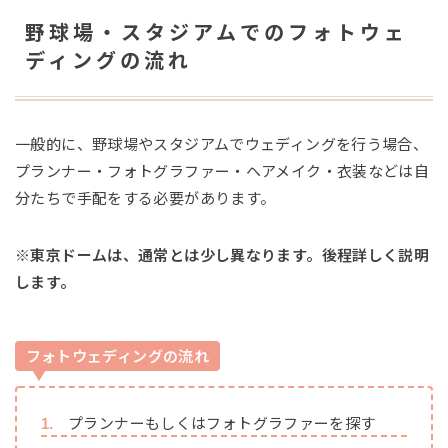
野球場・スタジアムでのフォトウェ
ディングの流れ
一般的に、野球場やスタジアムでウェディングを行う場合、
プランナー・フォトグラファー・ヘアメイク・衣装などは自
分たちで手配をする必要があります。
※東京ドームは、通常とは少し異なります。後程詳しく説明
します。
フォトウェディングの流れ
プランナーもしくはフォトグラファーを探す