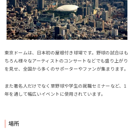
東京ドームは、日本初の屋根付き球場です。野球の試合はも
ちろん様々なアーティストのコンサートなどでも盛り上がり
を見せ、全国から多くのサポーターやファンが集まります。
また著名人だけでなく草野球や学生の就職セミナーなど、1
年を通して幅広いイベントに使用されています。
場所