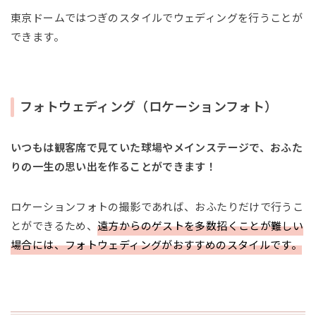
東京ドームではつぎのスタイルでウェディングを行うことが
できます。
フォトウェディング（ロケーションフォト）
いつもは観客席で見ていた球場やメインステージで、おふた
りの一生の思い出を作ることができます！
ロケーションフォトの撮影であれば、おふたりだけで行うこ
とができるため、
遠方からのゲストを多数招くことが難しい
場合には、フォトウェディングがおすすめのスタイルです。