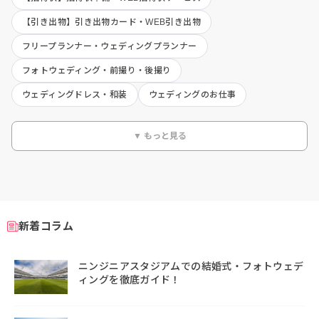
【引き出物】引き出物カード・WEB引き出物
フリープランナー・ウェディングプランナー
フォトウェディング・前撮り・後撮り
ウェディングドレス・和装
ウェディングのお仕事
▼ もっと見る
新着コラム
ニンジニアスタジアムでの結婚式・フォトウェデ
ィングを徹底ガイド！