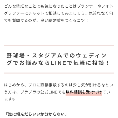
どんな些細なことでも気になったことはプランナーやフォト
グラファーにチャットで相談してみましょう。気兼ねなく何
でも質問するのが、良い結婚式をつくるコツ！
野球場・スタジアムでのウェディン
グでお悩みならLINEで気軽に相談！
はじめから、プロに直接相談するのは少し気が引けるなとい
う方は、ブラプラの公式LINEでも
無料相談を受け付け
てい
ます✨
「誰に頼んだらいいか分からない」