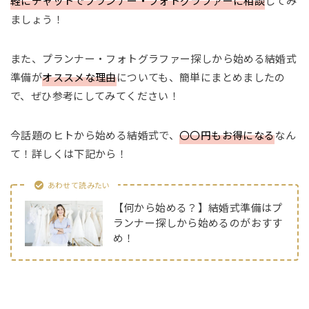
軽にチャットでプランナー・フォトグラファーに相談
してみ
ましょう！
また、プランナー・フォトグラファー探しから始める結婚式
準備が
オススメな理由
についても、簡単にまとめましたの
で、ぜひ参考にしてみてください！
今話題のヒトから始める結婚式で、
〇〇円もお得になる
なん
て！詳しくは下記から！
あわせて読みたい
【何から始める？】結婚式準備はプ
ランナー探しから始めるのがおすす
め！