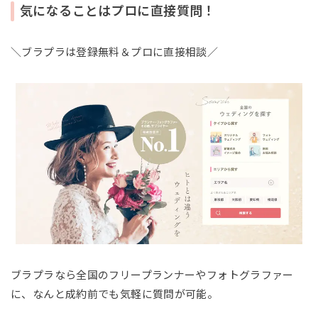
気になることはプロに直接質問！
＼ブラプラは登録無料＆プロに直接相談／
ブラプラなら全国のフリープランナーやフォトグラファー
に、なんと成約前でも気軽に質問が可能。