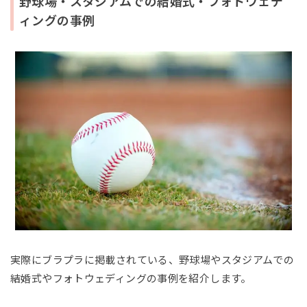
野球場・スタジアムでの結婚式・フォトウェデ
ィングの事例
実際にブラプラに掲載されている、野球場やスタジアムでの
結婚式やフォトウェディングの事例を紹介します。