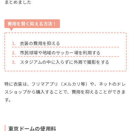
まとめました
費用を賢く抑える方法！
衣装の費用を抑える
市民球場や地域のサッカー場を利用する
スタジアムの中に入らずに外周で撮影をする
特に衣装は、フリマアプリ（メルカリ等）や、ネットのドレ
スショップから購入することで、費用を抑えることができま
す。
東京ドームの使用料