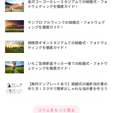
金沢ゴーゴーカレースタジアムでの結婚式・フォ
トウェディングを徹底ガイド！
サンプロ アルウィンでの結婚式・フォトウェデ
ィングを徹底ガイド！
相模原ギオンスタジアムでの結婚式・フォトウェ
ディングを徹底ガイド！
いちご宮崎新富サッカー場での結婚式・フォトウ
ェディングを徹底ガイド！
【無料テンプレートあり】結婚式の撮影指示書の
作り方！スマホで簡単おしゃれな指示書を作ろう
コラムをもっと見る