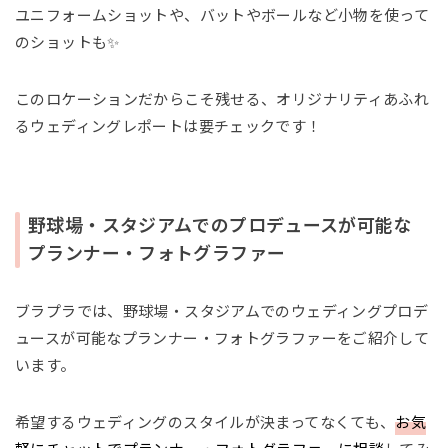
ユニフォームショットや、バットやボールなど小物を使って
のショットも✨
このロケーションだからこそ残せる、オリジナリティあふれ
るウェディングレポートは要チェックです！
野球場・スタジアムでのプロデュースが可能な
プランナー・フォトグラファー
ブラプラでは、野球場・スタジアムでのウェディングプロデ
ュースが可能なプランナー・フォトグラファーをご紹介して
います。
希望するウェディングのスタイルが決まってなくても、
お気