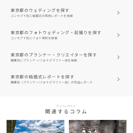
東京都のウェディングを探す
コンセプト別に結婚式の実例レポートを検索
東京都のフォトウェディング・前撮りを探す
コンセプト別にフォト実例を検索
東京都のプランナー・クリエイターを探す
職種別にプランナー/フォトグラファー他を検索
東京都の結婚式レポートを探す
職種別（プランナー/フォトグラファー他）の作品レポート
Columns
関連するコラム