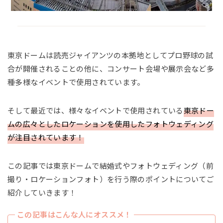
東京ドームは読売ジャイアンツの本拠地としてプロ野球の試
合が開催されることの他に、コンサート会場や展示会など多
種多様なイベントで使用されています。
そして最近では、様々なイベントで使用されている
東京ドー
ムの広々としたロケーションを使用したフォトウェディング
が注目されています！
この記事では東京ドームで結婚式やフォトウェディング（前
撮り・ロケーションフォト）を行う際のポイントについてご
紹介していきます！
この記事はこんな人にオススメ！