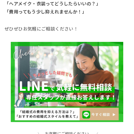
「ヘアメイク・衣装ってどうしたらいいの？」
「費用ってもう少し抑えれませんか！」
ぜひぜひお気軽にご相談ください！
お気軽にご相談ください