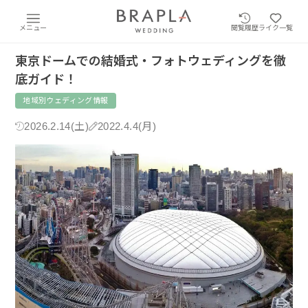
メニュー
閲覧履歴
ライク一覧
東京ドームでの結婚式・フォトウェディングを徹
底ガイド！
地域別ウェディング情報
2026.2.14(土)
2022.4.4(月)