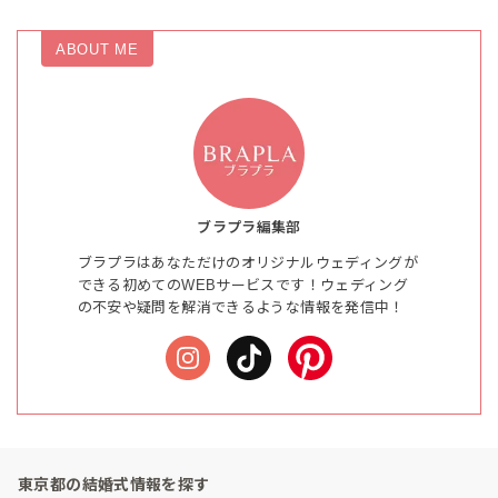
ABOUT ME
ブラプラ編集部
ブラプラはあなただけのオリジナルウェディングが
できる初めてのWEBサービスです！ウェディング
の不安や疑問を解消できるような情報を発信中！
東京都の結婚式情報を探す