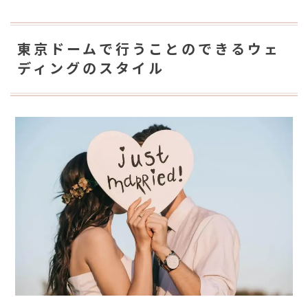
東京ドームで行うことのできるウェ
ディングのスタイル