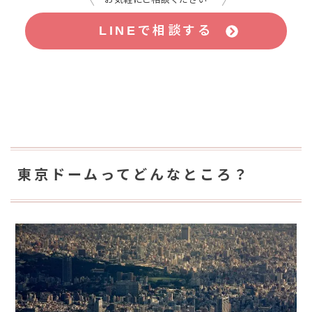
LINEで相談する
東京ドームってどんなところ？