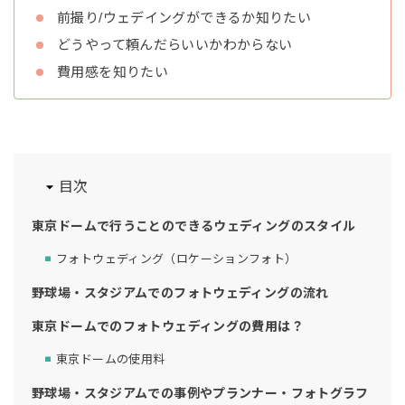
前撮り/ウェデイングができるか知りたい
どうやって頼んだらいいかわからない
費用感を知りたい
目次
東京ドームで行うことのできるウェディングのスタイル
フォトウェディング（ロケーションフォト）
野球場・スタジアムでのフォトウェディングの流れ
東京ドームでのフォトウェディングの費用は？
東京ドームの使用料
野球場・スタジアムでの事例やプランナー・フォトグラフ