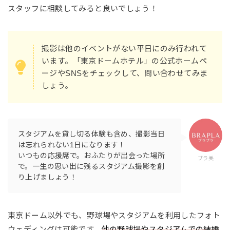
スタッフに相談してみると良いでしょう！
撮影は他のイベントがない平日にのみ行われて
います。「東京ドームホテル」の公式ホームペ
ージやSNSをチェックして、問い合わせてみま
しょう。
スタジアムを貸し切る体験も含め、撮影当日
は忘れられない1日になります！
いつもの応援席で。おふたりが出会った場所
ブラ美
で。一生の思い出に残るスタジアム撮影を創
東京ドーム以外でも、野球場やスタジアムを利用したフォト
ウェディングは可能です。
他の野球場やスタジアムでの結婚