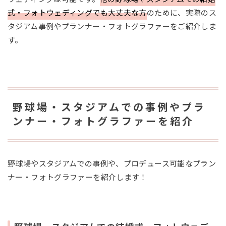
式・フォトウェディングでも大丈夫な方
のために、実際のス
タジアム事例やプランナー・フォトグラファーをご紹介しま
す。
野球場・スタジアムでの事例やプラ
ンナー・フォトグラファーを紹介
野球場やスタジアムでの事例や、プロデュース可能なプラン
ナー・フォトグラファーを紹介します！