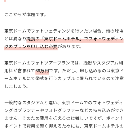
ここからが本題です。
東京ドームでフォトウェディングを行いたい場合、他の球場
とは異なり
提携の「東京ドームホテル」でフォトウェディン
グのプランを申し込む必要
があります。
東京ドームのフォトツアープランでは、撮影やスタジアム利
用料が含まれて
66万円
です。ただし、申し込めるのは東京ド
ームホテルにて挙式を行うカップルに限られているので注意
しましょう。
一般的なスタジアムと違い、東京ドームでのフォトウェディ
ングはプランナーやフォトグラファーなどの持ち込みができ
ません。そのため費用を抑えるのは難しいですが、ポイント
ポイントで費用を賢く抑えるためにも、東京ドームホテルの