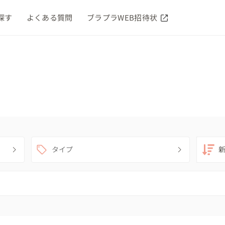
探す
よくある質問
ブラプラWEB招待状
タイプ