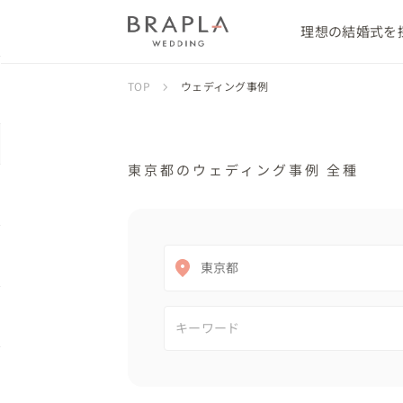
理想の結婚式を
TOP
ウェディング事例
東京都のウェディング事例 全種
東京都