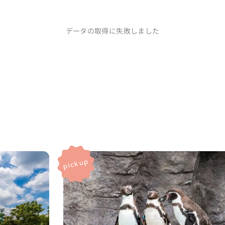
データの取得に失敗しました