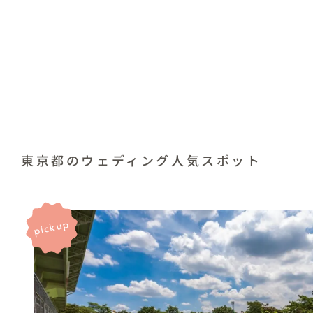
東京都のウェディング人気スポット