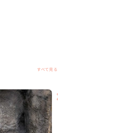
すべて見る