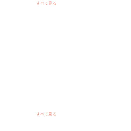
すべて見る
すべて見る