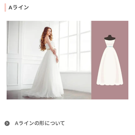
Aライン
Aラインの形について