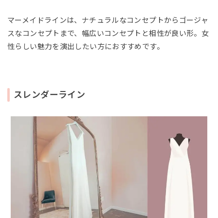
マーメイドラインは、ナチュラルなコンセプトからゴージャ
スなコンセプトまで、幅広いコンセプトと相性が良い形。女
性らしい魅力を演出したい方におすすめです。
スレンダーライン