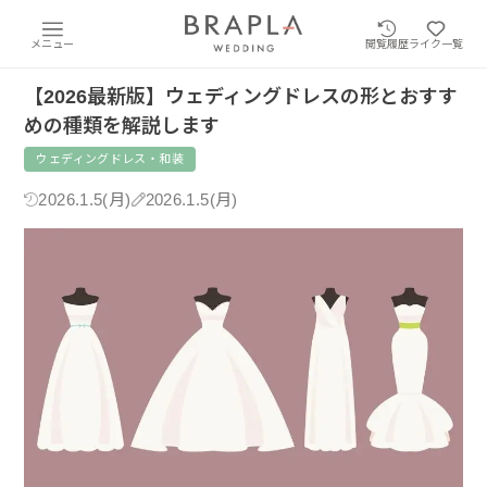
メニュー
閲覧履歴
ライク一覧
【2026最新版】ウェディングドレスの形とおすす
めの種類を解説します
ウェディングドレス・和装
2026.1.5(月)
2026.1.5(月)