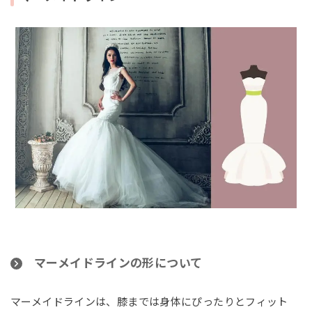
マーメイドラインの形について
マーメイドラインは、膝までは身体にぴったりとフィット