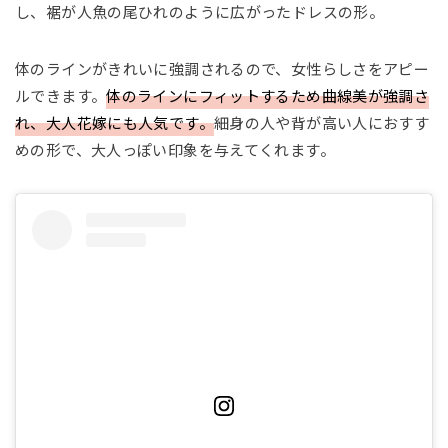
し、裾が人魚の尾ひれのように広がったドレスの形。
体のラインがきれいに強調されるので、女性らしさをアピー
ルできます。
体のラインにフィットするため曲線美が強調さ
れ、大人花嫁にも人気です。
細身の人や背が高い人におすす
めの形で、大人っぽい印象を与えてくれます。