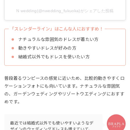
N wedding(@nwedding_fukuoka)がシェアした投稿
「スレンダーライン」はこんな人におすすめ！
ナチュラルな雰囲気のドレスが着たい方
動きやすいドレスが好みの方
結婚式以外でもドレスを使いたい方
普段着るワンピースの感覚に近いため、比較的動きやすくロ
ケーションフォトにも向いています。ナチュラルな雰囲気
の、ガーデンウェディングやリゾートウエディングにおすす
めです。
最近では結婚式以外でも使いやすいようなデ
ザインのウェディングドレスも増えていて、