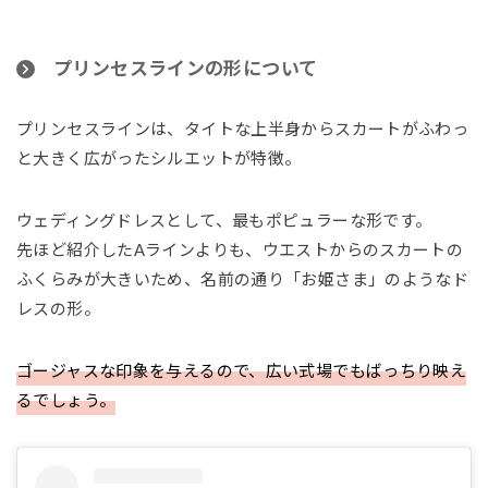
プリンセスラインの形について
プリンセスラインは、タイトな上半身からスカートがふわっ
と大きく広がったシルエットが特徴。
ウェディングドレスとして、最もポピュラーな形です。
先ほど紹介したAラインよりも、ウエストからのスカートの
ふくらみが大きいため、名前の通り「お姫さま」のようなド
レスの形。
ゴージャスな印象を与えるので、広い式場でもばっちり映え
るでしょう。