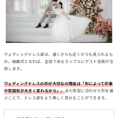
ウェディングドレス姿は、遠くからも近くからも見られるも
の。結婚式となれば、主役であるカップルにゲスト全員が注
目します。
ウェディングドレスの形が大切なの理由は「形によって印象
や雰囲気が大きく変わるから」。
また体型に合わせた形を選
ぶことで、ドレス姿をより美しく見せることができます。