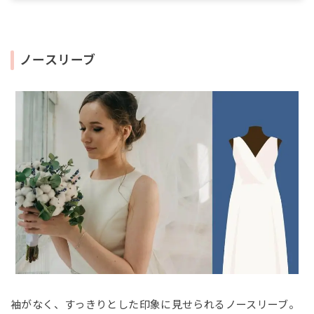
ノースリーブ
袖がなく、すっきりとした印象に見せられるノースリーブ。