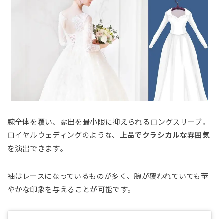
腕全体を覆い、露出を最小限に抑えられるロングスリーブ。
ロイヤルウェディングのような、
上品でクラシカルな雰囲気
を演出できます。
袖はレースになっているものが多く、腕が覆われていても華
やかな印象を与えることが可能です。