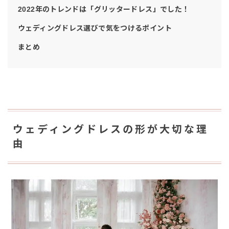
2022年のトレンドは「グリッタードレス」でした！
ウェディングドレス選びで気をつけるポイント
まとめ
ウェディングドレスの形が大切な理
由