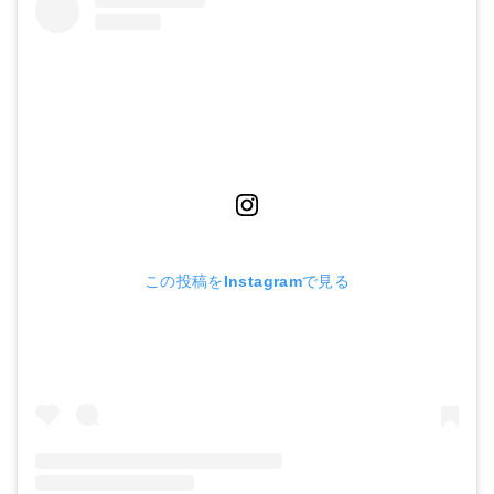
この投稿をInstagramで見る