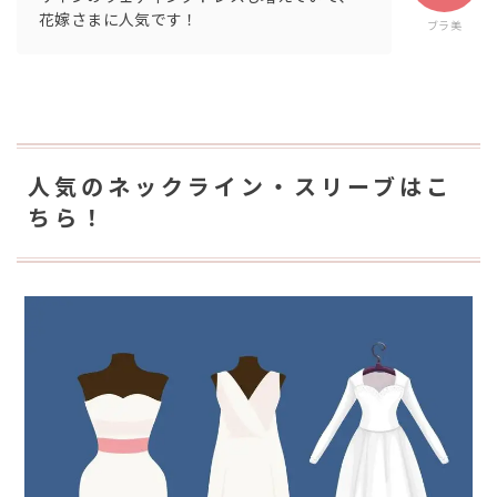
花嫁さまに人気です！
ブラ美
人気のネックライン・スリーブはこ
ちら！