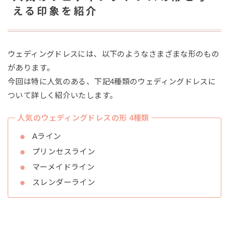
える印象を紹介
ウェディングドレスには、以下のようなさまざまな形のもの
があります。
今回は特に人気のある、下記4種類のウェディングドレスに
ついて詳しく紹介いたします。
人気のウェディングドレスの形 4種類
Aライン
プリンセスライン
マーメイドライン
スレンダーライン