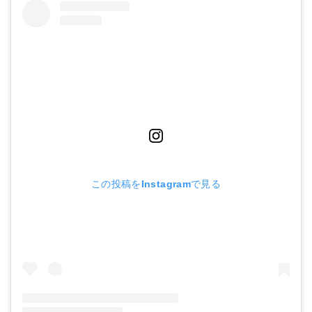
この投稿をInstagramで見る