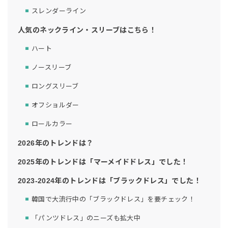
スレンダーライン
人気のネックライン・スリーブはこちら！
ハート
ノースリーブ
ロングスリーブ
オフショルダー
ロールカラー
2026年のトレンドは？
2025年のトレンドは「マーメイドドレス」でした！
2023-2024年のトレンドは「ブラックドレス」でした！
韓国で大流行中の「ブラックドレス」を要チェック！
「パンツドレス」のニーズも拡大中