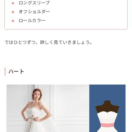
ロングスリーブ
オフショルダー
ロールカラー
ではひとつずつ、詳しく見ていきましょう。
ハート