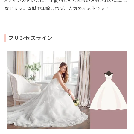
Aラインのドレスは、比較的どんな体形の方もきれいに着こ
なせます。体型や年齢問わず、人気のある形です！
プリンセスライン