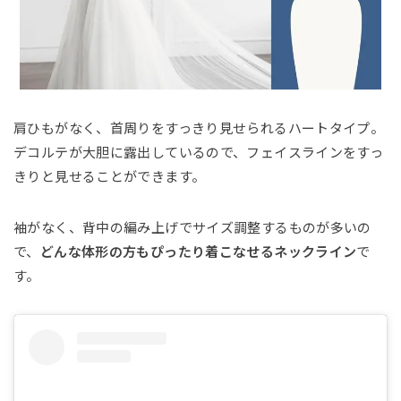
肩ひもがなく、首周りをすっきり見せられるハートタイプ。
デコルテが大胆に露出しているので、フェイスラインをすっ
きりと見せることができます。
袖がなく、背中の編み上げでサイズ調整するものが多いの
で、
どんな体形の方もぴったり着こなせるネックライン
で
す。