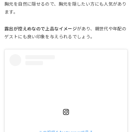
胸元を自然に隠せるので、胸元を隠したい方にも人気があり
ます。
露出が控えめなので上品なイメージ
があり、親世代や年配の
ゲストにも良い印象を与えられるでしょう。