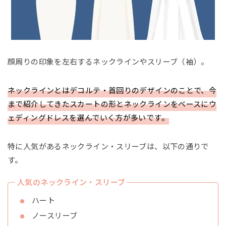
顔周りの印象を左右するネックラインやスリーブ（袖）。
ネックラインとはデコルテ・首回りのデザインのことで、今
まで紹介してきたスカートの形とネックラインをベースにウ
ェディングドレスを選んでいく方が多いです。
特に人気があるネックライン・スリーブは、以下の通りで
す。
人気のネックライン・スリーブ
ハート
ノースリーブ