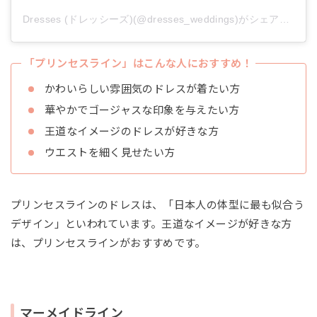
Dresses (ドレッシーズ)(@dresses_weddings)がシェアした投稿
「プリンセスライン」はこんな人におすすめ！
かわいらしい雰囲気のドレスが着たい方
華やかでゴージャスな印象を与えたい方
王道なイメージのドレスが好きな方
ウエストを細く見せたい方
プリンセスラインのドレスは、「日本人の体型に最も似合う
デザイン」といわれています。王道なイメージが好きな方
は、プリンセスラインがおすすめです。
マーメイドライン