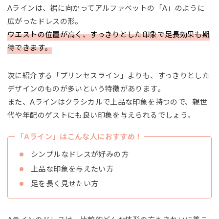
Aラインは、裾に向かってアルファベットの「A」のように
広がったドレスの形。
ウエストの位置が高く、すっきりとした印象で足長効果も期
待できます。
次に紹介する「プリンセスライン」よりも、すっきりとした
デザインのものが多いという特徴があります。
また、Aラインはクラシカルで上品な印象を持つので、親世
代や年配のゲストにも良い印象を与えられるでしょう。
「Aライン」はこんな人におすすめ！
シンプルなドレスが好みの方
上品な印象を与えたい方
足を長く見せたい方