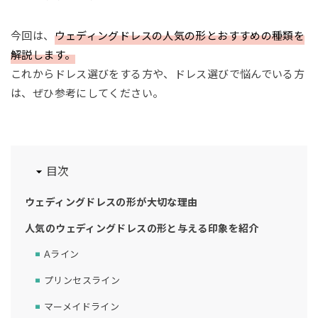
今回は、
ウェディングドレスの人気の形とおすすめの種類を
解説します。
これからドレス選びをする方や、ドレス選びで悩んでいる方
は、ぜひ参考にしてください。
目次
ウェディングドレスの形が大切な理由
人気のウェディングドレスの形と与える印象を紹介
Aライン
プリンセスライン
マーメイドライン