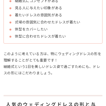
結婚式にコンセプトがある
見る人に与えたい印象がある
着たいドレスの雰囲気がある
式場の雰囲気に合わせたドレスが着たい
体型をカバーしたい
体型に合わせたドレスが着たい
このように考えている方は、特にウェディングドレスの形を
理解することがとても重要です！
結婚式という1日を美しいドレス姿で過ごすためにも、ドレ
スの形にはこだわりましょう。
人気のウェディングドレスの形と与