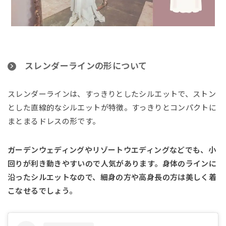
スレンダーラインの形について
スレンダーラインは、すっきりとしたシルエットで、ストン
とした直線的なシルエットが特徴。すっきりとコンパクトに
まとまるドレスの形です。
ガーデンウェディングやリゾートウエディングなどでも、小
回りが利き動きやすいので人気があります。身体のラインに
沿ったシルエットなので、細身の方や高身長の方は美しく着
こなせるでしょう。