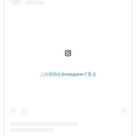
この投稿をInstagramで見る