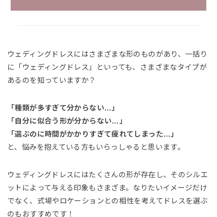
ウェディングドレスにはさまざまな形のものがあり、一括り
に「ウェディングドレス」といっても、さまざまなタイプが
あるのを知っていますか？
「種類が多すぎて分からない…」
「自分に似合う形が分からない…」
「選ぶのに時間がかかりすぎて疲れてしまった…」
と、悩みを抱えている方もいらっしゃると思います。
ウェディングドレスにはたくさんの形が存在し、そのシルエ
ットによって与える印象もさまざま。なりたいイメージだけ
でなく、式場やロケーションとの相性を考えてドレスを選ぶ
のもおすすめです！