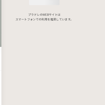
プラドレのWEBサイトは
スマートフォンでの利用を推奨しています。