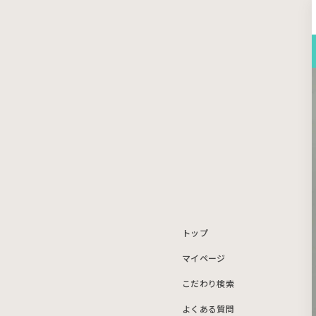
トップ
マイページ
こだわり検索
よくある質問