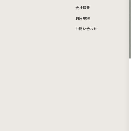
会社概要
利用規約
お問い合わせ