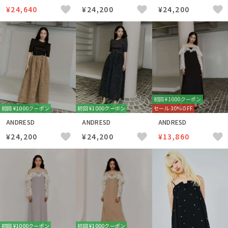
¥24,640
¥24,200
¥24,200
初回 ¥1000クーポン
初回 ¥1000クーポン
初回 ¥1000クーポン
セール 30%OFF
ANDRESD
ANDRESD
ANDRESD
¥24,200
¥24,200
¥13,860
初回 ¥1000クーポン
初回 ¥1000クーポン