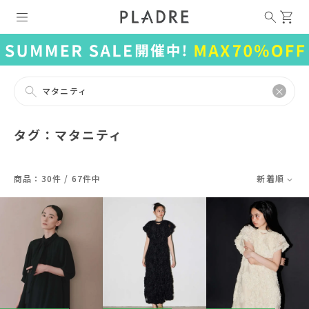
マタニティ
タグ：マタニティ
商品：30件 / 67件中
新着順