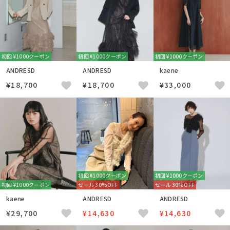
初回 ¥1000クーポン
初回 ¥1000クーポン
初回 ¥1000クーポン
ANDRESD
ANDRESD
kaene
¥18,700
¥18,700
¥33,000
初回 ¥1000クーポン
初回 ¥1000クーポン
初回 ¥1000クーポン
セール 30%OFF
セール 30%OFF
kaene
ANDRESD
ANDRESD
¥29,700
¥14,630
¥14,630