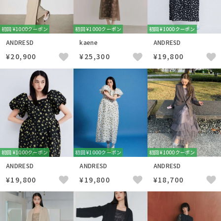
初回 ¥1000クーポン
初回 ¥1000クーポン
初回 ¥1000クーポン
ANDRESD
kaene
ANDRESD
¥20,900
¥25,300
¥19,800
初回 ¥1000クーポン
初回 ¥1000クーポン
初回 ¥1000クーポン
ANDRESD
ANDRESD
ANDRESD
¥19,800
¥19,800
¥18,700