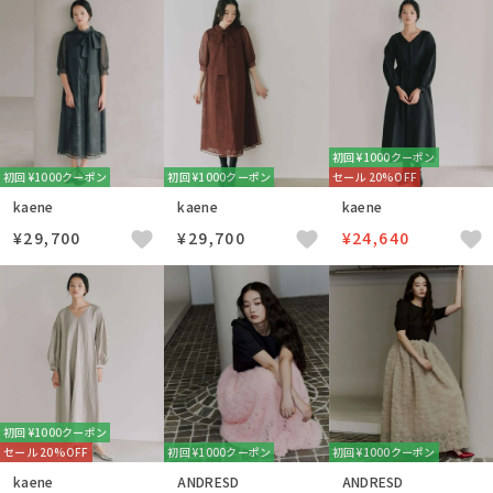
初回 ¥1000クーポン
初回 ¥1000クーポン
初回 ¥1000クーポン
セール 20%OFF
kaene
kaene
kaene
¥29,700
¥29,700
¥24,640
初回 ¥1000クーポン
セール 20%OFF
初回 ¥1000クーポン
初回 ¥1000クーポン
kaene
ANDRESD
ANDRESD