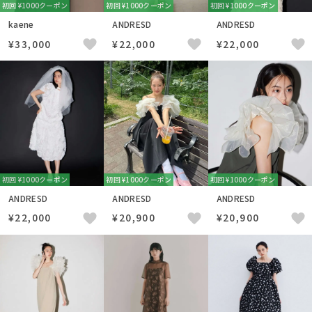
初回 ¥1000クーポン
初回 ¥1000クーポン
初回 ¥1000クーポン
kaene
ANDRESD
ANDRESD
¥33,000
¥22,000
¥22,000
初回 ¥1000クーポン
初回 ¥1000クーポン
初回 ¥1000クーポン
ANDRESD
ANDRESD
ANDRESD
¥22,000
¥20,900
¥20,900