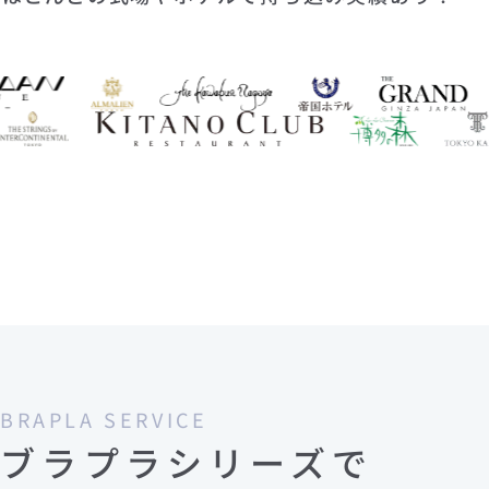
BRAPLA SERVICE
ブラプラシリーズで