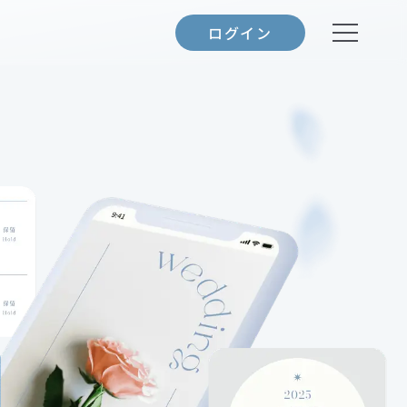
ログイン
テンプレート一覧