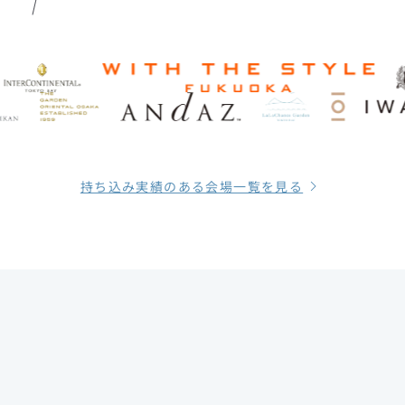
持ち込み実績のある会場一覧を見る