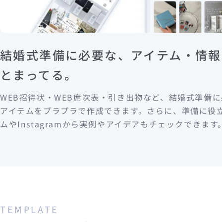
結婚式準備に必要な、アイテム・情報
とまってる。
WEB招待状・WEB席次表・引き出物など、結婚式準備
アイテムをブラプラで作成できます。さらに、準備に役
ムやInstagramから実例やアイデアもチェックできます
TEMPLATE