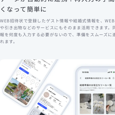
くなって簡単に
WEB招待状で登録したゲスト情報や結婚式情報を、WE
や引き出物などのサービスにもそのまま活用できます。
報を何度も入力する必要がないので、準備をスムーズに
れます。