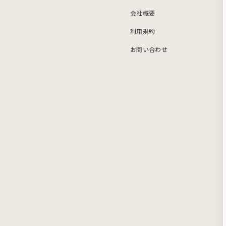
会社概要
利用規約
お問い合わせ