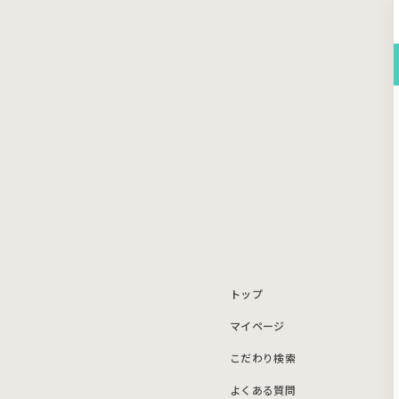
トップ
マイページ
こだわり検索
よくある質問