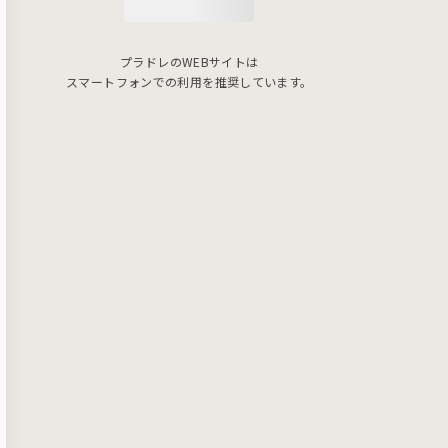
プラドレのWEBサイトは
スマートフォンでの利用を推奨しています。