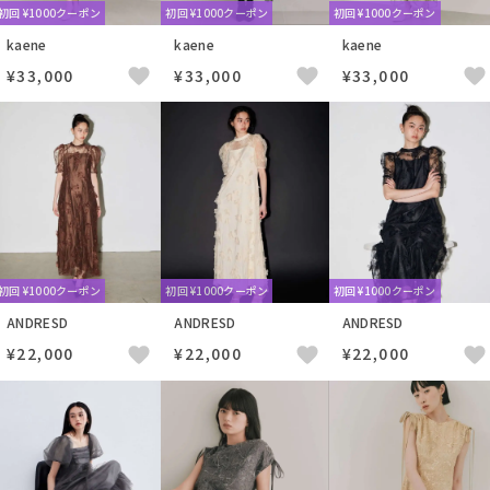
初回 ¥1000クーポン
初回 ¥1000クーポン
初回 ¥1000クーポン
kaene
kaene
kaene
¥33,000
¥33,000
¥33,000
初回 ¥1000クーポン
初回 ¥1000クーポン
初回 ¥1000クーポン
ANDRESD
ANDRESD
ANDRESD
¥22,000
¥22,000
¥22,000