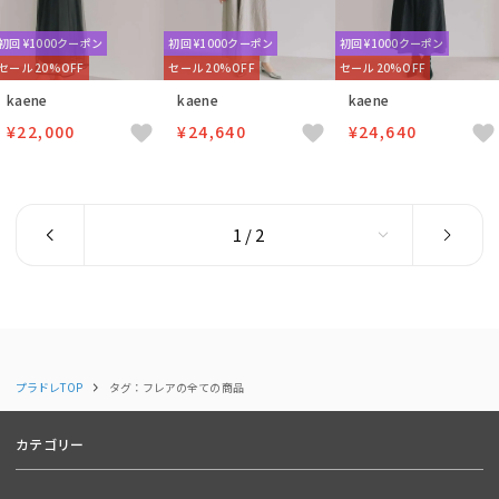
初回 ¥1000クーポン
初回 ¥1000クーポン
初回 ¥1000クーポン
セール 20%OFF
セール 20%OFF
セール 20%OFF
kaene
kaene
kaene
¥22,000
¥24,640
¥24,640
プラドレTOP
タグ：フレアの全ての商品
カテゴリー