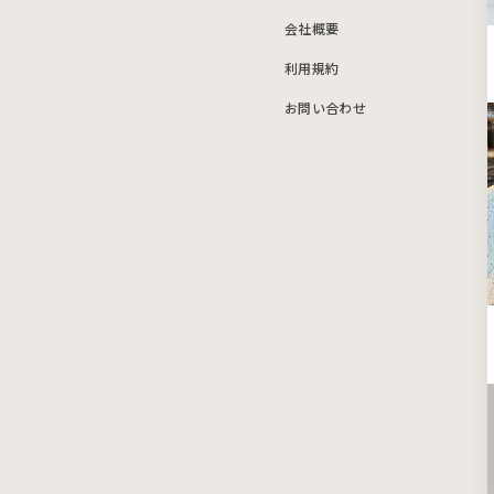
会社概要
利用規約
お問い合わせ