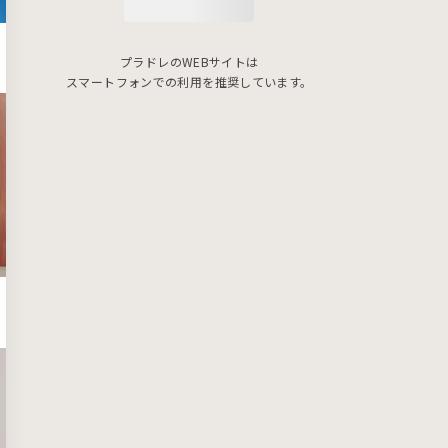
プラドレのWEBサイトは
スマートフォンでの利用を推奨しています。