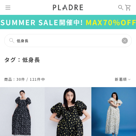
低身長
タグ：低身長
商品：30件 / 121件中
新着順