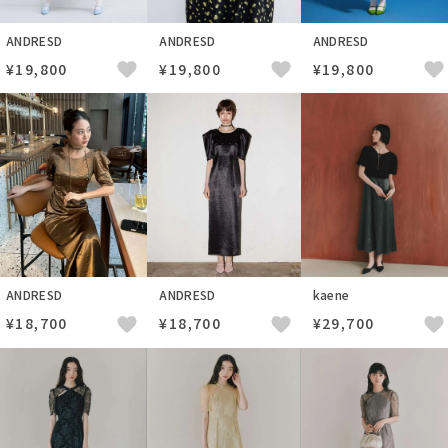
ANDRESD
ANDRESD
ANDRESD
¥19,800
¥19,800
¥19,800
ANDRESD
ANDRESD
kaene
¥18,700
¥18,700
¥29,700