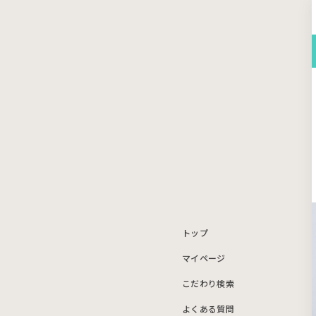
トップ
マイページ
こだわり検索
よくある質問