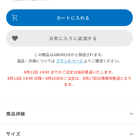
カートに入れる
お気に入りに追加する
この商品はANDRESDから発送されます。
返品・交換については
ブランドページ
よりご確認ください。
8月12日 14:00 までのご注文は当日発送いたします。
8月12日 14:00 以降〜8月16日のご注文は、8月17日以降順次発送となり
ます。
商品詳細
◾️ブランド
サイズ