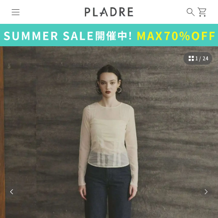
1 / 24