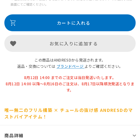
画面にてご確認ください。
カートに入れる
お気に入りに追加する
この商品はANDRESDから発送されます。
返品・交換については
ブランドページ
よりご確認ください。
8月12日 14:00 までのご注文は当日発送いたします。
8月12日 14:00 以降〜8月16日のご注文は、8月17日以降順次発送となりま
す。
唯一無二のフリル構築 × チュールの抜け感 ANDRESDのマ
ストバイアイテム！
商品詳細