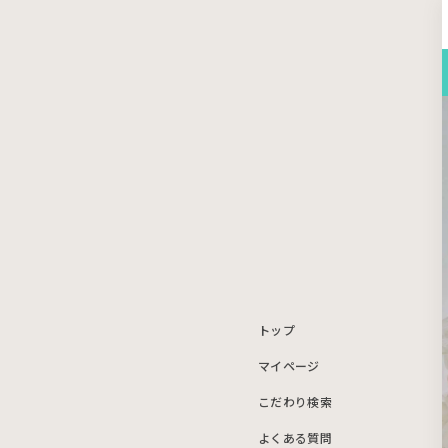
トップ
マイページ
こだわり検索
よくある質問