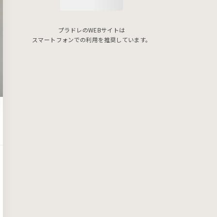
プラドレのWEBサイトは
スマートフォンでの利用を推奨しています。