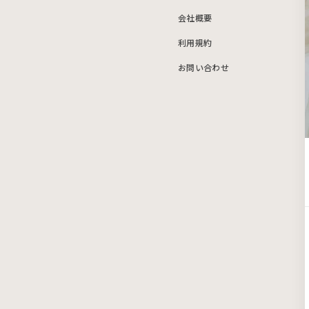
会社概要
利用規約
お問い合わせ