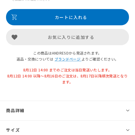
カートに入れる
お気に入りに追加する
この商品はANDRESDから発送されます。
返品・交換については
ブランドページ
よりご確認ください。
8月12日 14:00 までのご注文は当日発送いたします。
8月12日 14:00 以降〜8月16日のご注文は、8月17日以降順次発送となり
ます。
商品詳細
◾️ブランド
サイズ